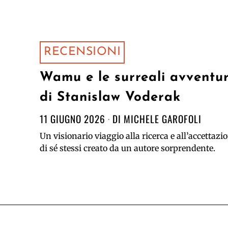
RECENSIONI
Wamu e le surreali avventu
di Stanislaw Voderak
11 GIUGNO 2026
DI
MICHELE GAROFOLI
Un visionario viaggio alla ricerca e all’accettazi
di sé stessi creato da un autore sorprendente.