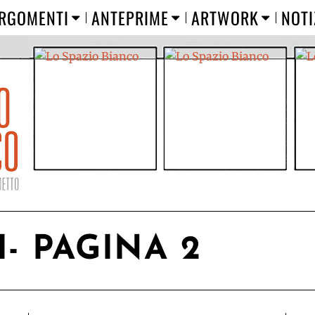
RGOMENTI
ANTEPRIME
ARTWORK
NOTI
I
- PAGINA 2