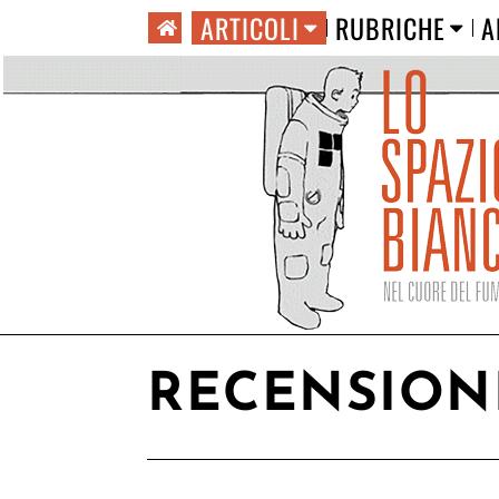
ARTICOLI
RUBRICHE
A
RECENSION