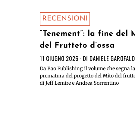
RECENSIONI
“Tenement”: la fine del 
del Frutteto d’ossa
11 GIUGNO 2026
DI
DANIELE GAROFALO
Da Bao Publishing il volume che segna la
prematura del progetto del Mito del frutt
di Jeff Lemire e Andrea Sorrentino