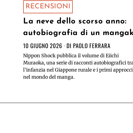
RECENSIONI
La neve dello scorso anno:
autobiografia di un manga
10 GIUGNO 2026
DI
PAOLO FERRARA
Nippon Shock pubblica il volume di Eiichi
Muraoka, una serie di racconti autobiografici tr
l’infanzia nel Giappone rurale e i primi approcci
nel mondo del manga.