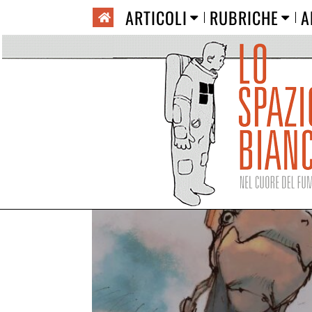
ARTICOLI
RUBRICHE
A