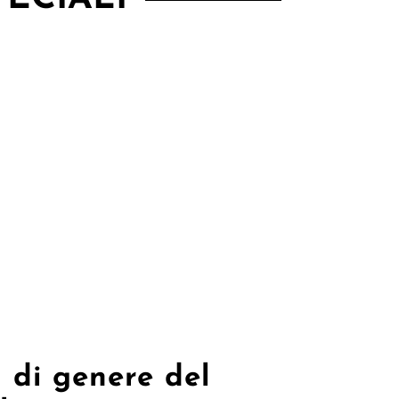
ta di genere del