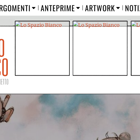
RGOMENTI
ANTEPRIME
ARTWORK
NOTI