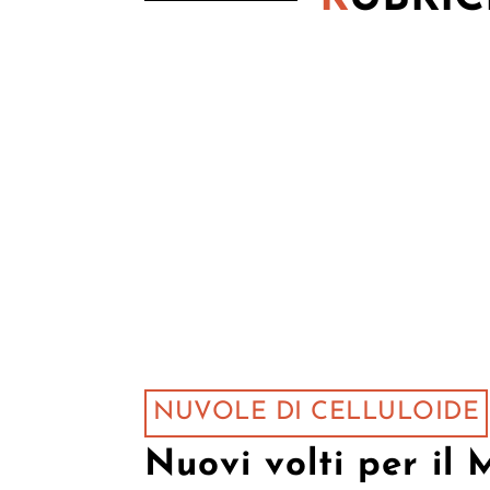
NUVOLE DI CELLULOIDE
Nuovi volti per il 