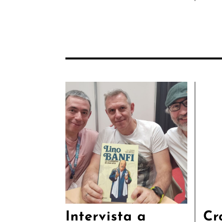
Intervista a
Cr