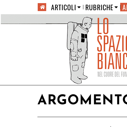
ARTICOLI
RUBRICHE
A
ARGOMENT