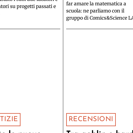
far amare la matematica a
ori su progetti passati e
scuola: ne parliamo con il
.
gruppo di Comics&Science L
TIZIE
RECENSIONI