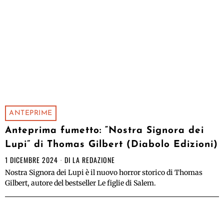
ANTEPRIME
Anteprima fumetto: “Nostra Signora dei
Lupi” di Thomas Gilbert (Diabolo Edizioni)
1 DICEMBRE 2024
DI
LA REDAZIONE
Nostra Signora dei Lupi è il nuovo horror storico di Thomas
Gilbert, autore del bestseller Le figlie di Salem.