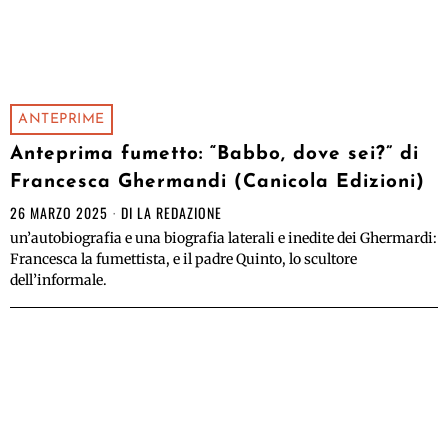
ANTEPRIME
Anteprima fumetto: “Babbo, dove sei?” di
Francesca Ghermandi (Canicola Edizioni)
26 MARZO 2025
DI
LA REDAZIONE
un’autobiografia e una biografia laterali e inedite dei Ghermardi:
Francesca la fumettista, e il padre Quinto, lo scultore
dell’informale.