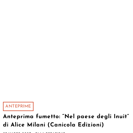
ANTEPRIME
Anteprima fumetto: “Nel paese degli Inuit”
di Alice Milani (Canicola Edizioni)