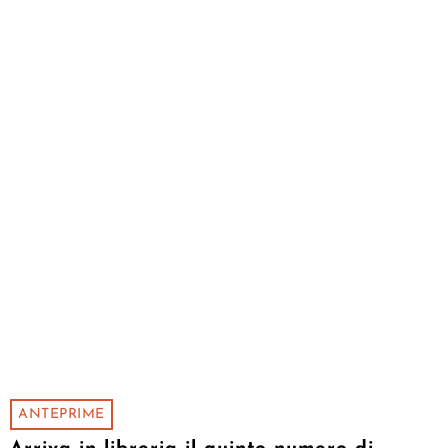
ANTEPRIME