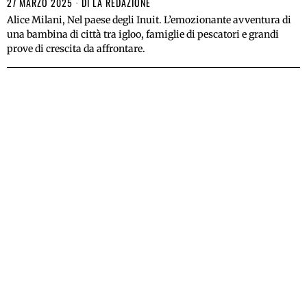
27 MARZO 2025
DI
LA REDAZIONE
Alice Milani, Nel paese degli Inuit. L’emozionante avventura di
una bambina di città tra igloo, famiglie di pescatori e grandi
prove di crescita da affrontare.