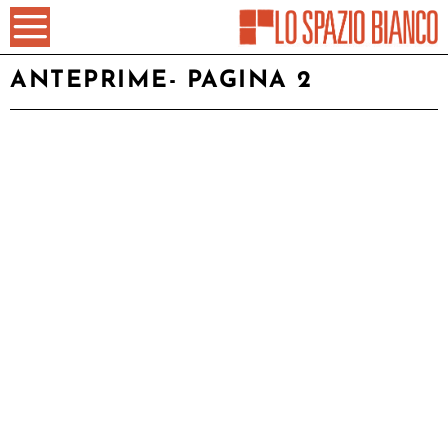
ANTEPRIME
- PAGINA 2