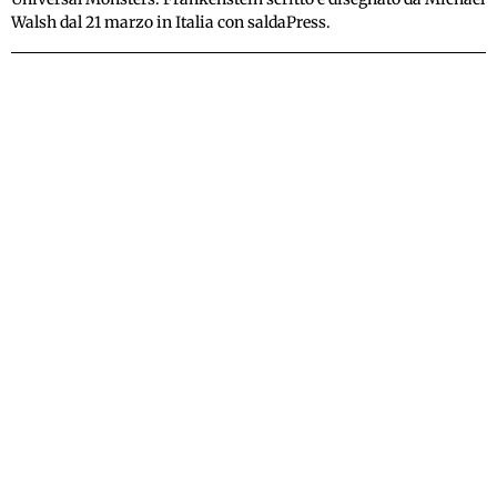
Walsh dal 21 marzo in Italia con saldaPress.