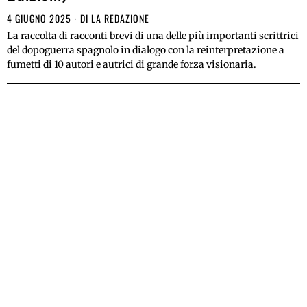
4 GIUGNO 2025
DI
LA REDAZIONE
La raccolta di racconti brevi di una delle più importanti scrittrici
del dopoguerra spagnolo in dialogo con la reinterpretazione a
fumetti di 10 autori e autrici di grande forza visionaria.