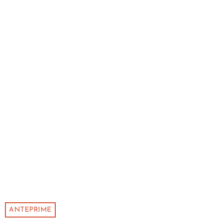
ANTEPRIME