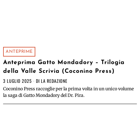
ANTEPRIME
Anteprima Gatto Mondadory – Trilogia
della Valle Scrivia (Coconino Press)
3 LUGLIO 2025
DI
LA REDAZIONE
Coconino Press raccoglie per la prima volta in un unico volume
la saga di Gatto Mondadory del Dr. Pira.