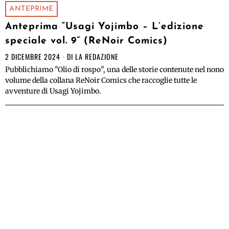
ANTEPRIME
Anteprima “Usagi Yojimbo – L’edizione
speciale vol. 9” (ReNoir Comics)
2 DICEMBRE 2024
DI
LA REDAZIONE
Pubblichiamo "Olio di rospo", una delle storie contenute nel nono
volume della collana ReNoir Comics che raccoglie tutte le
avventure di Usagi Yojimbo.