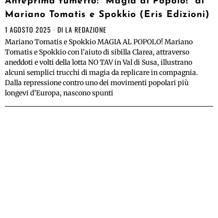
Anteprima fumetto: “Magia al Popolo!” di
Mariano Tomatis e Spokkio (Eris Edizioni)
1 AGOSTO 2025
DI
LA REDAZIONE
Mariano Tomatis e Spokkio MAGIA AL POPOLO! Mariano
Tomatis e Spokkio con l’aiuto di sibilla Clarea, attraverso
aneddoti e volti della lotta NO TAV in Val di Susa, illustrano
alcuni semplici trucchi di magia da replicare in compagnia.
Dalla repressione contro uno dei movimenti popolari più
longevi d’Europa, nascono spunti