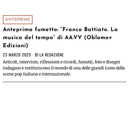
ANTEPRIME
Anteprima fumetto: “Franco Battiato. La
musica del tempo” di AA.VV (Oblomov
Edizioni)
23 MARZO 2025
DI
LA REDAZIONE
Articoli, interviste, riflessioni e ricordi, fumetti, foto e disegni
indagano e restituiscono il mondo di una delle grandi icone della
scena pop italiana e internazionale.