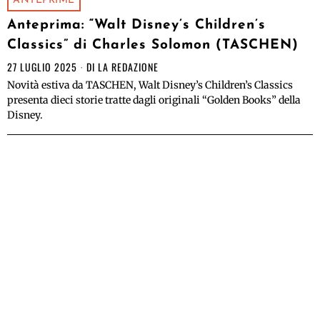
ANTEPRIME
Anteprima: “Walt Disney’s Children’s
Classics” di Charles Solomon (TASCHEN)
27 LUGLIO 2025
DI
LA REDAZIONE
Novità estiva da TASCHEN, Walt Disney’s Children’s Classics
presenta dieci storie tratte dagli originali “Golden Books” della
Disney.