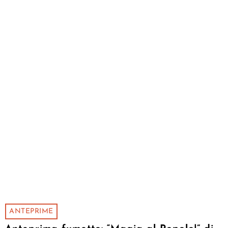
ANTEPRIME