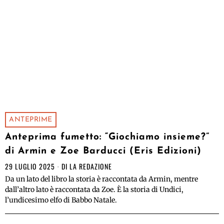
ANTEPRIME
Anteprima fumetto: “Giochiamo insieme?”
di Armin e Zoe Barducci (Eris Edizioni)
29 LUGLIO 2025
DI
LA REDAZIONE
Da un lato del libro la storia è raccontata da Armin, mentre
dall’altro lato è raccontata da Zoe. È la storia di Undici,
l’undicesimo elfo di Babbo Natale.