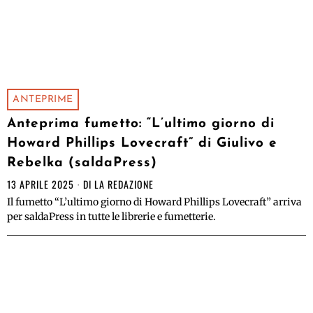
ANTEPRIME
Anteprima fumetto: “L’ultimo giorno di
Howard Phillips Lovecraft” di Giulivo e
Rebelka (saldaPress)
13 APRILE 2025
DI
LA REDAZIONE
Il fumetto “L’ultimo giorno di Howard Phillips Lovecraft” arriva
per saldaPress in tutte le librerie e fumetterie.