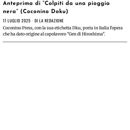
Anteprima di “Colpiti da una pioggia
nera” (Coconino Doku)
17 LUGLIO 2025
DI
LA REDAZIONE
Coconino Press, con la sua etichetta Dku, porta in Italia l'opera
che ha dato origine al capolavoro "Gen di Hiroshima".