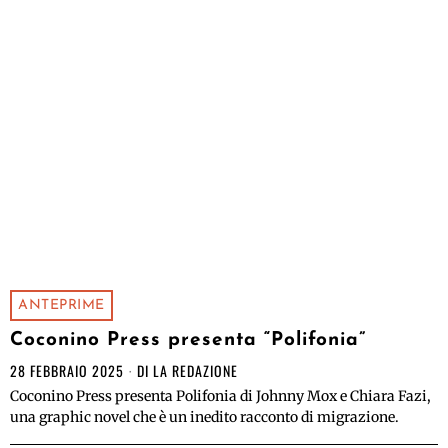
ANTEPRIME
Coconino Press presenta “Polifonia”
28 FEBBRAIO 2025
DI
LA REDAZIONE
Coconino Press presenta Polifonia di Johnny Mox e Chiara Fazi,
una graphic novel che è un inedito racconto di migrazione.