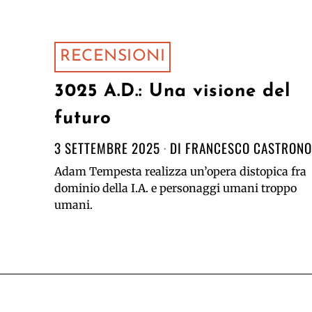
RECENSIONI
3025 A.D.: Una visione del
futuro
3 SETTEMBRE 2025
DI
FRANCESCO CASTRON
Adam Tempesta realizza un’opera distopica fra
dominio della I.A. e personaggi umani troppo
umani.