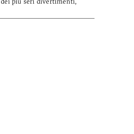
 dei più seri divertimenti,