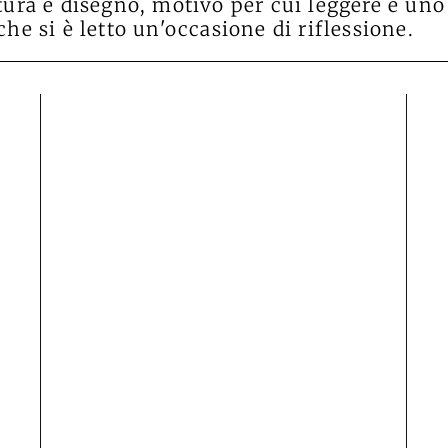
ttura e disegno, motivo per cui leggere è uno
 che si è letto un'occasione di riflessione.