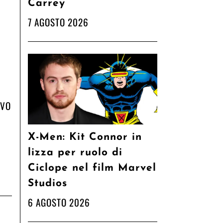
Carrey
7 AGOSTO 2026
OVO
X-Men: Kit Connor in
lizza per ruolo di
Ciclope nel film Marvel
Studios
6 AGOSTO 2026