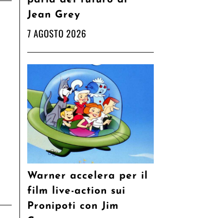
Jean Grey
7 AGOSTO 2026
Warner accelera per il
film live-action sui
Pronipoti con Jim