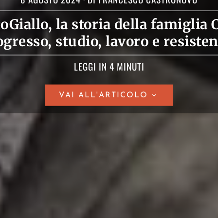
Giallo, la storia della famiglia 
gresso, studio, lavoro e resiste
LEGGI IN 4 MINUTI
VAI ALL'ARTICOLO