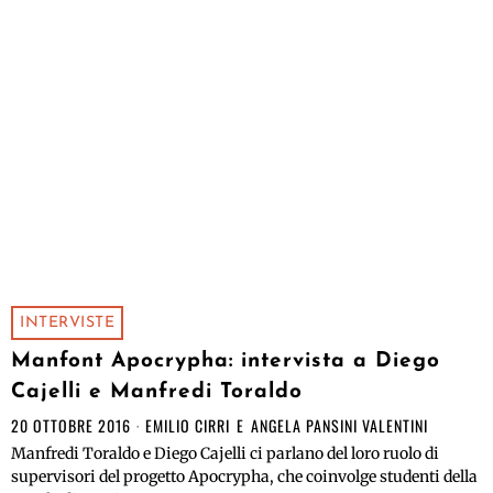
INTERVISTE
Manfont Apocrypha: intervista a Diego
Cajelli e Manfredi Toraldo
20 OTTOBRE 2016
EMILIO CIRRI
E
ANGELA PANSINI VALENTINI
Manfredi Toraldo e Diego Cajelli ci parlano del loro ruolo di
supervisori del progetto Apocrypha, che coinvolge studenti della