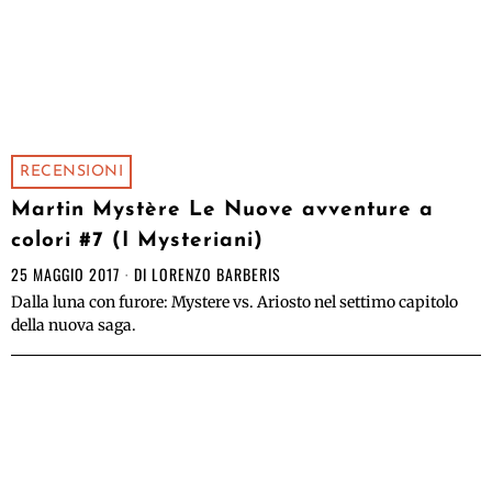
RECENSIONI
Martin Mystère Le Nuove avventure a
colori #7 (I Mysteriani)
25 MAGGIO 2017
DI
LORENZO BARBERIS
Dalla luna con furore: Mystere vs. Ariosto nel settimo capitolo
della nuova saga.