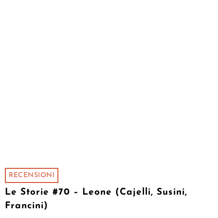
RECENSIONI
Le Storie #70 – Leone (Cajelli, Susini,
Francini)