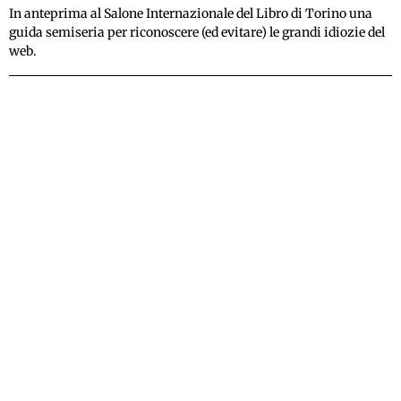
In anteprima al Salone Internazionale del Libro di Torino una
guida semiseria per riconoscere (ed evitare) le grandi idiozie del
web.