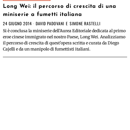
Long Wei: il percorso di crescita di una
miniserie a fumetti italiana
24 GIUGNO 2014
DAVID PADOVANI
E
SIMONE RASTELLI
Si è conclusa la miniserie dell’Aurea Editoriale dedicata al primo
eroe cinese immigrato nel nostro Paese, Long Wei. Analizziamo
il percorso di crescita di quest'opera scritta e curata da Diego
Cajelli e da un manipolo di fumettisti italiani.