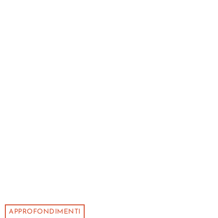
APPROFONDIMENTI