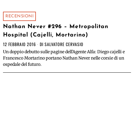
RECENSIONI
Nathan Never #296 – Metropolitan
Hospital (Cajelli, Mortarino)
12 FEBBRAIO 2016
DI
SALVATORE CERVASIO
Un doppio debutto sulle pagine dell'Agente Alfa: Diego cajelli e
Francesco Mortarino portano Nathan Never nelle corsie di un
ospedale del futuro.