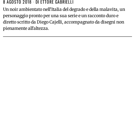
8 AGOSTO 2018
DI
ETTORE GABRIELLI
Un noir ambientato nell'Italia del degrado e della malavita, un
personaggio pronto per una sua serie e un racconto duro e
diretto scritto da Diego Cajelli, accompagnato da disegni non
pienamente all'altezza.