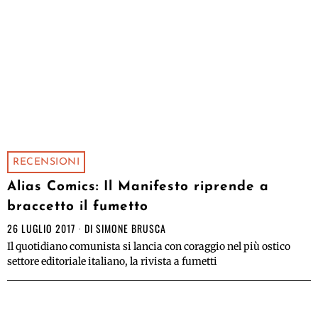
RECENSIONI
Alias Comics: Il Manifesto riprende a
braccetto il fumetto
26 LUGLIO 2017
DI
SIMONE BRUSCA
Il quotidiano comunista si lancia con coraggio nel più ostico
settore editoriale italiano, la rivista a fumetti