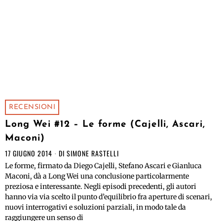
RECENSIONI
Long Wei #12 – Le forme (Cajelli, Ascari,
Maconi)
17 GIUGNO 2014
DI
SIMONE RASTELLI
Le forme, firmato da Diego Cajelli, Stefano Ascari e Gianluca
Maconi, dà a Long Wei una conclusione particolarmente
preziosa e interessante. Negli episodi precedenti, gli autori
hanno via via scelto il punto d’equilibrio fra aperture di scenari,
nuovi interrogativi e soluzioni parziali, in modo tale da
raggiungere un senso di