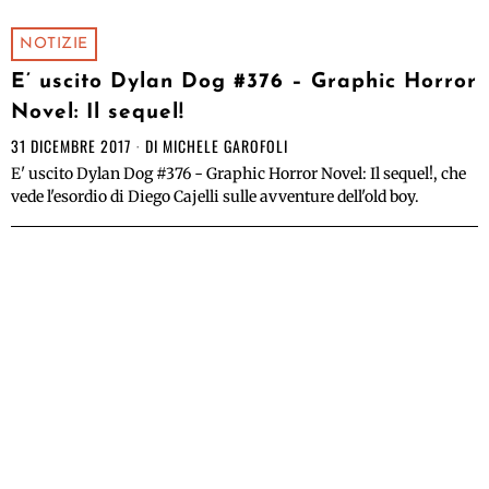
NOTIZIE
E’ uscito Dylan Dog #376 – Graphic Horror
Novel: Il sequel!
31 DICEMBRE 2017
DI
MICHELE GAROFOLI
E' uscito Dylan Dog #376 - Graphic Horror Novel: Il sequel!, che
vede l'esordio di Diego Cajelli sulle avventure dell'old boy.