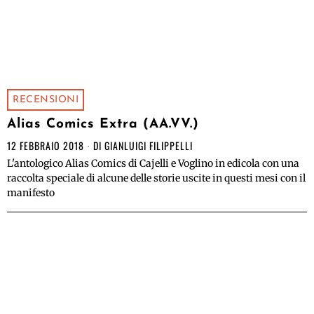
RECENSIONI
Alias Comics Extra (AA.VV.)
12 FEBBRAIO 2018
DI
GIANLUIGI FILIPPELLI
L'antologico Alias Comics di Cajelli e Voglino in edicola con una
raccolta speciale di alcune delle storie uscite in questi mesi con il
manifesto