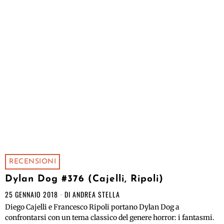
RECENSIONI
Dylan Dog #376 (Cajelli, Ripoli)
25 GENNAIO 2018
DI
ANDREA STELLA
Diego Cajelli e Francesco Ripoli portano Dylan Dog a
confrontarsi con un tema classico del genere horror: i fantasmi.