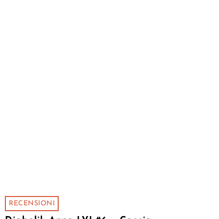
RECENSIONI