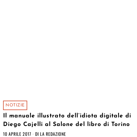
NOTIZIE
Il manuale illustrato dell’idiota digitale di
Diego Cajelli al Salone del libro di Torino
10 APRILE 2017
DI
LA REDAZIONE