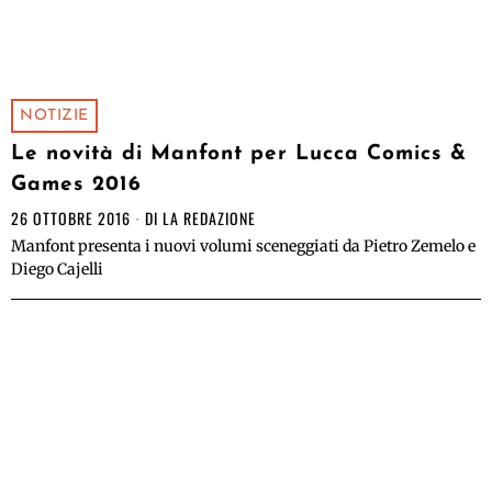
NOTIZIE
Le novità di Manfont per Lucca Comics &
Games 2016
26 OTTOBRE 2016
DI
LA REDAZIONE
Manfont presenta i nuovi volumi sceneggiati da Pietro Zemelo e
Diego Cajelli