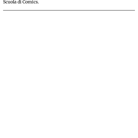
Scuola di Comics.