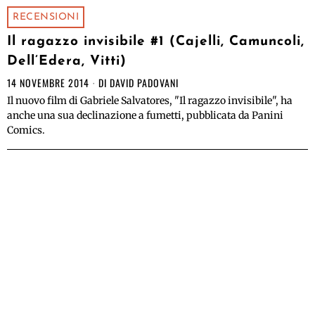
RECENSIONI
Il ragazzo invisibile #1 (Cajelli, Camuncoli,
Dell’Edera, Vitti)
14 NOVEMBRE 2014
DI
DAVID PADOVANI
Il nuovo film di Gabriele Salvatores, "Il ragazzo invisibile", ha
anche una sua declinazione a fumetti, pubblicata da Panini
Comics.