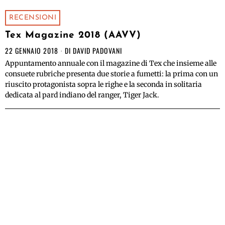
RECENSIONI
Tex Magazine 2018 (AAVV)
22 GENNAIO 2018
DI
DAVID PADOVANI
Appuntamento annuale con il magazine di Tex che insieme alle
consuete rubriche presenta due storie a fumetti: la prima con un
riuscito protagonista sopra le righe e la seconda in solitaria
dedicata al pard indiano del ranger, Tiger Jack.