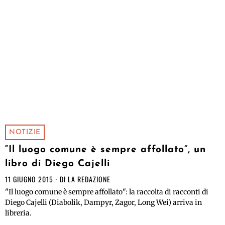
NOTIZIE
“Il luogo comune è sempre affollato”, un
libro di Diego Cajelli
11 GIUGNO 2015
DI
LA REDAZIONE
"Il luogo comune è sempre affollato": la raccolta di racconti di
Diego Cajelli (Diabolik, Dampyr, Zagor, Long Wei) arriva in
libreria.