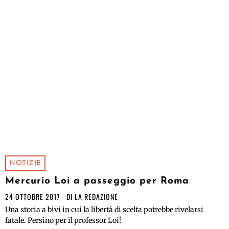
NOTIZIE
Mercurio Loi a passeggio per Roma
24 OTTOBRE 2017
DI
LA REDAZIONE
Una storia a bivi in cui la libertà di scelta potrebbe rivelarsi
fatale. Persino per il professor Loi!