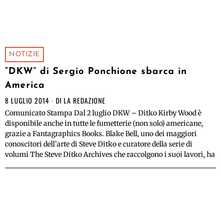
NOTIZIE
“DKW” di Sergio Ponchione sbarca in
America
8 LUGLIO 2014
DI
LA REDAZIONE
Comunicato Stampa Dal 2 luglio DKW – Ditko Kirby Wood è
disponibile anche in tutte le fumetterie (non solo) americane,
grazie a Fantagraphics Books. Blake Bell, uno dei maggiori
conoscitori dell’arte di Steve Ditko e curatore della serie di
volumi The Steve Ditko Archives che raccolgono i suoi lavori, ha