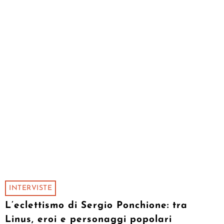
INTERVISTE
L’eclettismo di Sergio Ponchione: tra
Linus, eroi e personaggi popolari