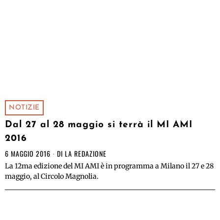
NOTIZIE
Dal 27 al 28 maggio si terrà il MI AMI
2016
6 MAGGIO 2016
DI
LA REDAZIONE
La 12ma edizione del MI AMI è in programma a Milano il 27 e 28
maggio, al Circolo Magnolia.