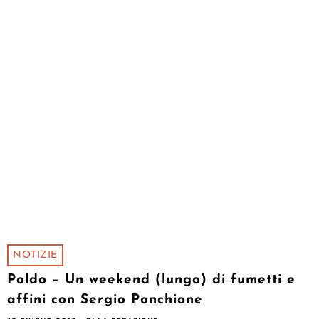
NOTIZIE
Poldo – Un weekend (lungo) di fumetti e
affini con Sergio Ponchione