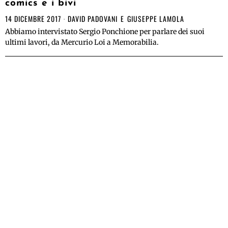
comics e i bivi
14 DICEMBRE 2017
DAVID PADOVANI
E
GIUSEPPE LAMOLA
Abbiamo intervistato Sergio Ponchione per parlare dei suoi
ultimi lavori, da Mercurio Loi a Memorabilia.