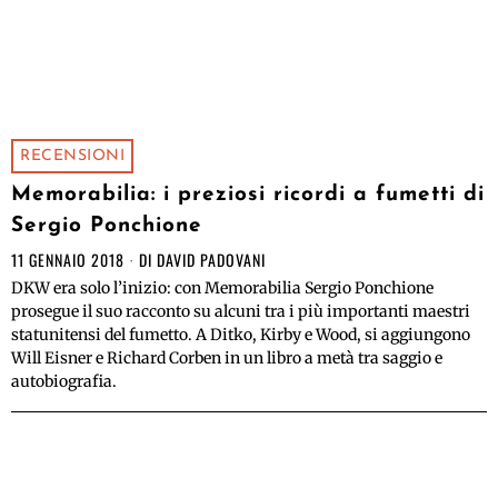
RECENSIONI
Memorabilia: i preziosi ricordi a fumetti di
Sergio Ponchione
11 GENNAIO 2018
DI
DAVID PADOVANI
DKW era solo l’inizio: con Memorabilia Sergio Ponchione
prosegue il suo racconto su alcuni tra i più importanti maestri
statunitensi del fumetto. A Ditko, Kirby e Wood, si aggiungono
Will Eisner e Richard Corben in un libro a metà tra saggio e
autobiografia.