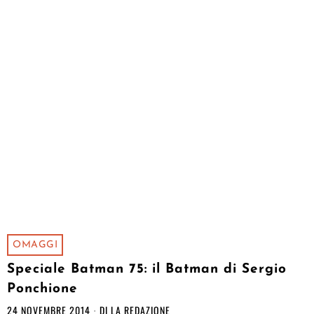
OMAGGI
Speciale Batman 75: il Batman di Sergio
Ponchione
24 NOVEMBRE 2014
DI
LA REDAZIONE