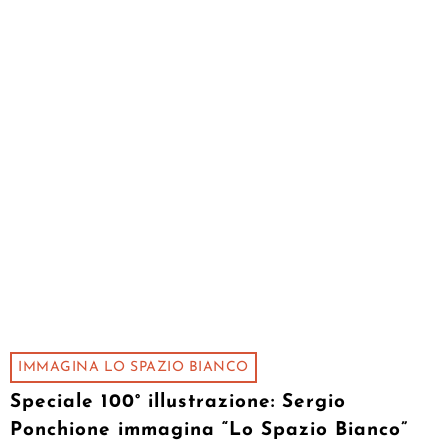
IMMAGINA LO SPAZIO BIANCO
Speciale 100° illustrazione: Sergio
Ponchione immagina “Lo Spazio Bianco”