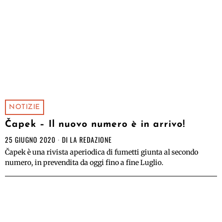
NOTIZIE
Čapek – Il nuovo numero è in arrivo!
25 GIUGNO 2020
DI
LA REDAZIONE
Čapek è una rivista aperiodica di fumetti giunta al secondo
numero, in prevendita da oggi fino a fine Luglio.