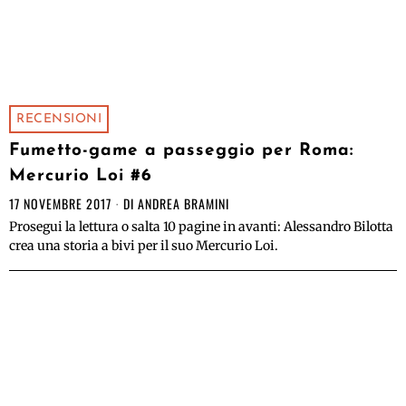
RECENSIONI
Fumetto-game a passeggio per Roma:
Mercurio Loi #6
17 NOVEMBRE 2017
DI
ANDREA BRAMINI
Prosegui la lettura o salta 10 pagine in avanti: Alessandro Bilotta
crea una storia a bivi per il suo Mercurio Loi.