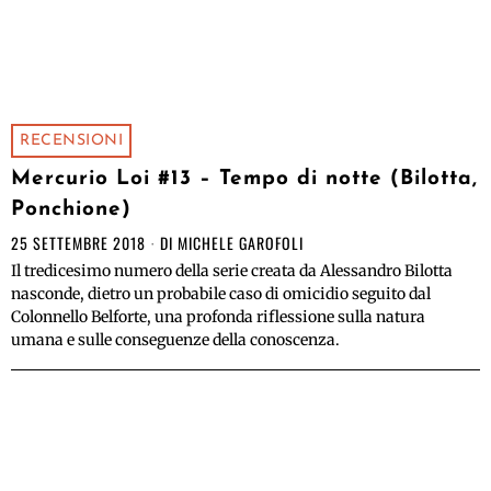
RECENSIONI
Mercurio Loi #13 – Tempo di notte (Bilotta,
Ponchione)
25 SETTEMBRE 2018
DI
MICHELE GAROFOLI
Il tredicesimo numero della serie creata da Alessandro Bilotta
nasconde, dietro un probabile caso di omicidio seguito dal
Colonnello Belforte, una profonda riflessione sulla natura
umana e sulle conseguenze della conoscenza.