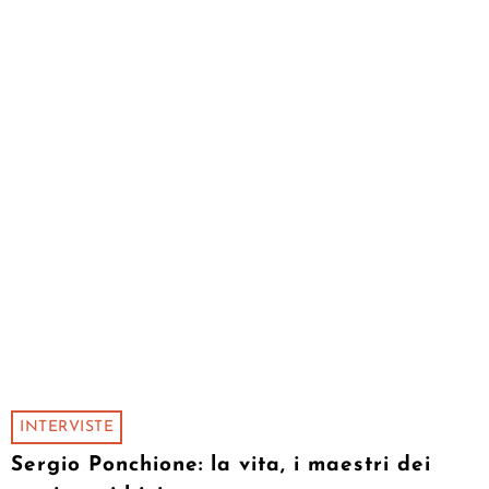
INTERVISTE
Sergio Ponchione: la vita, i maestri dei