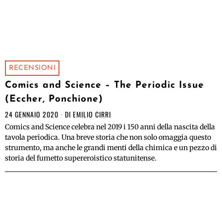
RECENSIONI
Comics and Science – The Periodic Issue
(Eccher, Ponchione)
24 GENNAIO 2020
DI
EMILIO CIRRI
Comics and Science celebra nel 2019 i 150 anni della nascita della
tavola periodica. Una breve storia che non solo omaggia questo
strumento, ma anche le grandi menti della chimica e un pezzo di
storia del fumetto supereroistico statunitense.