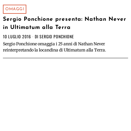
OMAGGI
Sergio Ponchione presenta: Nathan Never
in Ultimatum alla Terra
10 LUGLIO 2016
DI
SERGIO PONCHIONE
Sergio Ponchione omaggia i 25 anni di Nathan Never
reinterpretando la locandina di Ultimatum alla Terra.