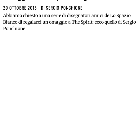
20 OTTOBRE 2015
DI
SERGIO PONCHIONE
Abbiamo chiesto a una serie di disegnatori amici de Lo Spazio
Bianco di regalarci un omaggio a The Spirit: ecco quello di Sergio
Ponchione