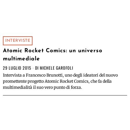
INTERVISTE
Atomic Rocket Comics: un universo
multimediale
29 LUGLIO 2015
DI
MICHELE GAROFOLI
Intervista a Francesco Brunotti, uno degli ideatori del nuovo
promettente progetto Atomic Rocket Comics, che fa della
multimedialità il suo vero punto di forza.