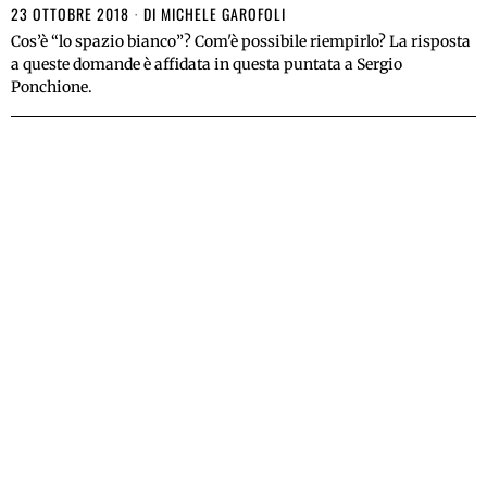
23 OTTOBRE 2018
DI
MICHELE GAROFOLI
Cos’è “lo spazio bianco”? Com'è possibile riempirlo? La risposta
a queste domande è affidata in questa puntata a Sergio
Ponchione.