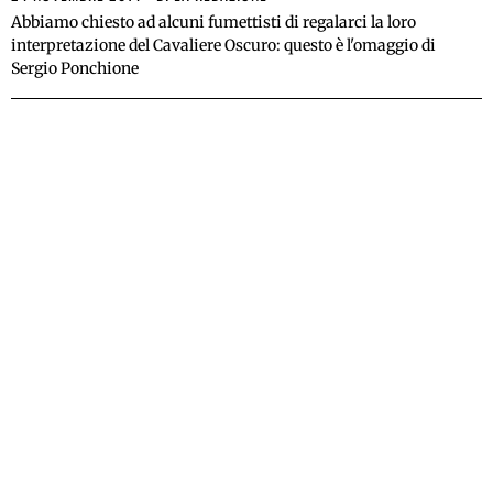
Abbiamo chiesto ad alcuni fumettisti di regalarci la loro
interpretazione del Cavaliere Oscuro: questo è l'omaggio di
Sergio Ponchione