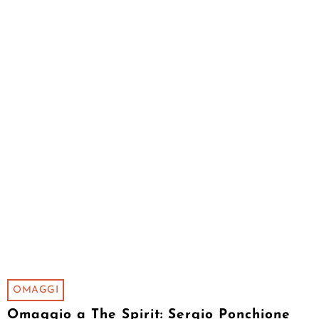
OMAGGI
Omaggio a The Spirit: Sergio Ponchione