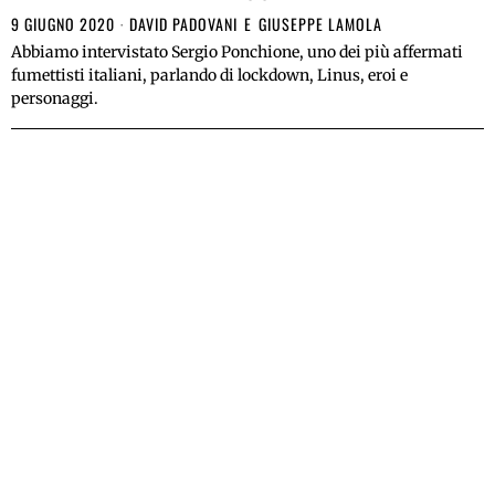
9 GIUGNO 2020
DAVID PADOVANI
E
GIUSEPPE LAMOLA
Abbiamo intervistato Sergio Ponchione, uno dei più affermati
fumettisti italiani, parlando di lockdown, Linus, eroi e
personaggi.