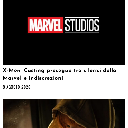
X-Men: Casting prosegue tra silenzi della
Marvel e indiscrezioni
8 AGOSTO 2026