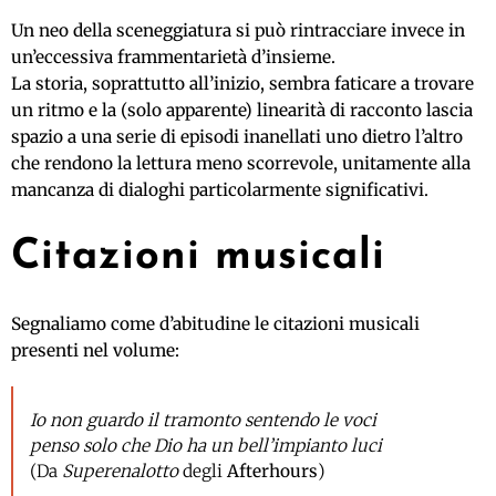
Un neo della sceneggiatura si può rintracciare invece in
un’eccessiva frammentarietà d’insieme.
La storia, soprattutto all’inizio, sembra faticare a trovare
un ritmo e la (solo apparente) linearità di racconto lascia
spazio a una serie di episodi inanellati uno dietro l’altro
che rendono la lettura meno scorrevole, unitamente alla
mancanza di dialoghi particolarmente significativi.
Citazioni musicali
Segnaliamo come d’abitudine le citazioni musicali
presenti nel volume:
Io non guardo il tramonto sentendo le voci
penso solo che Dio ha un bell’impianto luci
(Da
Superenalotto
degli
Afterhours
)