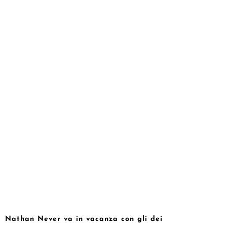
Nathan Never va in vacanza con gli dei