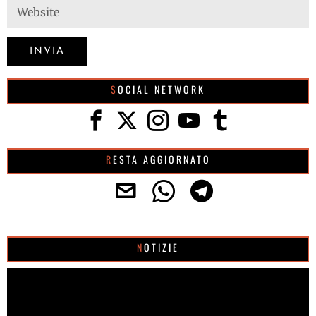
SOCIAL NETWORK
RESTA AGGIORNATO
NOTIZIE