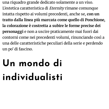
una riquadro grande dedicato solamente a un viso.
L’estetica caratteristica di
Eternity
rimane comunque
intatta rispetto ai volumi precedenti, anche se,
con un
tratto dalla linea più marcata come quello di Ponchione,
la colorazione è costretta a subire le forme precise dei
personaggi
e non a uscire praticamente mai fuori dai
contorni come nei precedenti volumi, rinunciando così a
una delle caratteristiche peculiari della serie e perdendo
un po’ di fascino.
Un mondo di
individualisti