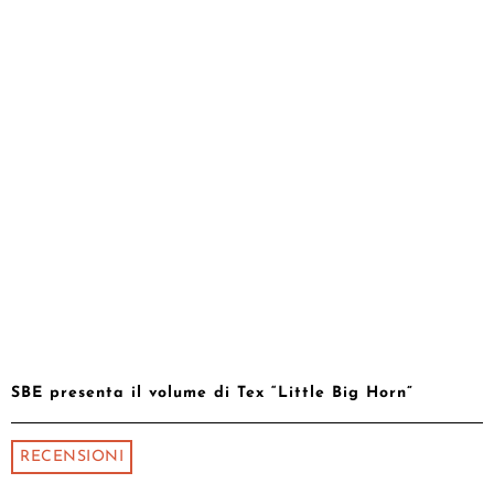
SBE presenta il volume di Tex “Little Big Horn”
RECENSIONI