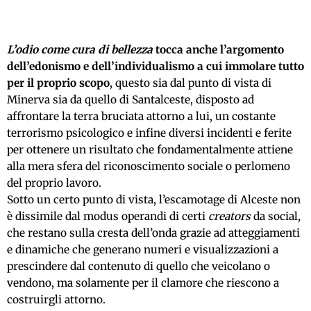
L’odio come cura di bellezza
tocca anche l’argomento
dell’edonismo e dell’individualismo a cui immolare tutto
per il proprio scopo
, questo sia dal punto di vista di
Minerva sia da quello di Santalceste, disposto ad
affrontare la terra bruciata attorno a lui, un costante
terrorismo psicologico e infine diversi incidenti e ferite
per ottenere un risultato che fondamentalmente attiene
alla mera sfera del riconoscimento sociale o perlomeno
del proprio lavoro.
Sotto un certo punto di vista, l’escamotage di Alceste non
è dissimile dal modus operandi di certi
creators
da social,
che restano sulla cresta dell’onda grazie ad atteggiamenti
e dinamiche che generano numeri e visualizzazioni a
prescindere dal contenuto di quello che veicolano o
vendono, ma solamente per il clamore che riescono a
costruirgli attorno.