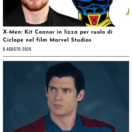
X-Men: Kit Connor in lizza per ruolo di
Ciclope nel film Marvel Studios
6 AGOSTO 2026