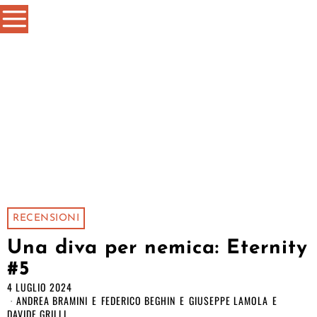
RECENSIONI
Una diva per nemica: Eternity
#5
4 LUGLIO 2024
ANDREA BRAMINI
E
FEDERICO BEGHIN
E
GIUSEPPE LAMOLA
E
DAVIDE GRILLI