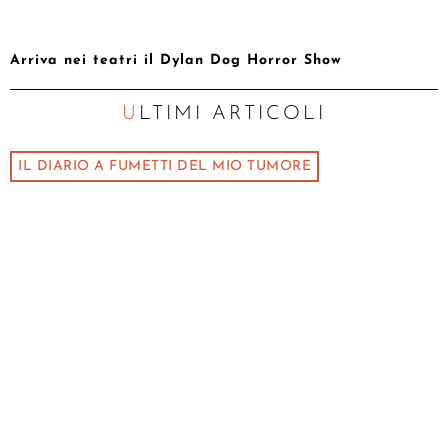
Arriva nei teatri il Dylan Dog Horror Show
ULTIMI ARTICOLI
IL DIARIO A FUMETTI DEL MIO TUMORE