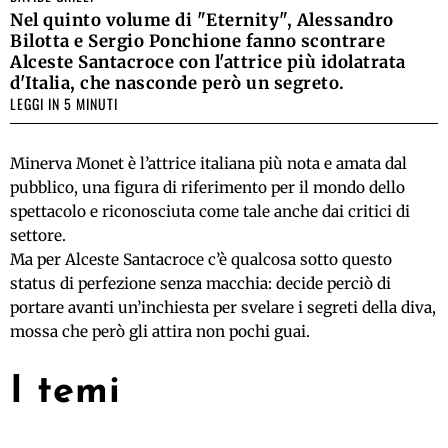
Nel quinto volume di "Eternity", Alessandro
Bilotta e Sergio Ponchione fanno scontrare
Alceste Santacroce con l'attrice più idolatrata
d'Italia, che nasconde però un segreto.
LEGGI IN 5 MINUTI
Minerva Monet è l’attrice italiana più nota e amata dal
pubblico, una figura di riferimento per il mondo dello
spettacolo e riconosciuta come tale anche dai critici di
settore.
Ma per Alceste Santacroce c’è qualcosa sotto questo
status di perfezione senza macchia: decide perciò di
portare avanti un’inchiesta per svelare i segreti della diva,
mossa che però gli attira non pochi guai.
I temi