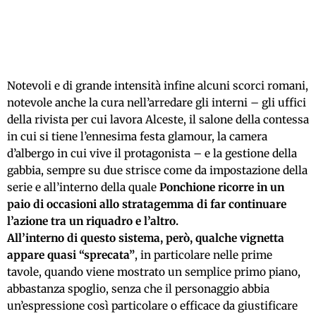
Notevoli e di grande intensità infine alcuni scorci romani,
notevole anche la cura nell’arredare gli interni – gli uffici
della rivista per cui lavora Alceste, il salone della contessa
in cui si tiene l’ennesima festa glamour, la camera
d’albergo in cui vive il protagonista – e la gestione della
gabbia, sempre su due strisce come da impostazione della
serie e all’interno della quale
Ponchione ricorre in un
paio di occasioni allo stratagemma di far continuare
l’azione tra un riquadro e l’altro.
All’interno di questo sistema, però, qualche vignetta
appare quasi “sprecata”
, in particolare nelle prime
tavole, quando viene mostrato un semplice primo piano,
abbastanza spoglio, senza che il personaggio abbia
un’espressione così particolare o efficace da giustificare