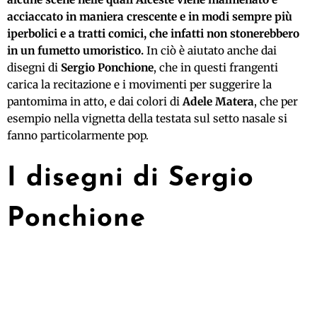
acciaccato in maniera crescente e in modi sempre più
iperbolici e a tratti comici, che infatti non stonerebbero
in un fumetto umoristico.
In ciò è aiutato anche dai
disegni di
Sergio Ponchione
, che in questi frangenti
carica la recitazione e i movimenti per suggerire la
pantomima in atto, e dai colori di
Adele Matera
, che per
esempio nella vignetta della testata sul setto nasale si
fanno particolarmente pop.
I disegni di Sergio
Ponchione