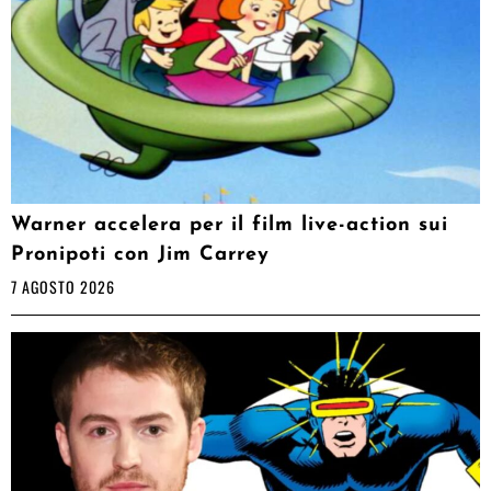
Warner accelera per il film live-action sui
Pronipoti con Jim Carrey
7 AGOSTO 2026