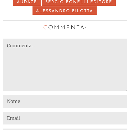
AUDACE
SERGIO BONELLI EDITORE
ALESSANDRO BILOTTA
C
OMMENTA: