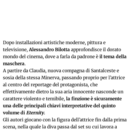
Dopo installazioni artistiche moderne, pittura e
televisione,
Alessandro Bilotta
approfondisce il dorato
mondo del cinema, dove a farla da padrone è
il tema della
maschera
.
A partire da Claudia, nuova compagna di Santalceste e
sosia della stessa Minerva, passando proprio per l’attrice
al centro del reportage del protagonista, che
effettivamente dietro la sua aria innocente nasconde un
carattere violento e temibile,
la finzione è sicuramente
una delle principali chiavi interpretative del quinto
volume di
Eternity
.
Gli autori giocano con la figura dell’attrice fin dalla prima
scena, nella quale la diva passa dal set su cui lavora a