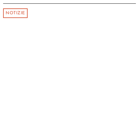
NOTIZIE