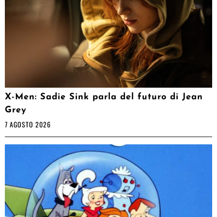
X-Men: Sadie Sink parla del futuro di Jean
Grey
7 AGOSTO 2026