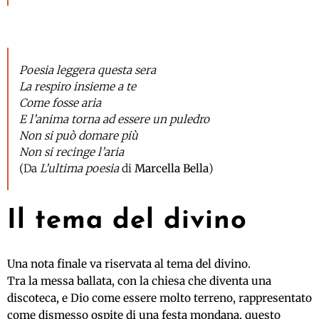
Poesia leggera questa sera
La respiro insieme a te
Come fosse aria
E l’anima torna ad essere un puledro
Non si può domare più
Non si recinge l’aria
(Da
L’ultima poesia
di
Marcella Bella
)
Il tema del divino
Una nota finale va riservata al tema del divino.
Tra la messa ballata, con la chiesa che diventa una
discoteca, e Dio come essere molto terreno, rappresentato
come dismesso ospite di una festa mondana, questo