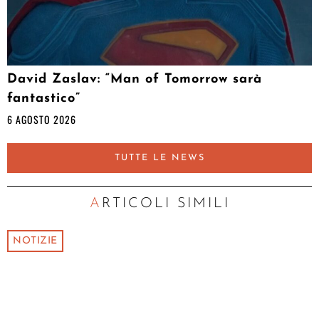
David Zaslav: “Man of Tomorrow sarà
fantastico”
6 AGOSTO 2026
TUTTE LE NEWS
ARTICOLI SIMILI
NOTIZIE