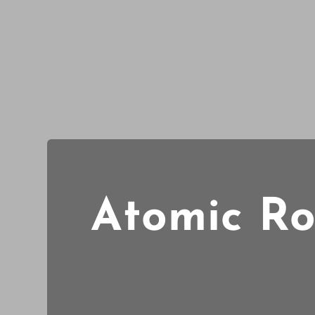
Atomic Ro