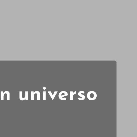
n universo