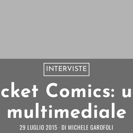
INTERVISTE
cket Comics: u
multimediale
29 LUGLIO 2015
DI
MICHELE GAROFOLI