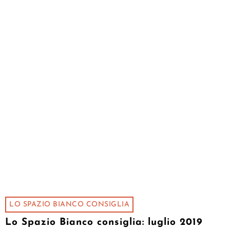
LO SPAZIO BIANCO CONSIGLIA
Lo Spazio Bianco consiglia: luglio 2019