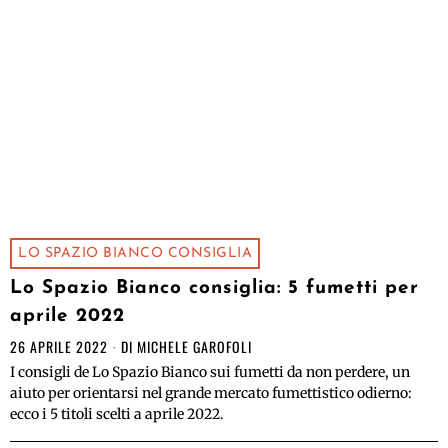
LO SPAZIO BIANCO CONSIGLIA
Lo Spazio Bianco consiglia: 5 fumetti per
aprile 2022
26 APRILE 2022
DI
MICHELE GAROFOLI
I consigli de Lo Spazio Bianco sui fumetti da non perdere, un
aiuto per orientarsi nel grande mercato fumettistico odierno:
ecco i 5 titoli scelti a aprile 2022.