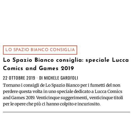
LO SPAZIO BIANCO CONSIGLIA
Lo Spazio Bianco consiglia: speciale Lucca
Comics and Games 2019
22 OTTOBRE 2019
DI
MICHELE GAROFOLI
Tornano i consigli de Lo Spazio Bianco per i fumetti del non
perdere questa volta in uno speciale dedicato a Lucca Comics
and Games 2019. Venticinque suggerimenti, venticinque titoli
per le opere che più ci hanno colpito e incuriosito.