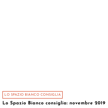
LO SPAZIO BIANCO CONSIGLIA
Lo Spazio Bianco consiglia: novembre 2019