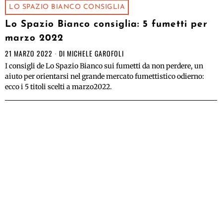
LO SPAZIO BIANCO CONSIGLIA
Lo Spazio Bianco consiglia: 5 fumetti per
marzo 2022
21 MARZO 2022
DI
MICHELE GAROFOLI
I consigli de Lo Spazio Bianco sui fumetti da non perdere, un
aiuto per orientarsi nel grande mercato fumettistico odierno:
ecco i 5 titoli scelti a marzo2022.