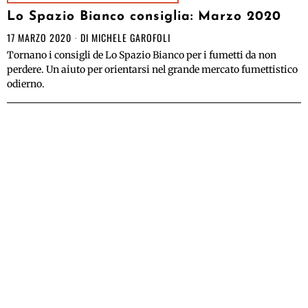
Lo Spazio Bianco consiglia: Marzo 2020
17 MARZO 2020
DI
MICHELE GAROFOLI
Tornano i consigli de Lo Spazio Bianco per i fumetti da non
perdere. Un aiuto per orientarsi nel grande mercato fumettistico
odierno.