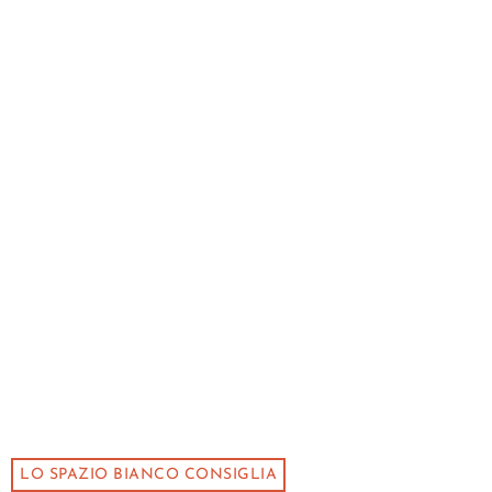
LO SPAZIO BIANCO CONSIGLIA