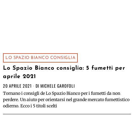
LO SPAZIO BIANCO CONSIGLIA
Lo Spazio Bianco consiglia: 5 fumetti per
aprile 2021
20 APRILE 2021
DI
MICHELE GAROFOLI
Tornano i consigli de Lo Spazio Bianco per i fumetti da non
perdere. Un aiuto per orientarsi nel grande mercato fumettistico
odierno. Ecco i 5 titoli scelti