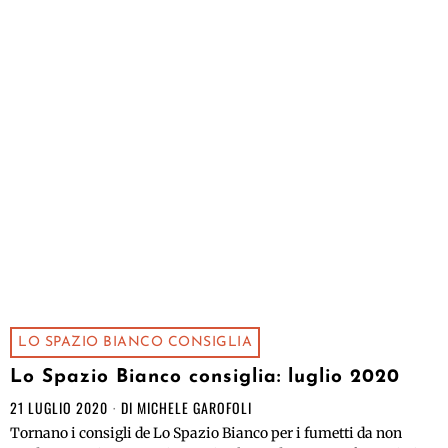
LO SPAZIO BIANCO CONSIGLIA
Lo Spazio Bianco consiglia: luglio 2020
21 LUGLIO 2020
DI
MICHELE GAROFOLI
Tornano i consigli de Lo Spazio Bianco per i fumetti da non