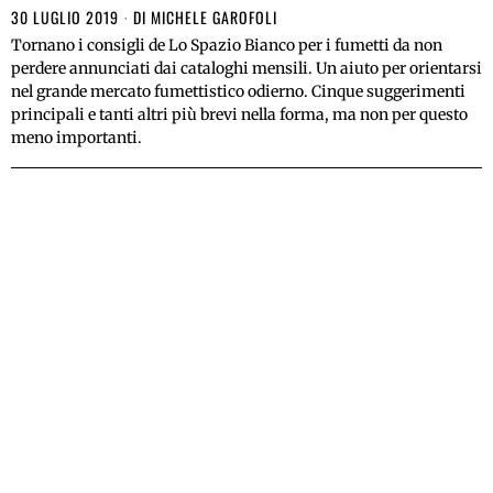
30 LUGLIO 2019
DI
MICHELE GAROFOLI
Tornano i consigli de Lo Spazio Bianco per i fumetti da non
perdere annunciati dai cataloghi mensili. Un aiuto per orientarsi
nel grande mercato fumettistico odierno. Cinque suggerimenti
principali e tanti altri più brevi nella forma, ma non per questo
meno importanti.