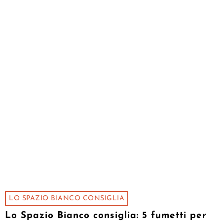
LO SPAZIO BIANCO CONSIGLIA
Lo Spazio Bianco consiglia: 5 fumetti per