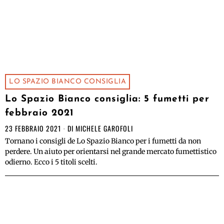
LO SPAZIO BIANCO CONSIGLIA
Lo Spazio Bianco consiglia: 5 fumetti per
febbraio 2021
23 FEBBRAIO 2021
DI
MICHELE GAROFOLI
Tornano i consigli de Lo Spazio Bianco per i fumetti da non
perdere. Un aiuto per orientarsi nel grande mercato fumettistico
odierno. Ecco i 5 titoli scelti.