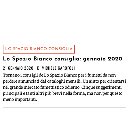
LO SPAZIO BIANCO CONSIGLIA
Lo Spazio Bianco consiglia: gennaio 2020
21 GENNAIO 2020
DI
MICHELE GAROFOLI
Tornano i consigli de Lo Spazio Bianco per i fumetti da non
perdere annunciati dai cataloghi mensili. Un aiuto per orientarsi
nel grande mercato fumettistico odierno. Cinque suggerimenti
principali e tanti altri più brevi nella forma, ma non per questo
meno importanti.