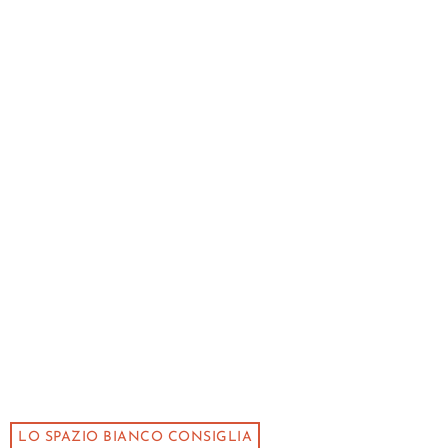
LO SPAZIO BIANCO CONSIGLIA