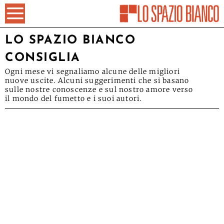
LO SPAZIO BIANCO
CONSIGLIA
Ogni mese vi segnaliamo alcune delle migliori
nuove uscite. Alcuni suggerimenti che si basano
sulle nostre conoscenze e sul nostro amore verso
il mondo del fumetto e i suoi autori.