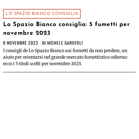
LO SPAZIO BIANCO CONSIGLIA
Lo Spazio Bianco consiglia: 5 fumetti per
novembre 2023
8 NOVEMBRE 2023
DI
MICHELE GAROFOLI
I consigli de Lo Spazio Bianco sui fumetti da non perdere, un
aiuto per orientarsi nel grande mercato fumettistico odierno:
ecco i 5 titoli scelti per novembre 2023.