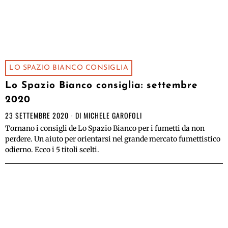
LO SPAZIO BIANCO CONSIGLIA
Lo Spazio Bianco consiglia: settembre
2020
23 SETTEMBRE 2020
DI
MICHELE GAROFOLI
Tornano i consigli de Lo Spazio Bianco per i fumetti da non
perdere. Un aiuto per orientarsi nel grande mercato fumettistico
odierno. Ecco i 5 titoli scelti.