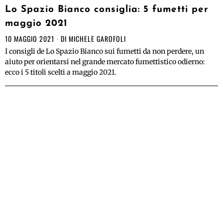
Lo Spazio Bianco consiglia: 5 fumetti per
maggio 2021
10 MAGGIO 2021
DI
MICHELE GAROFOLI
I consigli de Lo Spazio Bianco sui fumetti da non perdere, un
aiuto per orientarsi nel grande mercato fumettistico odierno:
ecco i 5 titoli scelti a maggio 2021.