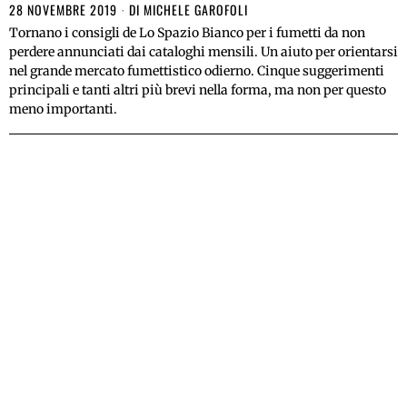
28 NOVEMBRE 2019
DI
MICHELE GAROFOLI
Tornano i consigli de Lo Spazio Bianco per i fumetti da non
perdere annunciati dai cataloghi mensili. Un aiuto per orientarsi
nel grande mercato fumettistico odierno. Cinque suggerimenti
principali e tanti altri più brevi nella forma, ma non per questo
meno importanti.