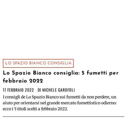
LO SPAZIO BIANCO CONSIGLIA
Lo Spazio Bianco consiglia: 5 fumetti per
febbraio 2022
17 FEBBRAIO 2022
DI
MICHELE GAROFOLI
I consigli de Lo Spazio Bianco sui fumetti da non perdere, un
aiuto per orientarsi nel grande mercato fumettistico odierno:
ecco i 5 titoli scelti a febbraio 2022.