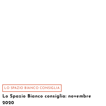
LO SPAZIO BIANCO CONSIGLIA
Lo Spazio Bianco consiglia: novembre
2020