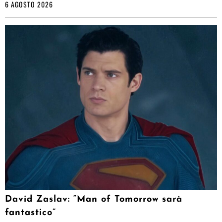
6 AGOSTO 2026
David Zaslav: “Man of Tomorrow sarà
fantastico”