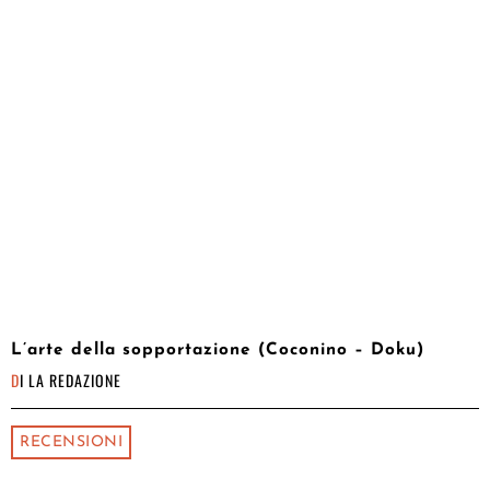
L’arte della sopportazione (Coconino – Doku)
DI
LA REDAZIONE
RECENSIONI