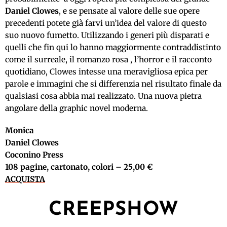
Daniel Clowes
, e se pensate al valore delle sue opere
precedenti potete già farvi un’idea del valore di questo
suo nuovo fumetto. Utilizzando i generi più disparati e
quelli che fin qui lo hanno maggiormente contraddistinto
come il surreale, il romanzo rosa , l’horror e il racconto
quotidiano, Clowes intesse una meravigliosa epica per
parole e immagini che si differenzia nel risultato finale da
qualsiasi cosa abbia mai realizzato. Una nuova pietra
angolare della graphic novel moderna.
Monica
Daniel Clowes
Coconino Press
108 pagine, cartonato, colori – 25,00 €
ACQUISTA
CREEPSHOW