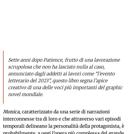
Sette anni dopo Patience, frutto di una lavorazione
scrupolosa che non ha lasciato nulla al caso,
annunciato dagli addetti ai lavori come “l’evento
letterario del 2023”, questo libro segna l’apice
creativo di una delle voci più importanti del graphic
novel mondiale.
Monica
, caratterizzato da una serie di narrazioni
interconnesse tra di loro e che attraverso vari episodi
temporali delineano la personalità della protagonista, è
probabilmente a oggi l’opera più complessa del grande