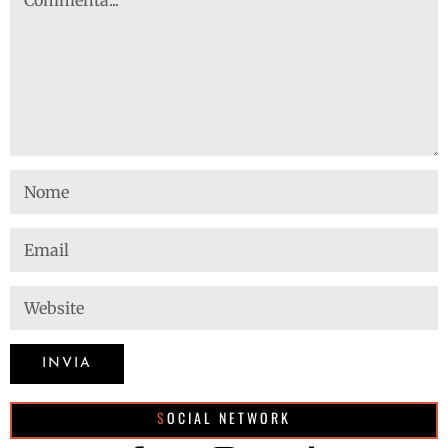
SOCIAL NETWORK