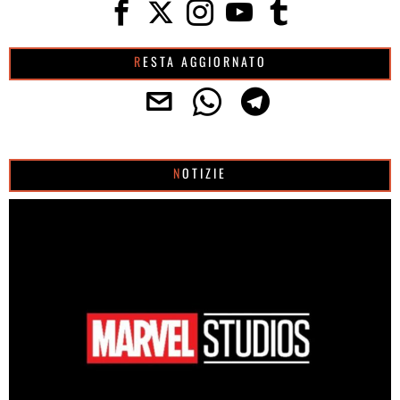
RESTA AGGIORNATO
NOTIZIE