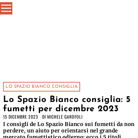
LO SPAZIO BIANCO CONSIGLIA
Lo Spazio Bianco consiglia: 5
fumetti per dicembre 2023
15 DICEMBRE 2023
DI
MICHELE GAROFOLI
I consigli de Lo Spazio Bianco sui fumetti da non
perdere, un aiuto per orientarsi nel grande
mercato fumettistico odierno: ecco i 5 titoli