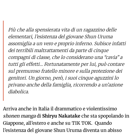
Più che alla spensierata vita di un ragazzino delle
elementari, l’esistenza del giovane Shun Uruma
assomiglia a un vero e proprio inferno. Subisce infatti
dei terribili maltrattamenti da parte di cinque
compagni di classe, che lo considerano una “cavia” a
tutti gli effetti… Fortunatamente per lui, può contare
sul premuroso fratello minore e sulla protezione dei
genitori. Un giorno, però, i suoi cinque aguzzini lo
privano anche della famiglia, ricorrendo a un’azione
diabolica.
Arriva anche in Italia il drammatico e violentissimo
shonen manga
di
Shiryu Nakatake
che sta spopolando in
Giappone, all’estero e anche su TIK TOK. Quando
l’esistenza del giovane Shun Uruma diventa un abisso