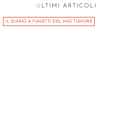
ULTIMI ARTICOLI
IL DIARIO A FUMETTI DEL MIO TUMORE