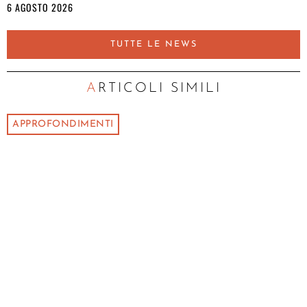
6 AGOSTO 2026
TUTTE LE NEWS
ARTICOLI SIMILI
APPROFONDIMENTI