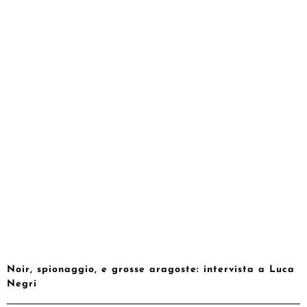
Noir, spionaggio, e grosse aragoste: intervista a Luca
Negri