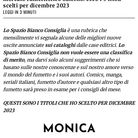
scelti per dicembre 2023
LEGGI IN 3 MINUTI
Lo Spazio Bianco Consiglia
è una rubrica che
mensilmente vi segnala alcune delle migliori nuove
uscite annunciate
sui cataloghi
dalle case editrici.
Lo
Spazio Bianco Consiglia non vuole essere una classifica
di merito
, ma darvi solo alcuni suggerimenti che si
basano sulle nostre conoscenze e sul nostro amore verso
il mondo del fumetto e i suoi autori. Comics, manga,
seriali italiani, fumetto d’autore e qualsiasi altro tipo di
fumetto sarà preso in esame per i consigli del mese.
QUESTI SONO I TITOLI CHE HO SCELTO PER DICEMBRE
2023
MONICA