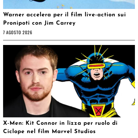
Warner accelera per il film live-action sui
Pronipoti con Jim Carrey
7 AGOSTO 2026
X-Men: Kit Connor in lizza per ruolo di
Ciclope nel film Marvel Studios