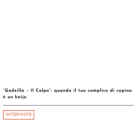
“Godzilla – Il Colpo”: quando il tuo complice di rapina
è un kaiju
INTERVISTE