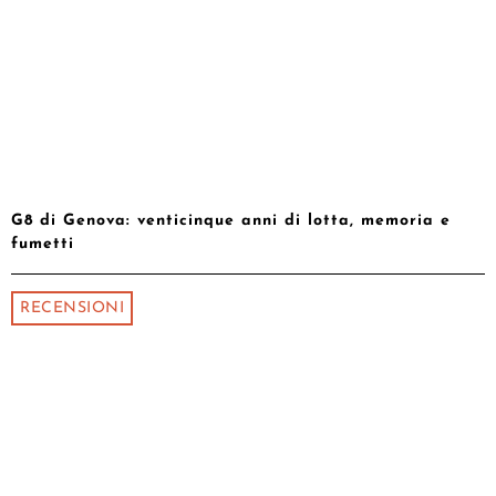
G8 di Genova: venticinque anni di lotta, memoria e
fumetti
RECENSIONI