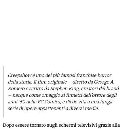
Creepshow è uno dei più famosi franchise horror
della storia. Il film originale – diretto da George A.
Romero e scritto da Stephen King, creatori del brand
– nacque come omaggio ai fumetti dell’orrore degli
anni ’50 della EC Comics, e diede vita a una lunga
serie di opere appartenenti a diversi media.
Dopo essere tornato sugli schermi televisivi grazie alla