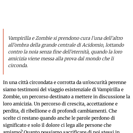
Vampirilla e Zombie si prendono cura l’una dell’altro
all’ombra della grande centrale di Acidomio, lottando
contro la noia senza fine dell’eternità, quando la loro
amicizia viene messa alla prova dal mondo che li
circonda.
In una città circondata e corrotta da un’oscurità perenne
siamo testimoni del viaggio esistenziale di Vampirilla e
Zombie, un percorso destinato a mettere in discussione la
loro amicizia. Un percorso di crescita, accettazione e
perdita, di ribellione e di profondi cambiamenti. Che
scelte ci restano quando anche le parole perdono di
significato e solo il dolore ci lega alle persone che
amiamo? Quanto possiamo sacrificare di noi stessi in