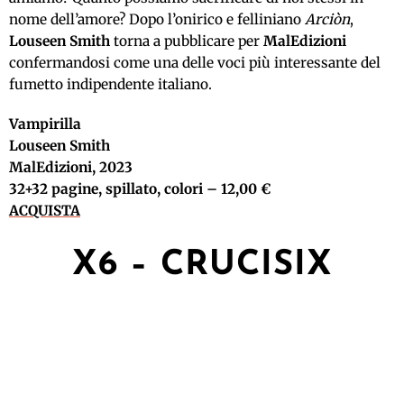
nome dell’amore? Dopo l’onirico e felliniano
Arciòn
,
Louseen Smith
torna a pubblicare per
MalEdizioni
confermandosi come una delle voci più interessante del
fumetto indipendente italiano.
Vampirilla
Louseen Smith
MalEdizioni, 2023
32+32 pagine, spillato, colori – 12,00 €
ACQUISTA
X6 – CRUCISIX