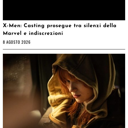
X-Men: Casting prosegue tra silenzi della
Marvel e indiscrezioni
8 AGOSTO 2026