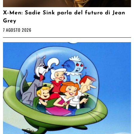
X-Men: Sadie Sink parla del futuro di Jean
Grey
7 AGOSTO 2026