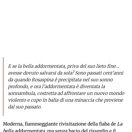
E se la bella addormentata, priva del suo lieto fine…
avesse dovuto salvarsi da sola? Sono passati cent’anni
da quando Rosaspina è precipitata nel suo sonno
profondo, e ora l’addormentata è diventata la
sonnambula, costretta ad affrontare un nuovo mondo
violento e cupo in balia di una minaccia che proviene
dal suo passato.
Moderna, fiammeggiante rivisitazione della fiaba de
La
bella addormentata
, ma senza bacio del risveglio e il