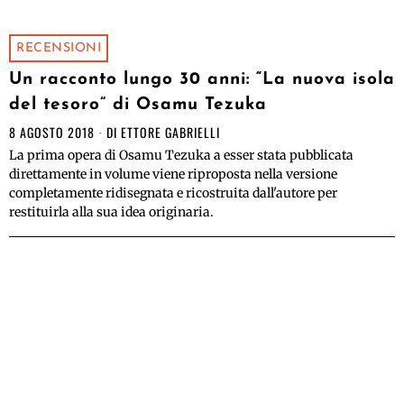
RECENSIONI
Un racconto lungo 30 anni: “La nuova isola
del tesoro” di Osamu Tezuka
8 AGOSTO 2018
DI
ETTORE GABRIELLI
La prima opera di Osamu Tezuka a esser stata pubblicata
direttamente in volume viene riproposta nella versione
completamente ridisegnata e ricostruita dall'autore per
restituirla alla sua idea originaria.