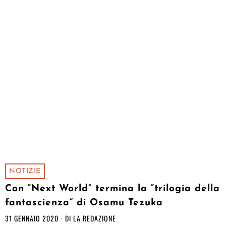
NOTIZIE
Con “Next World” termina la “trilogia della
fantascienza” di Osamu Tezuka
31 GENNAIO 2020
DI
LA REDAZIONE