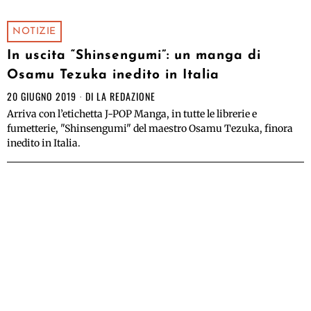
NOTIZIE
In uscita “Shinsengumi”: un manga di
Osamu Tezuka inedito in Italia
20 GIUGNO 2019
DI
LA REDAZIONE
Arriva con l’etichetta J-POP Manga, in tutte le librerie e
fumetterie, "Shinsengumi" del maestro Osamu Tezuka, finora
inedito in Italia.