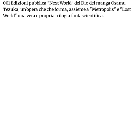
001 Edizioni pubblica "Next World" del Dio dei manga Osamu
Tezuka, un'opera che che forma, assieme a "Metropolis" e "Lost
World" una vera e propria trilogia fantascientifica.