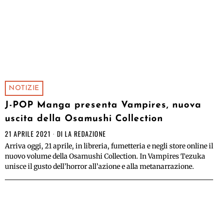
NOTIZIE
J-POP Manga presenta Vampires, nuova
uscita della Osamushi Collection
21 APRILE 2021
DI
LA REDAZIONE
Arriva oggi, 21 aprile, in libreria, fumetteria e negli store online il
nuovo volume della Osamushi Collection. In Vampires Tezuka
unisce il gusto dell’horror all’azione e alla metanarrazione.