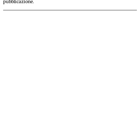
pubblicazione.