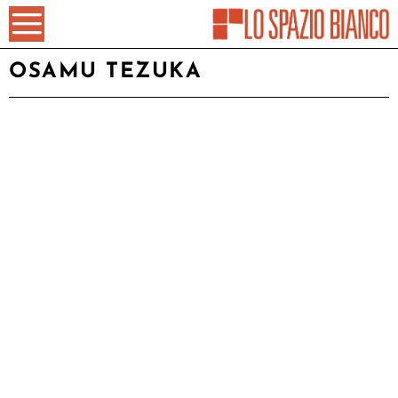
OSAMU TEZUKA