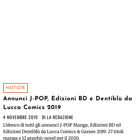
NOTIZIE
Annunci J-POP, Edizioni BD e Dentiblù da
Lucca Comics 2019
4 NOVEMBRE 2019
DI
LA REDAZIONE
L'elenco di tutti gli annunci J-POP Manga, Edizioni BD ed
Edizioni Dentiblù da Lucca Comics & Games 2019: 27 titoli
manga e 12 graphic novel per il 2020.