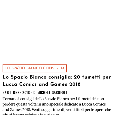
LO SPAZIO BIANCO CONSIGLIA
Lo Spazio Bianco consiglia: 20 fumetti per
Lucca Comics and Games 2018
27 OTTOBRE 2018
DI
MICHELE GAROFOLI
Tornano i consigli de Lo Spazio Bianco per i fumetti del non
perdere questa volta in uno speciale dedicato a Lucca Comics
and Games 2018. Venti suggerimenti, venti titoli per le opere che
più ci hanno colpito e incuriosito.