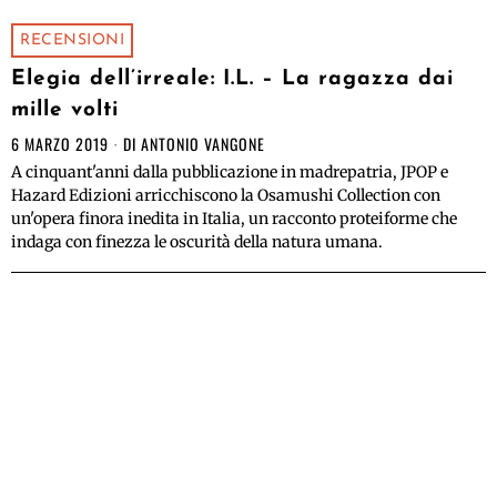
RECENSIONI
Elegia dell’irreale: I.L. – La ragazza dai
mille volti
6 MARZO 2019
DI
ANTONIO VANGONE
A cinquant'anni dalla pubblicazione in madrepatria, JPOP e
Hazard Edizioni arricchiscono la Osamushi Collection con
un'opera finora inedita in Italia, un racconto proteiforme che
indaga con finezza le oscurità della natura umana.