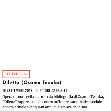
RECENSIONI
Diletta (Osamu Tezuka)
19 SETTEMBRE 2018
DI
ETTORE GABRIELLI
Opera minore nella sterminata bibliografia di Osamu Tezuka,
"Diletta" rappresenta di contro un'interessante satira sociale
ancora attuale a cinquant'anni di distanza dalla sua