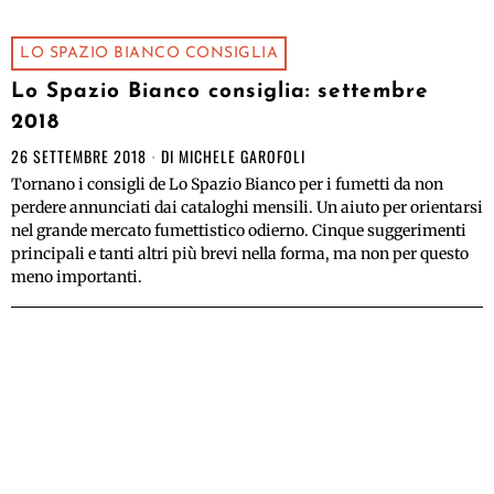
LO SPAZIO BIANCO CONSIGLIA
Lo Spazio Bianco consiglia: settembre
2018
26 SETTEMBRE 2018
DI
MICHELE GAROFOLI
Tornano i consigli de Lo Spazio Bianco per i fumetti da non
perdere annunciati dai cataloghi mensili. Un aiuto per orientarsi
nel grande mercato fumettistico odierno. Cinque suggerimenti
principali e tanti altri più brevi nella forma, ma non per questo
meno importanti.