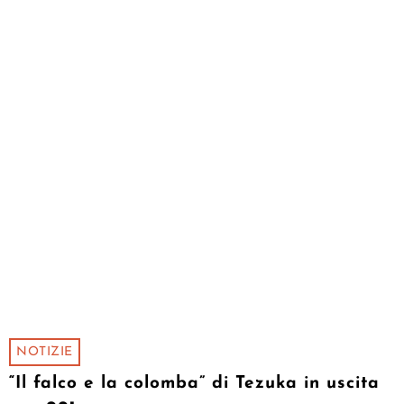
NOTIZIE
“Il falco e la colomba” di Tezuka in uscita