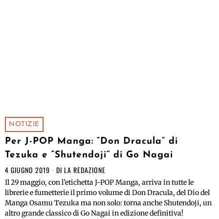
NOTIZIE
Per J-POP Manga: “Don Dracula” di
Tezuka e “Shutendoji” di Go Nagai
4 GIUGNO 2019
DI
LA REDAZIONE
Il 29 maggio, con l’etichetta J-POP Manga, arriva in tutte le
librerie e fumetterie il primo volume di Don Dracula, del Dio del
Manga Osamu Tezuka ma non solo: torna anche Shutendoji, un
altro grande classico di Go Nagai in edizione definitiva!