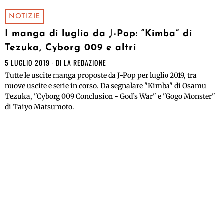
NOTIZIE
I manga di luglio da J-Pop: “Kimba” di
Tezuka, Cyborg 009 e altri
5 LUGLIO 2019
DI
LA REDAZIONE
Tutte le uscite manga proposte da J-Pop per luglio 2019, tra
nuove uscite e serie in corso. Da segnalare "Kimba" di Osamu
Tezuka, "Cyborg 009 Conclusion - God’s War" e "Gogo Monster"
di Taiyo Matsumoto.