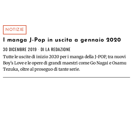
NOTIZIE
I manga J-Pop in uscita a gennaio 2020
30 DICEMBRE 2019
DI
LA REDAZIONE
Tutte le uscite di inizio 2020 per i manga della J-POP, tra nuovi
Boy's Love e le opere di grandi maestri come Go Nagai e Osamu
Tezuka, oltre al proseguo di tante serie.