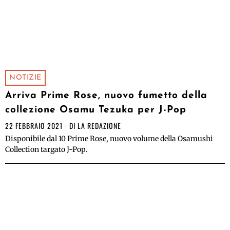
NOTIZIE
Arriva Prime Rose, nuovo fumetto della
collezione Osamu Tezuka per J-Pop
22 FEBBRAIO 2021
DI
LA REDAZIONE
Disponibile dal 10 Prime Rose, nuovo volume della Osamushi
Collection targato J-Pop.