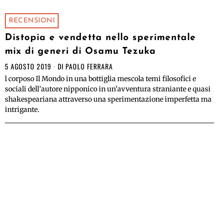
RECENSIONI
Distopia e vendetta nello sperimentale
mix di generi di Osamu Tezuka
5 AGOSTO 2019
DI
PAOLO FERRARA
l corposo Il Mondo in una bottiglia mescola temi filosofici e
sociali dell’autore nipponico in un’avventura straniante e quasi
shakespeariana attraverso una sperimentazione imperfetta ma
intrigante.