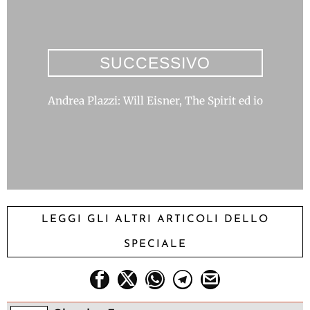
SUCCESSIVO
Andrea Plazzi: Will Eisner, The Spirit ed io
LEGGI GLI ALTRI ARTICOLI DELLO
SPECIALE