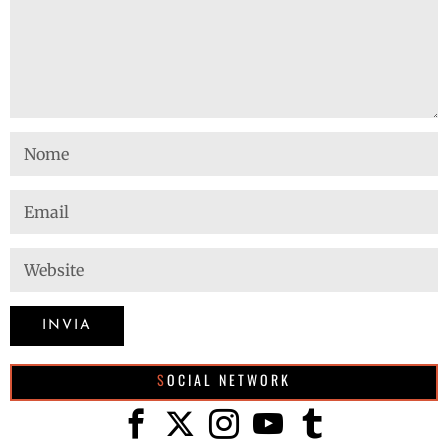
SOCIAL NETWORK