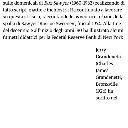
sulle domenicali di
Buz Sawyer
(1960-1962) realizzando di
fatto script, matite e inchiostri. Ha continuato a lavorare
su questa striscia, raccontando le avventure urbane della
spalla di Sawyer ‘Roscoe Sweeney’, fino al 1974. Alla fine
del decennio e all’inizio degli anni ‘80 ha illustrato alcuni
fumetti didattici per la Federal Reserve Bank di New York.
Jerry
Grandenetti
(Charles
James
Grandenetti,
Bronxville
1926) ha
scritto nel