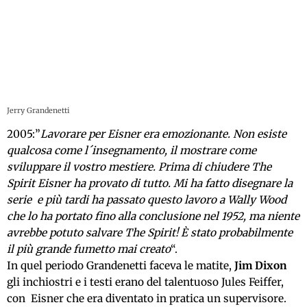
Jerry Grandenetti
2005:”
Lavorare per Eisner era emozionante. Non esiste
qualcosa come l´insegnamento, il mostrare come
sviluppare il vostro mestiere. Prima di chiudere The
Spirit Eisner ha provato di tutto. Mi ha fatto disegnare la
serie e più tardi ha passato questo lavoro a Wally Wood
che lo ha portato fino alla conclusione nel 1952, ma niente
avrebbe potuto salvare The Spirit! È stato probabilmente
il più grande fumetto mai creato
“.
In quel periodo Grandenetti faceva le matite,
Jim Dixon
gli inchiostri e i testi erano del talentuoso Jules Feiffer,
con Eisner che era diventato in pratica un supervisore.