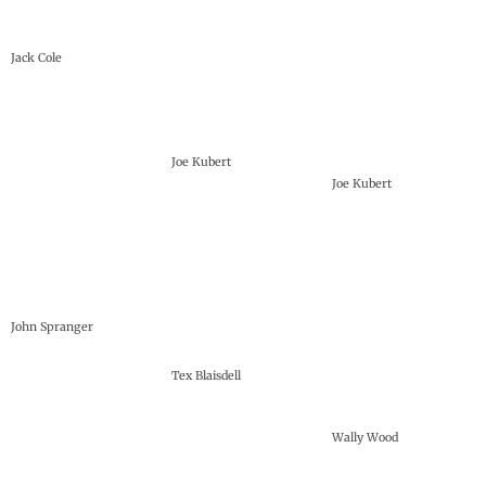
Jack Cole
Joe Kubert
Joe Kubert
John Spranger
Tex Blaisdell
Wally Wood