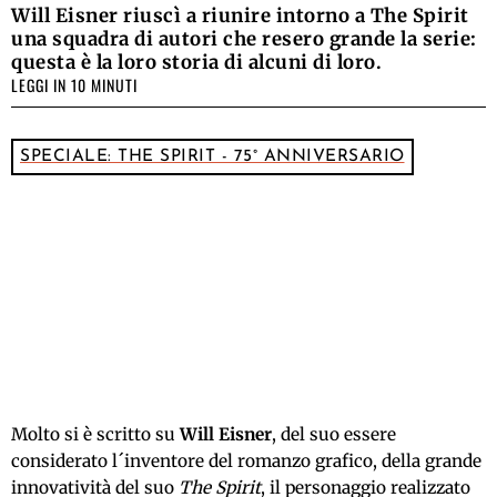
Will Eisner riuscì a riunire intorno a The Spirit
una squadra di autori che resero grande la serie:
questa è la loro storia di alcuni di loro.
LEGGI IN 10 MINUTI
SPECIALE: THE SPIRIT - 75° ANNIVERSARIO
Molto si è scritto su
Will Eisner
, del suo essere
considerato l´inventore del romanzo grafico, della grande
innovatività del suo
The Spirit
, il personaggio realizzato