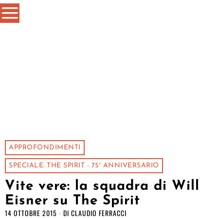
APPROFONDIMENTI
SPECIALE: THE SPIRIT - 75° ANNIVERSARIO
Vite vere: la squadra di Will
Eisner su The Spirit
14 OTTOBRE 2015
DI
CLAUDIO FERRACCI