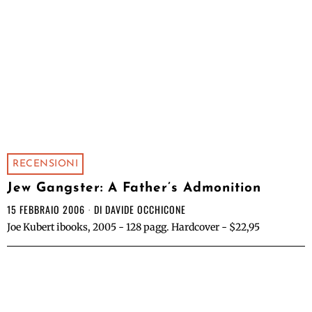
RECENSIONI
Jew Gangster: A Father’s Admonition
15 FEBBRAIO 2006
DI
DAVIDE OCCHICONE
Joe Kubert ibooks, 2005 - 128 pagg. Hardcover - $22,95