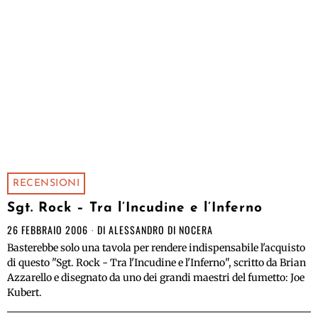
RECENSIONI
Sgt. Rock – Tra l’Incudine e l’Inferno
26 FEBBRAIO 2006
DI
ALESSANDRO DI NOCERA
Basterebbe solo una tavola per rendere indispensabile l'acquisto
di questo "Sgt. Rock - Tra l'Incudine e l'Inferno", scritto da Brian
Azzarello e disegnato da uno dei grandi maestri del fumetto: Joe
Kubert.