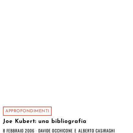
APPROFONDIMENTI
Joe Kubert: una bibliografia
8 FEBBRAIO 2006
DAVIDE OCCHICONE
E
ALBERTO CASIRAGHI