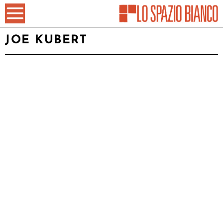
JOE KUBERT