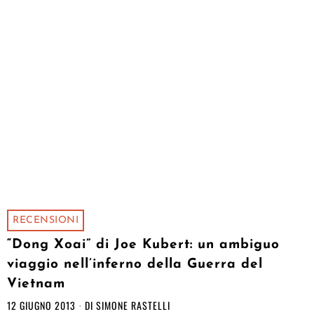
RECENSIONI
“Dong Xoai” di Joe Kubert: un ambiguo
viaggio nell’inferno della Guerra del
Vietnam
12 GIUGNO 2013
DI
SIMONE RASTELLI