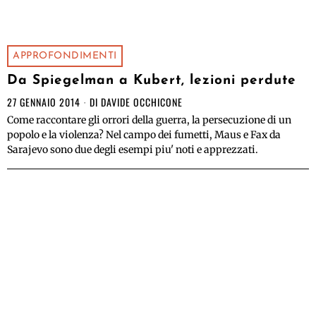
APPROFONDIMENTI
Da Spiegelman a Kubert, lezioni perdute
27 GENNAIO 2014
DI
DAVIDE OCCHICONE
Come raccontare gli orrori della guerra, la persecuzione di un
popolo e la violenza? Nel campo dei fumetti, Maus e Fax da
Sarajevo sono due degli esempi piu' noti e apprezzati.