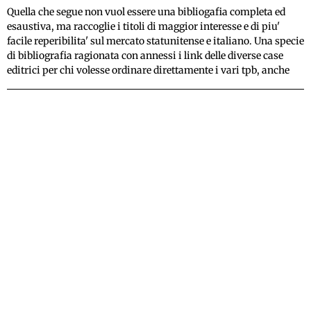
Quella che segue non vuol essere una bibliogafia completa ed
esaustiva, ma raccoglie i titoli di maggior interesse e di piu'
facile reperibilita' sul mercato statunitense e italiano. Una specie
di bibliografia ragionata con annessi i link delle diverse case
editrici per chi volesse ordinare direttamente i vari tpb, anche