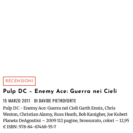
RECENSIONI
Pulp DC – Enemy Ace: Guerra nei Cieli
15 MARZO 2011
DI
DAVIDE PIETROFORTE
Pulp DC - Enemy Ace: Guerra nei Cieli Garth Ennis, Chris
Weston, Christian Alamy, Russ Heath, Bob Kanigher, Joe Kubert
Planeta DeAgostini – 2009 112 pagine, brossurato, colori – 12,95
€ ISBN: 978-84-67468-55-7