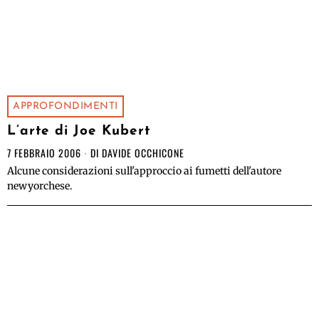
APPROFONDIMENTI
L’arte di Joe Kubert
7 FEBBRAIO 2006
DI
DAVIDE OCCHICONE
Alcune considerazioni sull'approccio ai fumetti dell'autore
newyorchese.