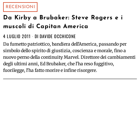
RECENSIONI
Da Kirby a Brubaker: Steve Rogers e i
muscoli di Capitan America
4 LUGLIO 2011
DI
DAVIDE OCCHICONE
Da fumetto patriottico, bandiera dell'America, passando per
simbolo dello spirito di giustizia, coscienza e morale, fino a
nuovo perno della continuity Marvel. Direttore dei cambiamenti
degli ultimi anni, Ed Brubaker, che l'ha reso fuggitivo,
fuorilegge, l'ha fatto morire e infine risorgere.