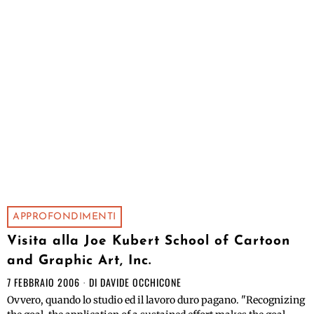
APPROFONDIMENTI
Visita alla Joe Kubert School of Cartoon
and Graphic Art, Inc.
7 FEBBRAIO 2006
DI
DAVIDE OCCHICONE
Ovvero, quando lo studio ed il lavoro duro pagano. "Recognizing