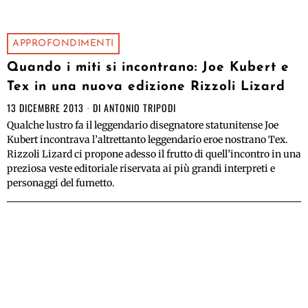
APPROFONDIMENTI
Quando i miti si incontrano: Joe Kubert e
Tex in una nuova edizione Rizzoli Lizard
13 DICEMBRE 2013
DI
ANTONIO TRIPODI
Qualche lustro fa il leggendario disegnatore statunitense Joe
Kubert incontrava l’altrettanto leggendario eroe nostrano Tex.
Rizzoli Lizard ci propone adesso il frutto di quell’incontro in una
preziosa veste editoriale riservata ai più grandi interpreti e
personaggi del fumetto.