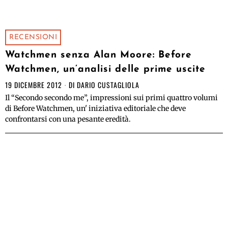
RECENSIONI
Watchmen senza Alan Moore: Before
Watchmen, un’analisi delle prime uscite
19 DICEMBRE 2012
DI
DARIO CUSTAGLIOLA
Il “Secondo secondo me”, impressioni sui primi quattro volumi
di Before Watchmen, un' iniziativa editoriale che deve
confrontarsi con una pesante eredità.