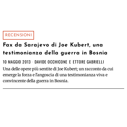
RECENSIONI
Fax da Sarajevo di Joe Kubert, una
testimonianza della guerra in Bosnia
10 MAGGIO 2013
DAVIDE OCCHICONE
E
ETTORE GABRIELLI
Una delle opere più sentite di Joe Kubert; un racconto da cui
emerge la forza e l'angoscia di una testimonianza viva e
convincente della guerra in Bosnia.