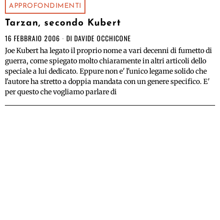
APPROFONDIMENTI
Tarzan, secondo Kubert
16 FEBBRAIO 2006
DI
DAVIDE OCCHICONE
Joe Kubert ha legato il proprio nome a vari decenni di fumetto di
guerra, come spiegato molto chiaramente in altri articoli dello
speciale a lui dedicato. Eppure non e' l'unico legame solido che
l'autore ha stretto a doppia mandata con un genere specifico. E'
per questo che vogliamo parlare di