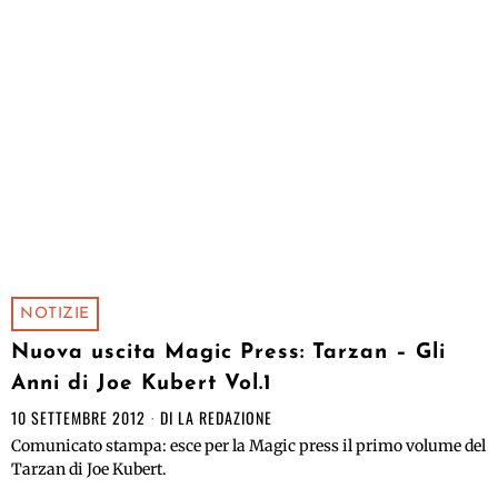
NOTIZIE
Nuova uscita Magic Press: Tarzan – Gli
Anni di Joe Kubert Vol.1
10 SETTEMBRE 2012
DI
LA REDAZIONE
Comunicato stampa: esce per la Magic press il primo volume del
Tarzan di Joe Kubert.