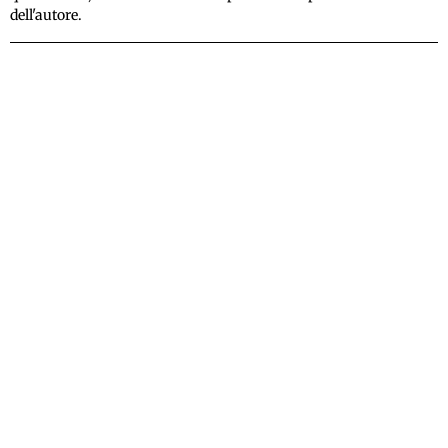
dell'autore.