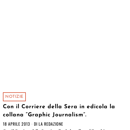
NOTIZIE
Con il Corriere della Sera in edicola la
collana “Graphic Journalism”.
18 APRILE 2013
DI
LA REDAZIONE