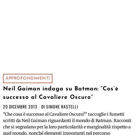
APPROFONDIMENTI
Neil Gaiman indaga su Batman: “Cos’è
successo al Cavaliere Oscuro”
20 DICEMBRE 2013
DI
SIMONE RASTELLI
"Che cosa è successo al Cavaliere Oscuro?" raccoglie i fumetti
scritti da Neil Gaiman riguardanti il mondo di Batman. Racconti
che si segnalano per la loro particolarità e marginalità rispetto a
quel mondo, nonché elementi importanti nel percorso