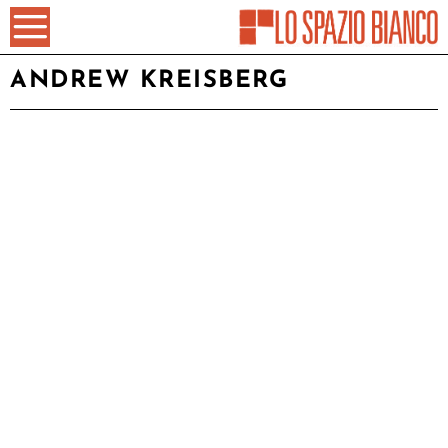
ANDREW KREISBERG