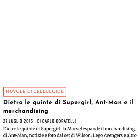
NUVOLE DI CELLULOIDE
Dietro le quinte di Supergirl, Ant-Man e il
merchandising
27 LUGLIO 2015
DI
CARLO CORATELLI
Dietro le quinte di Supergirl, la Marvel espande il mechandising
di Ant-Man, notizie e foto dal set di Wilson, Lego Avengers e altro