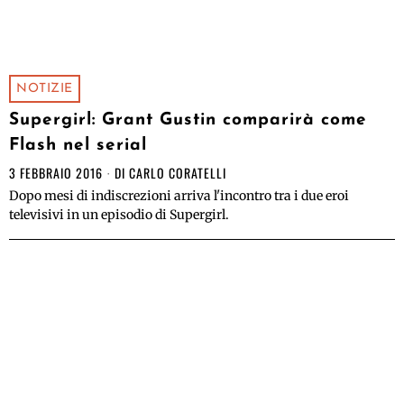
NOTIZIE
Supergirl: Grant Gustin comparirà come
Flash nel serial
3 FEBBRAIO 2016
DI
CARLO CORATELLI
Dopo mesi di indiscrezioni arriva l'incontro tra i due eroi
televisivi in un episodio di Supergirl.