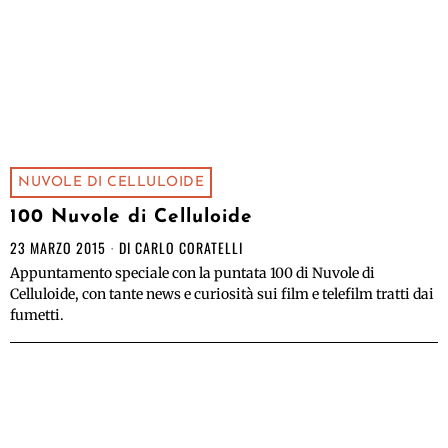
NUVOLE DI CELLULOIDE
100 Nuvole di Celluloide
23 MARZO 2015
DI
CARLO CORATELLI
Appuntamento speciale con la puntata 100 di Nuvole di
Celluloide, con tante news e curiosità sui film e telefilm tratti dai
fumetti.