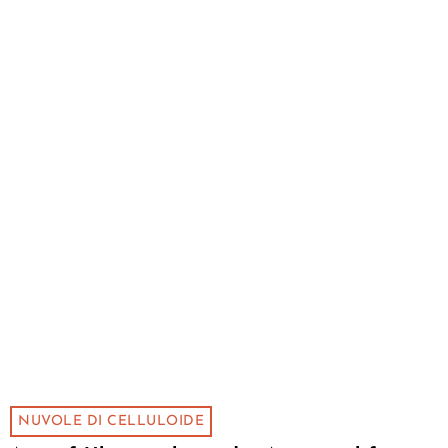
NUVOLE DI CELLULOIDE