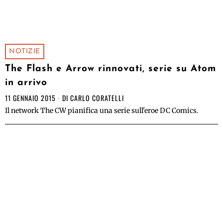
NOTIZIE
The Flash e Arrow rinnovati, serie su Atom
in arrivo
11 GENNAIO 2015
DI
CARLO CORATELLI
Il network The CW pianifica una serie sull'eroe DC Comics.