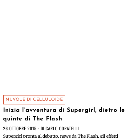
NUVOLE DI CELLULOIDE
Inizia l’avventura di Supergirl, dietro le
quinte di The Flash
26 OTTOBRE 2015
DI
CARLO CORATELLI
Supergirl pronta al debutto, news da The Flash, gli effetti