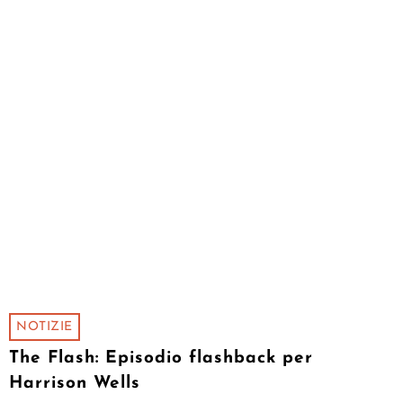
NOTIZIE
The Flash: Episodio flashback per
Harrison Wells