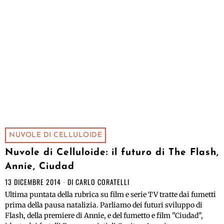
NUVOLE DI CELLULOIDE
Nuvole di Celluloide: il futuro di The Flash,
Annie, Ciudad
13 DICEMBRE 2014
DI
CARLO CORATELLI
Ultima puntata della rubrica su film e serie TV tratte dai fumetti
prima della pausa natalizia. Parliamo dei futuri sviluppo di
Flash, della premiere di Annie, e del fumetto e film "Ciudad",