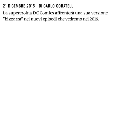
21 DICEMBRE 2015
DI
CARLO CORATELLI
La supereroina DC Comics affronterà una sua versione
"bizzarra" nei nuovi episodi che vedremo nel 2016.