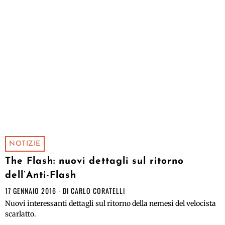
NOTIZIE
The Flash: nuovi dettagli sul ritorno
dell’Anti-Flash
17 GENNAIO 2016
DI
CARLO CORATELLI
Nuovi interessanti dettagli sul ritorno della nemesi del velocista
scarlatto.