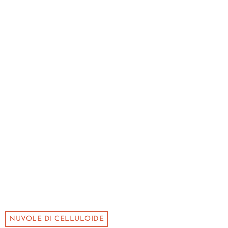
NUVOLE DI CELLULOIDE