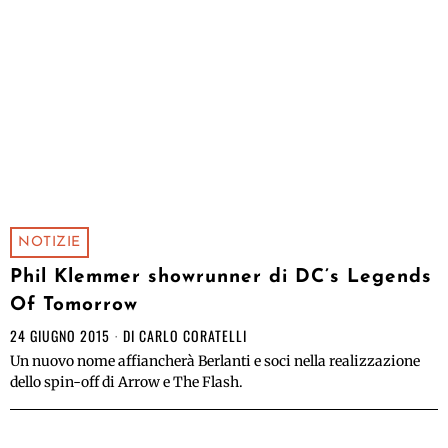
NOTIZIE
Phil Klemmer showrunner di DC’s Legends
Of Tomorrow
24 GIUGNO 2015
DI
CARLO CORATELLI
Un nuovo nome affiancherà Berlanti e soci nella realizzazione
dello spin-off di Arrow e The Flash.