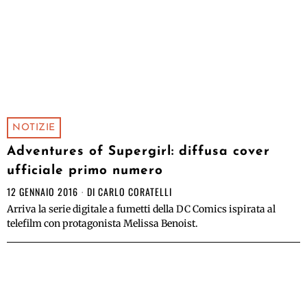
NOTIZIE
Adventures of Supergirl: diffusa cover
ufficiale primo numero
12 GENNAIO 2016
DI
CARLO CORATELLI
Arriva la serie digitale a fumetti della DC Comics ispirata al
telefilm con protagonista Melissa Benoist.