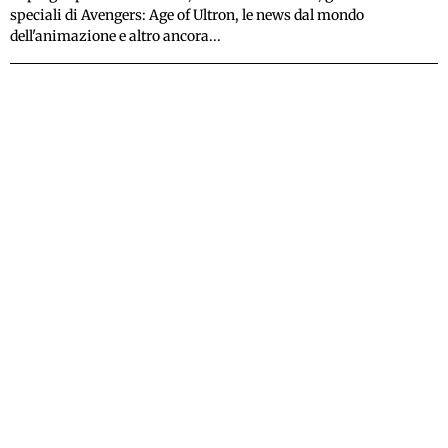
speciali di Avengers: Age of Ultron, le news dal mondo
dell'animazione e altro ancora...