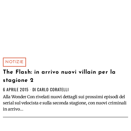
NOTIZIE
The Flash: in arrivo nuovi villain per la
stagione 2
6 APRILE 2015
DI
CARLO CORATELLI
Alla Wonder Con rivelati nuovi dettagli sui prossimi episodi del
serial sul velocista e sulla seconda stagione, con nuovi criminali
in arrivo...