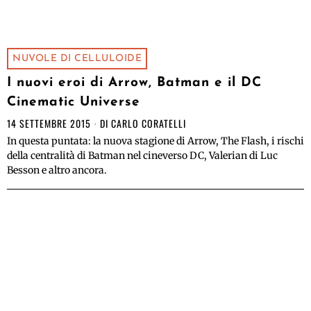
NUVOLE DI CELLULOIDE
I nuovi eroi di Arrow, Batman e il DC
Cinematic Universe
14 SETTEMBRE 2015
DI
CARLO CORATELLI
In questa puntata: la nuova stagione di Arrow, The Flash, i rischi
della centralità di Batman nel cineverso DC, Valerian di Luc
Besson e altro ancora.