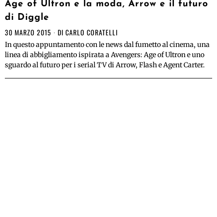
Age of Ultron e la moda, Arrow e il futuro
di Diggle
30 MARZO 2015
DI
CARLO CORATELLI
In questo appuntamento con le news dal fumetto al cinema, una
linea di abbigliamento ispirata a Avengers: Age of Ultron e uno
sguardo al futuro per i serial TV di Arrow, Flash e Agent Carter.