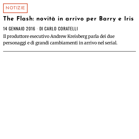
NOTIZIE
The Flash: novità in arrivo per Barry e Iris
14 GENNAIO 2016
DI
CARLO CORATELLI
Il produttore esecutivo Andrew Kreisberg parla dei due
personaggi e di grandi cambiamenti in arrivo nel serial.