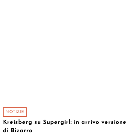
NOTIZIE
Kreisberg su Supergirl: in arrivo versione
di Bizarro