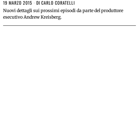
19 MARZO 2015
DI
CARLO CORATELLI
Nuovi dettagli sui prossimi episodi da parte del produttore
esecutivo Andrew Kreisberg.