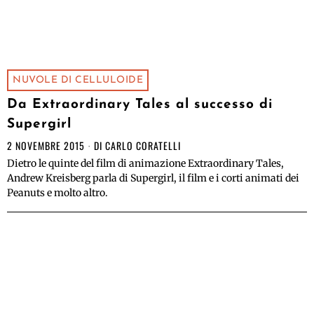
NUVOLE DI CELLULOIDE
Da Extraordinary Tales al successo di
Supergirl
2 NOVEMBRE 2015
DI
CARLO CORATELLI
Dietro le quinte del film di animazione Extraordinary Tales,
Andrew Kreisberg parla di Supergirl, il film e i corti animati dei
Peanuts e molto altro.