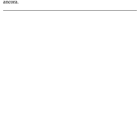
ancora.