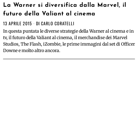
La Warner si diversifica dalla Marvel, il
futuro della Valiant al cinema
13 APRILE 2015
DI
CARLO CORATELLI
In questa puntata le diverse strategie della Warner al cinema e in
tv, il futuro della Valiant al cinema, il merchandise dei Marvel
Studios, The Flash, iZombie, le prime immagini dal set di Officer
Downe e molto altro ancora.