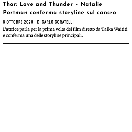
Thor: Love and Thunder – Natalie
Portman conferma storyline sul cancro
8 OTTOBRE 2020
DI
CARLO CORATELLI
L'attrice parla per la prima volta del film diretto da Taika Waititi
e conferma una delle storyline principali.