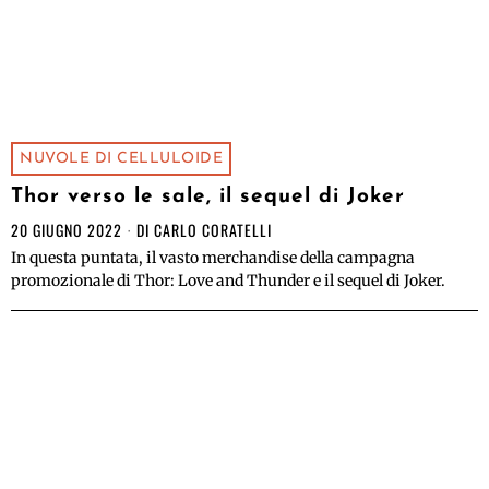
NUVOLE DI CELLULOIDE
Thor verso le sale, il sequel di Joker
20 GIUGNO 2022
DI
CARLO CORATELLI
In questa puntata, il vasto merchandise della campagna
promozionale di Thor: Love and Thunder e il sequel di Joker.