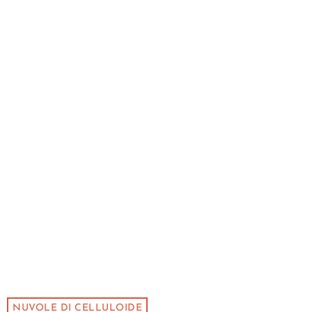
NUVOLE DI CELLULOIDE