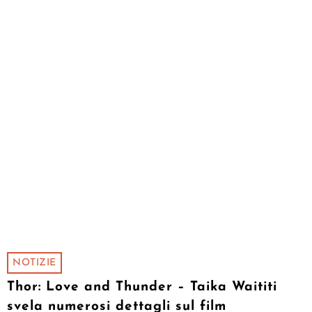
NOTIZIE
Thor: Love and Thunder – Taika Waititi
svela numerosi dettagli sul film