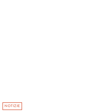
NOTIZIE