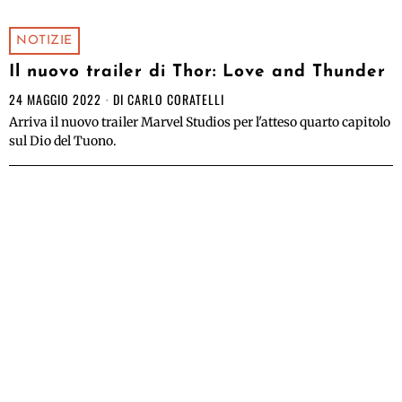
NOTIZIE
Il nuovo trailer di Thor: Love and Thunder
24 MAGGIO 2022
DI
CARLO CORATELLI
Arriva il nuovo trailer Marvel Studios per l'atteso quarto capitolo
sul Dio del Tuono.