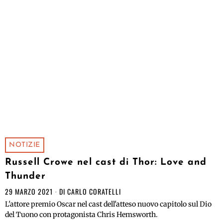
NOTIZIE
Russell Crowe nel cast di Thor: Love and
Thunder
29 MARZO 2021
DI
CARLO CORATELLI
L'attore premio Oscar nel cast dell'atteso nuovo capitolo sul Dio
del Tuono con protagonista Chris Hemsworth.