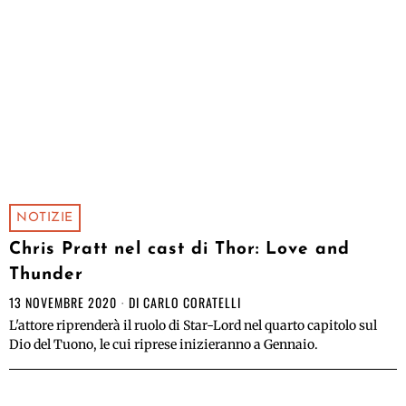
NOTIZIE
Chris Pratt nel cast di Thor: Love and
Thunder
13 NOVEMBRE 2020
DI
CARLO CORATELLI
L'attore riprenderà il ruolo di Star-Lord nel quarto capitolo sul
Dio del Tuono, le cui riprese inizieranno a Gennaio.