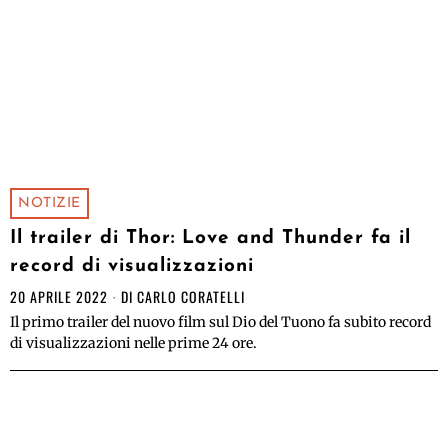
NOTIZIE
Il trailer di Thor: Love and Thunder fa il
record di visualizzazioni
20 APRILE 2022
DI
CARLO CORATELLI
Il primo trailer del nuovo film sul Dio del Tuono fa subito record
di visualizzazioni nelle prime 24 ore.