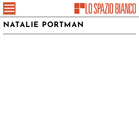
NATALIE PORTMAN