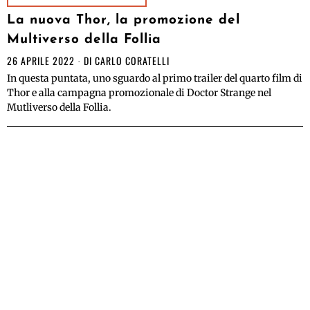
La nuova Thor, la promozione del
Multiverso della Follia
26 APRILE 2022
DI
CARLO CORATELLI
In questa puntata, uno sguardo al primo trailer del quarto film di
Thor e alla campagna promozionale di Doctor Strange nel
Mutliverso della Follia.