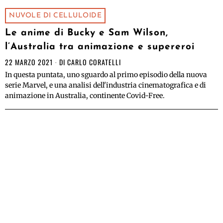
NUVOLE DI CELLULOIDE
Le anime di Bucky e Sam Wilson,
l’Australia tra animazione e supereroi
22 MARZO 2021
DI
CARLO CORATELLI
In questa puntata, uno sguardo al primo episodio della nuova
serie Marvel, e una analisi dell'industria cinematografica e di
animazione in Australia, continente Covid-Free.