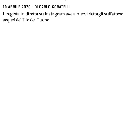
10 APRILE 2020
DI
CARLO CORATELLI
Il regista in diretta su Instagram svela nuovi dettagli sull'atteso
sequel del Dio del Tuono.