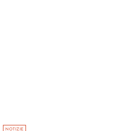
NOTIZIE