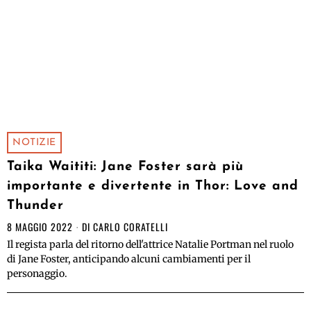
NOTIZIE
Taika Waititi: Jane Foster sarà più
importante e divertente in Thor: Love and
Thunder
8 MAGGIO 2022
DI
CARLO CORATELLI
Il regista parla del ritorno dell'attrice Natalie Portman nel ruolo
di Jane Foster, anticipando alcuni cambiamenti per il
personaggio.