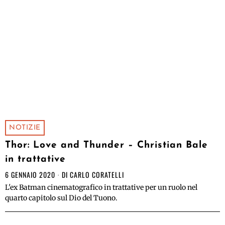
NOTIZIE
Thor: Love and Thunder – Christian Bale
in trattative
6 GENNAIO 2020
DI
CARLO CORATELLI
L'ex Batman cinematografico in trattative per un ruolo nel
quarto capitolo sul Dio del Tuono.