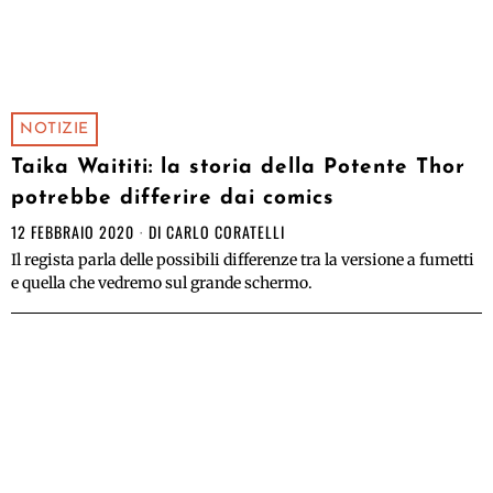
NOTIZIE
Taika Waititi: la storia della Potente Thor
potrebbe differire dai comics
12 FEBBRAIO 2020
DI
CARLO CORATELLI
Il regista parla delle possibili differenze tra la versione a fumetti
e quella che vedremo sul grande schermo.