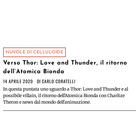
NUVOLE DI CELLULOIDE
Verso Thor: Love and Thunder, il ritorno
dell’Atomica Bionda
14 APRILE 2020
DI
CARLO CORATELLI
In questa puntata uno sguardo a Thor: Love and Thunder e al
possibile villain, il ritorno dell'Atomica Bionda con Charlize
Theron e news dal mondo dell'animazione.