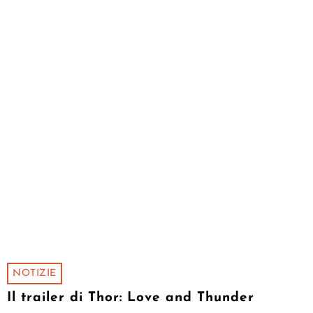
NOTIZIE
Il trailer di Thor: Love and Thunder