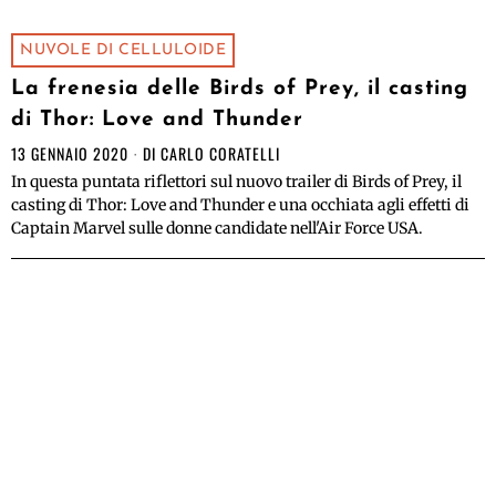
NUVOLE DI CELLULOIDE
La frenesia delle Birds of Prey, il casting
di Thor: Love and Thunder
13 GENNAIO 2020
DI
CARLO CORATELLI
In questa puntata riflettori sul nuovo trailer di Birds of Prey, il
casting di Thor: Love and Thunder e una occhiata agli effetti di
Captain Marvel sulle donne candidate nell'Air Force USA.