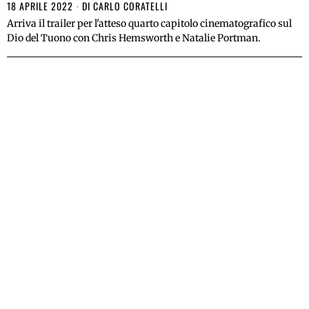
18 APRILE 2022
DI
CARLO CORATELLI
Arriva il trailer per l'atteso quarto capitolo cinematografico sul
Dio del Tuono con Chris Hemsworth e Natalie Portman.