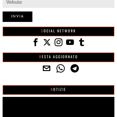
SOCIAL NETWORK
RESTA AGGIORNATO
NOTIZIE