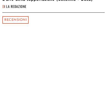
DI
LA REDAZIONE
RECENSIONI