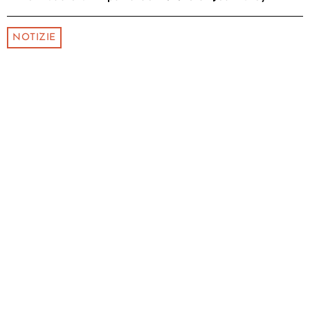
NOTIZIE