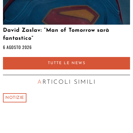
David Zaslav: “Man of Tomorrow sarà
fantastico”
6 AGOSTO 2026
TUTTE LE NEWS
ARTICOLI SIMILI
NOTIZIE