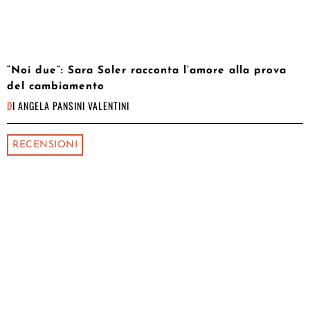
“Noi due”: Sara Soler racconta l’amore alla prova
del cambiamento
DI
ANGELA PANSINI VALENTINI
RECENSIONI