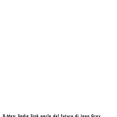
X-Men: Sadie Sink parla del futuro di Jean Grey