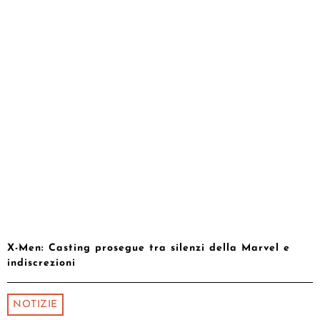
X-Men: Casting prosegue tra silenzi della Marvel e
indiscrezioni
NOTIZIE