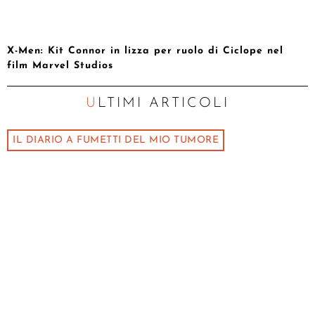
X-Men: Kit Connor in lizza per ruolo di Ciclope nel
film Marvel Studios
ULTIMI ARTICOLI
IL DIARIO A FUMETTI DEL MIO TUMORE