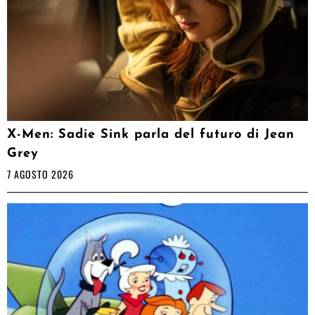
X-Men: Sadie Sink parla del futuro di Jean
Grey
7 AGOSTO 2026