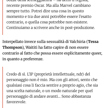
recente premio Oscar. Ma alla Marvel cambiano
sempre tutto. Potrei dire una cosa in questo
momento e tra due anni potrebbe essere l’esatto
contrario, o quella cosa potrebbe non esistere.
Continuiamo a scrivere anche in post-produzione.
Interpellato invece sulla sessualità di Valchiria (
Tessa
Thompson
), Waititi ha fatto capire di non essere
contrario al fatto che possa essere esplicitamente queer,
in quanto a preferenze.
Credo di sì. L’IP (proprietà intellettuale, ndr) del
personaggio non è mio. Ma con gli attori, sento che
qualsiasi cosa li faccia sentire a proprio agio, che sia
una scelta naturale, o un modo naturale per quel
personaggio di andare avanti… Sono abbastanza
favorevole.