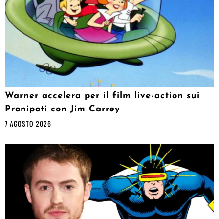
Warner accelera per il film live-action sui
Pronipoti con Jim Carrey
7 AGOSTO 2026