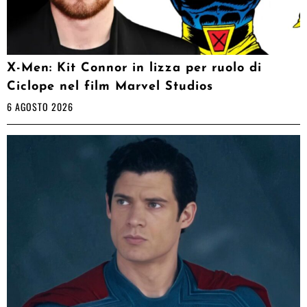
X-Men: Kit Connor in lizza per ruolo di
Ciclope nel film Marvel Studios
6 AGOSTO 2026