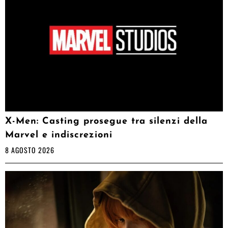
X-Men: Casting prosegue tra silenzi della
Marvel e indiscrezioni
8 AGOSTO 2026