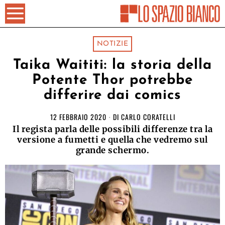
NOTIZIE
Taika Waititi: la storia della
Potente Thor potrebbe
differire dai comics
12 FEBBRAIO 2020
DI
CARLO CORATELLI
Il regista parla delle possibili differenze tra la
versione a fumetti e quella che vedremo sul
grande schermo.