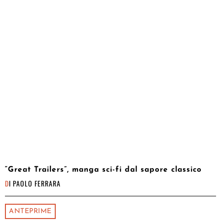
“Great Trailers”, manga sci-fi dal sapore classico
DI
PAOLO FERRARA
ANTEPRIME