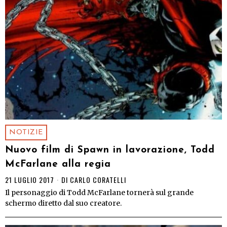
NOTIZIE
Nuovo film di Spawn in lavorazione, Todd
McFarlane alla regia
21 LUGLIO 2017
DI
CARLO CORATELLI
Il personaggio di Todd McFarlane tornerà sul grande
schermo diretto dal suo creatore.