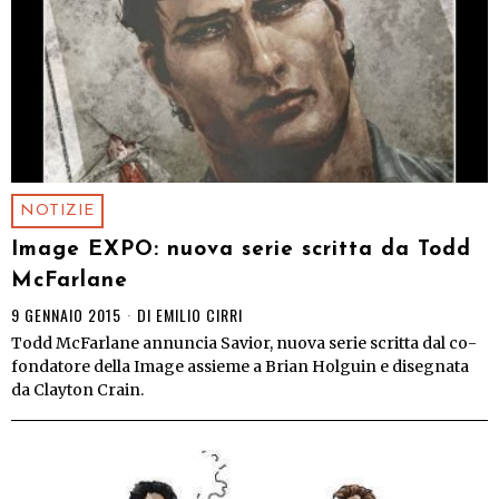
NOTIZIE
Image EXPO: nuova serie scritta da Todd
McFarlane
9 GENNAIO 2015
DI
EMILIO CIRRI
Todd McFarlane annuncia Savior, nuova serie scritta dal co-
fondatore della Image assieme a Brian Holguin e disegnata
da Clayton Crain.