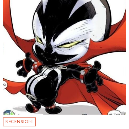
RECENSIONI