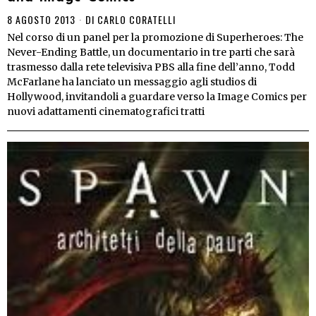
8 AGOSTO 2013
DI
CARLO CORATELLI
Nel corso di un panel per la promozione di Superheroes: The
Never-Ending Battle, un documentario in tre parti che sarà
trasmesso dalla rete televisiva PBS alla fine dell’anno, Todd
McFarlane ha lanciato un messaggio agli studios di
Hollywood, invitandoli a guardare verso la Image Comics per
nuovi adattamenti cinematografici tratti