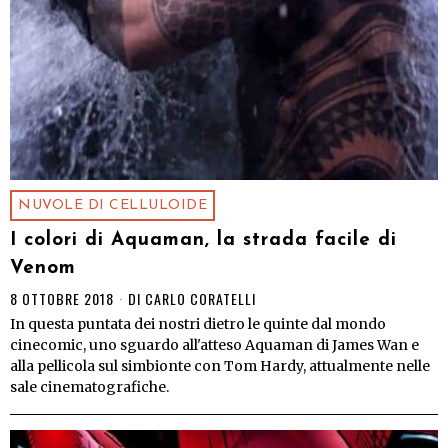
NUVOLE DI CELLULOIDE
I colori di Aquaman, la strada facile di
Venom
8 OTTOBRE 2018
DI
CARLO CORATELLI
In questa puntata dei nostri dietro le quinte dal mondo
cinecomic, uno sguardo all'atteso Aquaman di James Wan e
alla pellicola sul simbionte con Tom Hardy, attualmente nelle
sale cinematografiche.