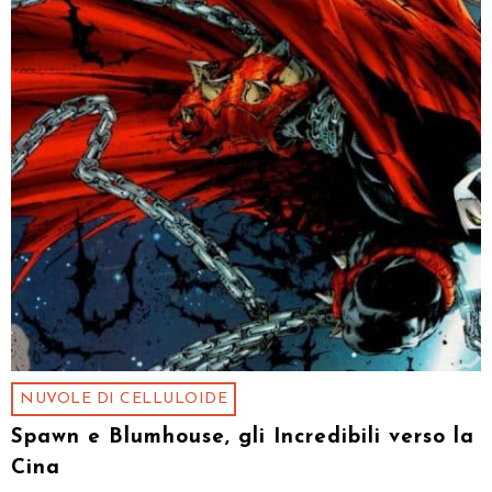
NUVOLE DI CELLULOIDE
Spawn e Blumhouse, gli Incredibili verso la
Cina