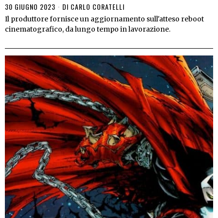
30 GIUGNO 2023
DI
CARLO CORATELLI
Il produttore fornisce un aggiornamento sull'atteso reboot
cinematografico, da lungo tempo in lavorazione.