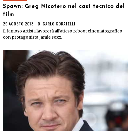
Spawn: Greg Nicotero nel cast tecnico del
film
29 AGOSTO 2018
DI
CARLO CORATELLI
Il famoso artista lavorerà all'atteso reboot cinematografico
con protagonista Jamie Foxx.