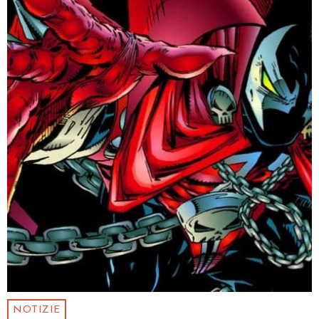
NOTIZIE