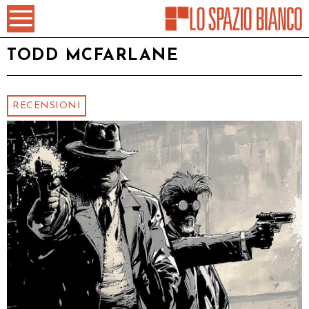
TODD MCFARLANE
RECENSIONI