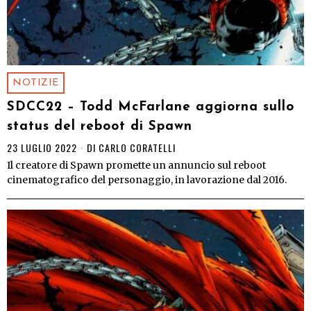
NOTIZIE
SDCC22 – Todd McFarlane aggiorna sullo
status del reboot di Spawn
23 LUGLIO 2022
DI
CARLO CORATELLI
Il creatore di Spawn promette un annuncio sul reboot
cinematografico del personaggio, in lavorazione dal 2016.