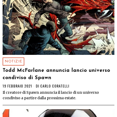
NOTIZIE
Todd McFarlane annuncia lancio universo
condiviso di Spawn
19 FEBBRAIO 2021
DI
CARLO CORATELLI
Il creatore di Spawn annuncia il lancio di un universo
condiviso a partire dalla prossima estate.