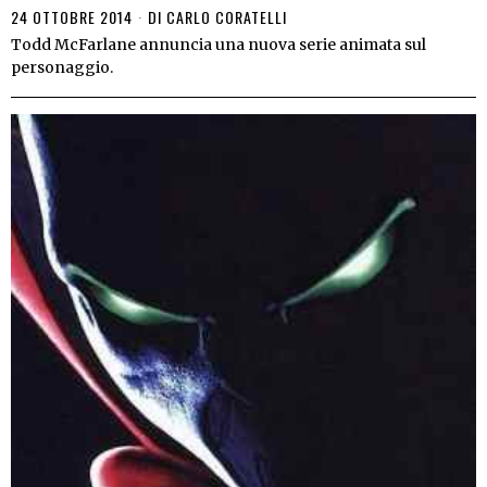
24 OTTOBRE 2014
DI
CARLO CORATELLI
Todd McFarlane annuncia una nuova serie animata sul
personaggio.