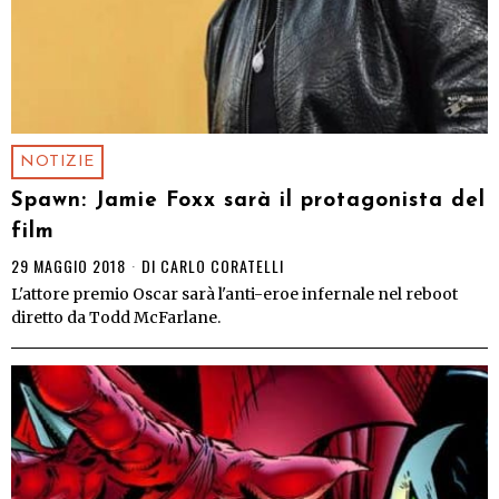
NOTIZIE
Spawn: Jamie Foxx sarà il protagonista del
film
29 MAGGIO 2018
DI
CARLO CORATELLI
L'attore premio Oscar sarà l'anti-eroe infernale nel reboot
diretto da Todd McFarlane.