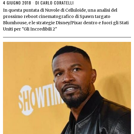
4 GIUGNO 2018
DI
CARLO CORATELLI
In questa puntata di Nuvole di Celluloide, una analisi del
prossimo reboot cinematografico di Spawn targato
Blumhouse, e le strategie Disney/Pixar dentro e fuori gli Stati
Uniti per "Gli Incredibili 2"