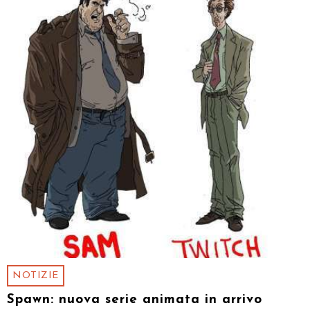
NOTIZIE
Spawn: nuova serie animata in arrivo