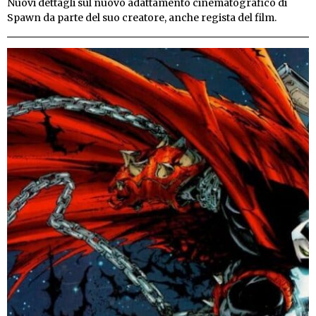
Nuovi dettagli sul nuovo adattamento cinematografico di
Spawn da parte del suo creatore, anche regista del film.