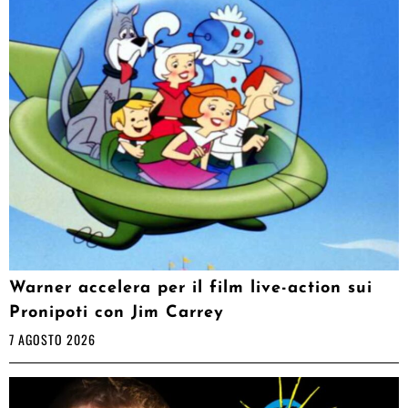
Warner accelera per il film live-action sui
Pronipoti con Jim Carrey
7 AGOSTO 2026