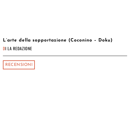
L’arte della sopportazione (Coconino – Doku)
DI
LA REDAZIONE
RECENSIONI