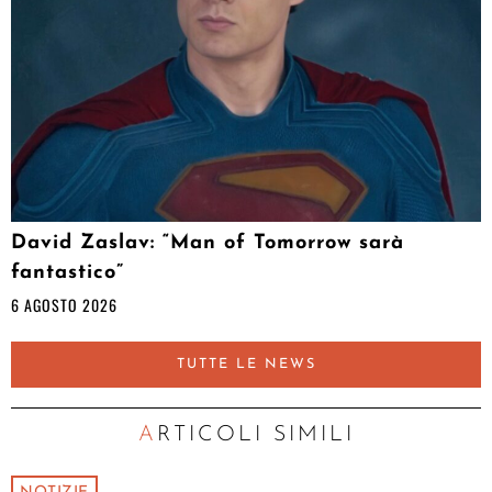
David Zaslav: “Man of Tomorrow sarà
fantastico”
6 AGOSTO 2026
TUTTE LE NEWS
ARTICOLI SIMILI