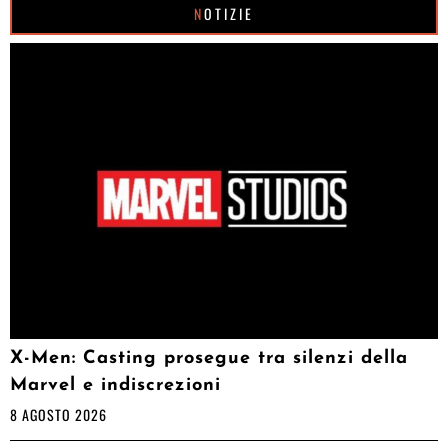
NOTIZIE
X-Men: Casting prosegue tra silenzi della
Marvel e indiscrezioni
8 AGOSTO 2026