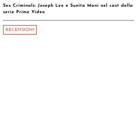
Sex Criminals: Joseph Lee e Sunita Mani nel cast della
serie Prime Video
RECENSIONI