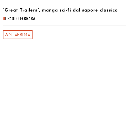
“Great Trailers”, manga sci-fi dal sapore classico
DI
PAOLO FERRARA
ANTEPRIME