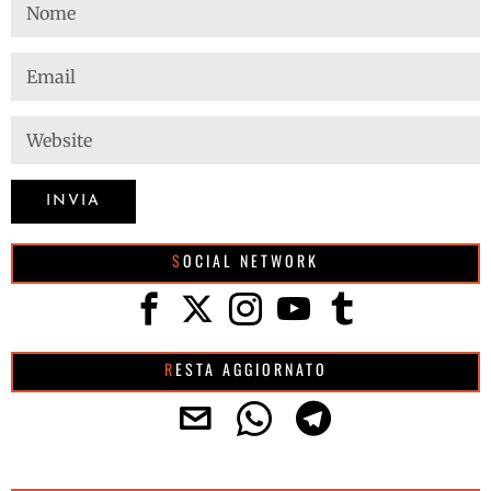
SOCIAL NETWORK
RESTA AGGIORNATO