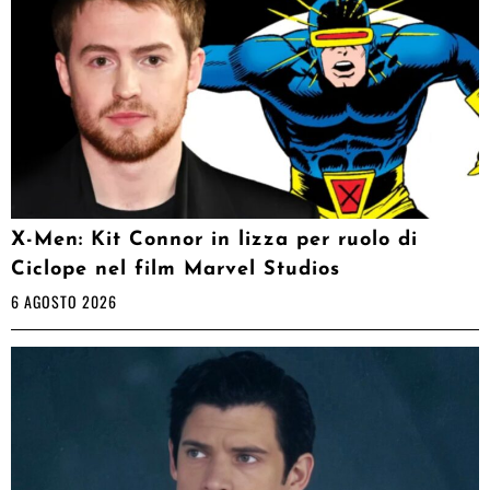
X-Men: Kit Connor in lizza per ruolo di
Ciclope nel film Marvel Studios
6 AGOSTO 2026