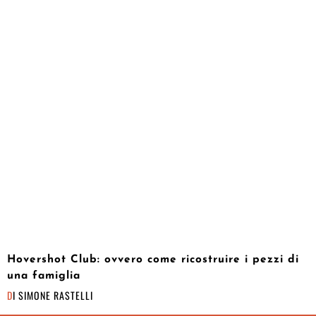
Hovershot Club: ovvero come ricostruire i pezzi di
una famiglia
DI
SIMONE RASTELLI