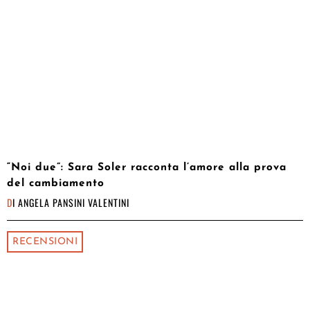
“Noi due”: Sara Soler racconta l’amore alla prova
del cambiamento
DI
ANGELA PANSINI VALENTINI
RECENSIONI