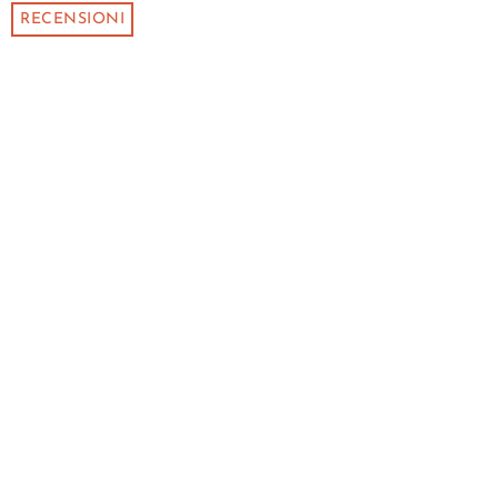
RECENSIONI