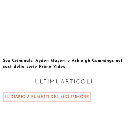
Sex Criminals: Ayden Mayeri e Ashleigh Cummings nel
cast della serie Prime Video
ULTIMI ARTICOLI
IL DIARIO A FUMETTI DEL MIO TUMORE