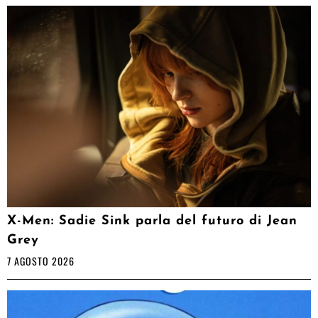
X-Men: Sadie Sink parla del futuro di Jean
Grey
7 AGOSTO 2026