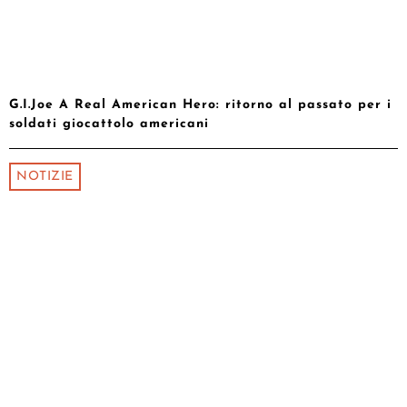
G.I.Joe A Real American Hero: ritorno al passato per i
soldati giocattolo americani
NOTIZIE