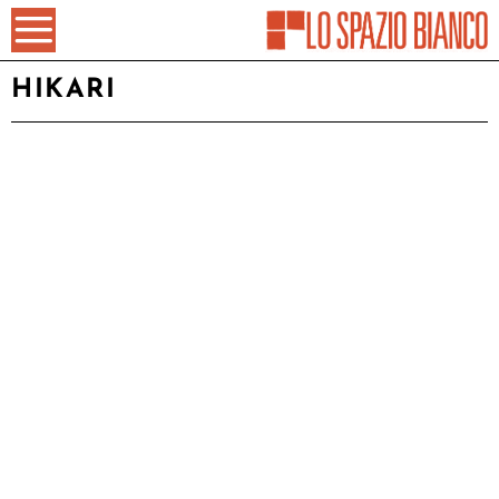
HIKARI