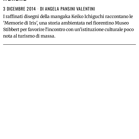
3 DICEMBRE 2014
DI
ANGELA PANSINI VALENTINI
I raffinati disegni della mangaka Keiko Ichiguchi raccontano le
'Memorie di Iris', una storia ambientata nel fiorentino Museo
Stibbert per favorire l'incontro con un'istituzione culturale poco
nota al turismo di massa.