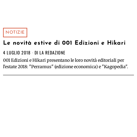
NOTIZIE
Le novità estive di 001 Edizioni e Hikari
4 LUGLIO 2018
DI
LA REDAZIONE
001 Edizioni e Hikari presentano le loro novità editoriali per
l'estate 2018: "Perramus" (edizione economica) e "Kagopedia".