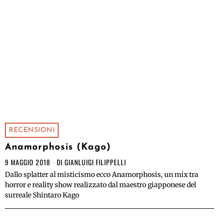
RECENSIONI
Anamorphosis (Kago)
9 MAGGIO 2018
DI
GIANLUIGI FILIPPELLI
Dallo splatter al misticismo ecco Anamorphosis, un mix tra
horror e reality show realizzato dal maestro giapponese del
surreale Shintaro Kago