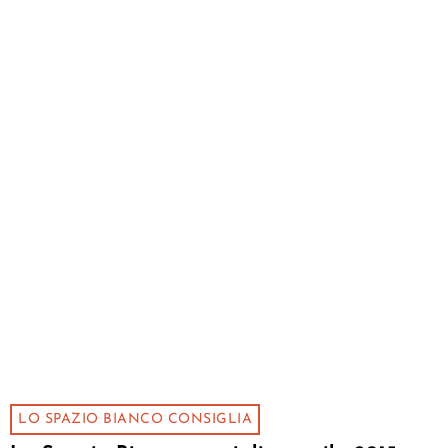
LO SPAZIO BIANCO CONSIGLIA