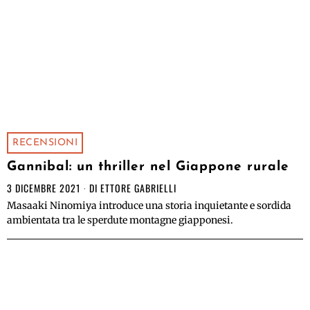
RECENSIONI
Gannibal: un thriller nel Giappone rurale
3 DICEMBRE 2021
DI
ETTORE GABRIELLI
Masaaki Ninomiya introduce una storia inquietante e sordida
ambientata tra le sperdute montagne giapponesi.