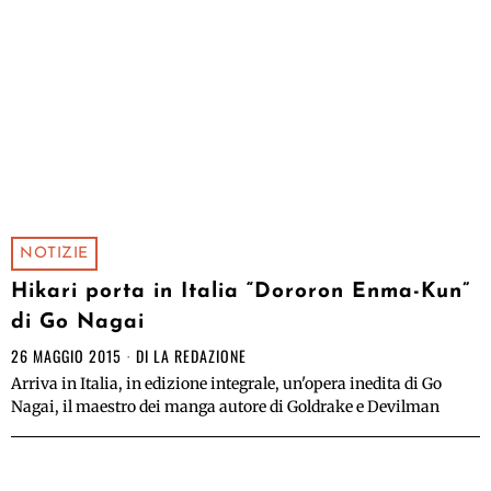
NOTIZIE
Hikari porta in Italia “Dororon Enma-Kun”
di Go Nagai
26 MAGGIO 2015
DI
LA REDAZIONE
Arriva in Italia, in edizione integrale, un'opera inedita di Go
Nagai, il maestro dei manga autore di Goldrake e Devilman