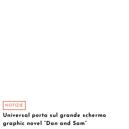
NOTIZIE
Universal porta sul grande schermo
graphic novel “Dan and Sam”