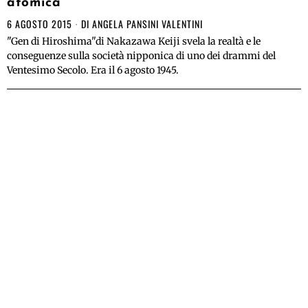
atomica
6 AGOSTO 2015
DI
ANGELA PANSINI VALENTINI
"Gen di Hiroshima"di Nakazawa Keiji svela la realtà e le
conseguenze sulla società nipponica di uno dei drammi del
Ventesimo Secolo. Era il 6 agosto 1945.