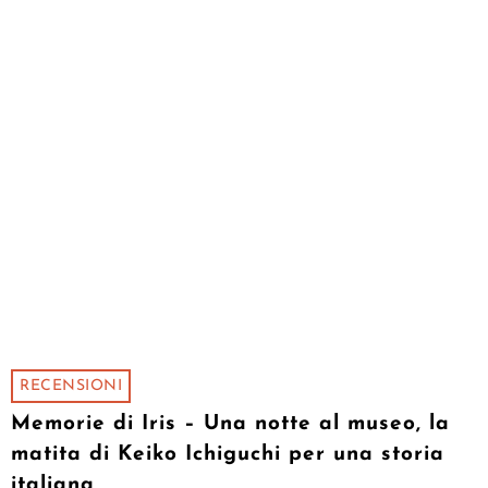
RECENSIONI
Memorie di Iris – Una notte al museo, la
matita di Keiko Ichiguchi per una storia
italiana