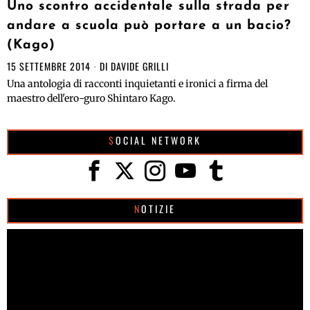
Uno scontro accidentale sulla strada per
andare a scuola può portare a un bacio?
(Kago)
15 SETTEMBRE 2014
DI
DAVIDE GRILLI
Una antologia di racconti inquietanti e ironici a firma del
maestro dell'ero-guro Shintaro Kago.
SOCIAL NETWORK
NOTIZIE