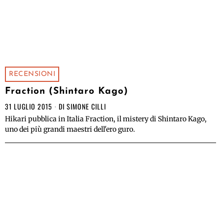
RECENSIONI
Fraction (Shintaro Kago)
31 LUGLIO 2015
DI
SIMONE CILLI
Hikari pubblica in Italia Fraction, il mistery di Shintaro Kago,
uno dei più grandi maestri dell'ero guro.