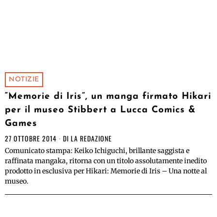
NOTIZIE
“Memorie di Iris”, un manga firmato Hikari
per il museo Stibbert a Lucca Comics &
Games
27 OTTOBRE 2014
DI
LA REDAZIONE
Comunicato stampa: Keiko Ichiguchi, brillante saggista e
raffinata mangaka, ritorna con un titolo assolutamente inedito
prodotto in esclusiva per Hikari: Memorie di Iris – Una notte al
museo.