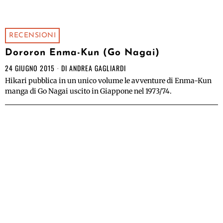
RECENSIONI
Dororon Enma-Kun (Go Nagai)
24 GIUGNO 2015
DI
ANDREA GAGLIARDI
Hikari pubblica in un unico volume le avventure di Enma-Kun
manga di Go Nagai uscito in Giappone nel 1973/74.