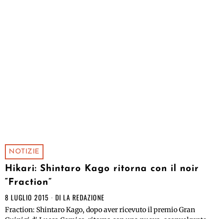
NOTIZIE
Hikari: Shintaro Kago ritorna con il noir
“Fraction”
8 LUGLIO 2015
DI
LA REDAZIONE
Fraction: Shintaro Kago, dopo aver ricevuto il premio Gran