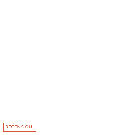
RECENSIONI