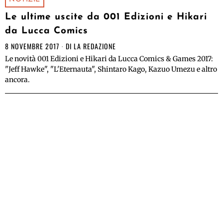
Le ultime uscite da 001 Edizioni e Hikari
da Lucca Comics
8 NOVEMBRE 2017
DI
LA REDAZIONE
Le novità 001 Edizioni e Hikari da Lucca Comics & Games 2017:
"Jeff Hawke", "L'Eternauta", Shintaro Kago, Kazuo Umezu e altro
ancora.