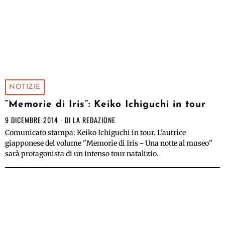
NOTIZIE
“Memorie di Iris”: Keiko Ichiguchi in tour
9 DICEMBRE 2014
DI
LA REDAZIONE
Comunicato stampa: Keiko Ichiguchi in tour. L'autrice
giapponese del volume "Memorie di Iris - Una notte al museo"
sarà protagonista di un intenso tour natalizio.