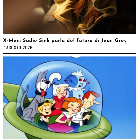
X-Men: Sadie Sink parla del futuro di Jean Grey
7 AGOSTO 2026