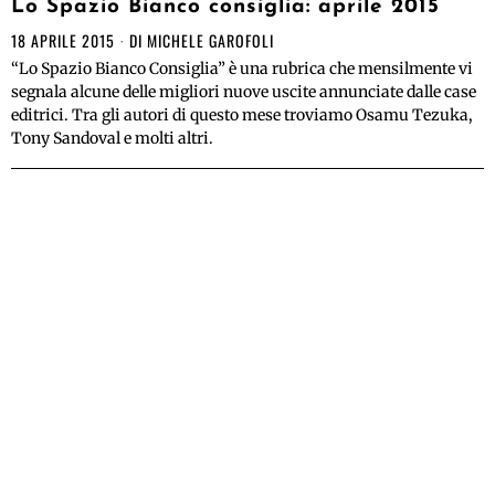
Lo Spazio Bianco consiglia: aprile 2015
18 APRILE 2015
DI
MICHELE GAROFOLI
“Lo Spazio Bianco Consiglia” è una rubrica che mensilmente vi
segnala alcune delle migliori nuove uscite annunciate dalle case
editrici. Tra gli autori di questo mese troviamo Osamu Tezuka,
Tony Sandoval e molti altri.