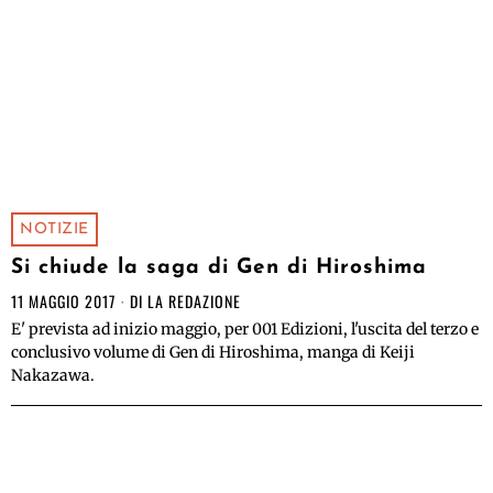
NOTIZIE
Si chiude la saga di Gen di Hiroshima
11 MAGGIO 2017
DI
LA REDAZIONE
E' prevista ad inizio maggio, per 001 Edizioni, l'uscita del terzo e
conclusivo volume di Gen di Hiroshima, manga di Keiji
Nakazawa.