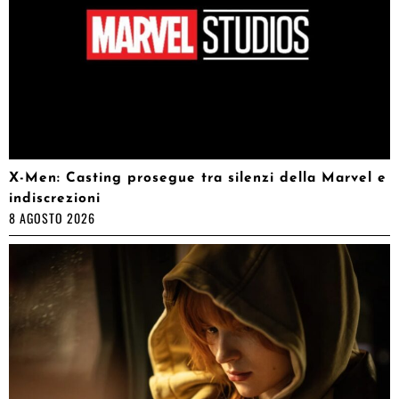
X-Men: Casting prosegue tra silenzi della Marvel e
indiscrezioni
8 AGOSTO 2026