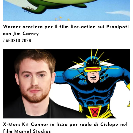
Warner accelera per il film live-action sui Pronipoti
con Jim Carrey
7 AGOSTO 2026
X-Men: Kit Connor in lizza per ruolo di Ciclope nel
film Marvel Studios