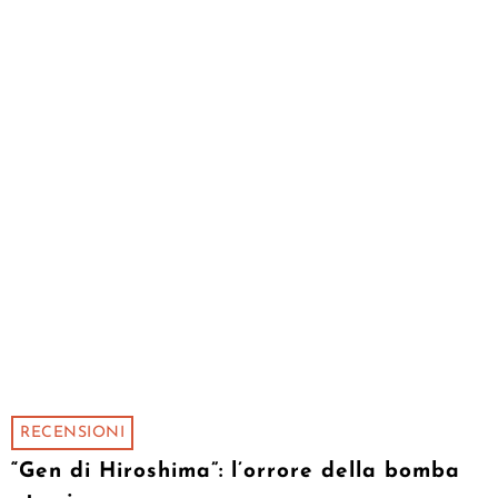
RECENSIONI
“Gen di Hiroshima”: l’orrore della bomba