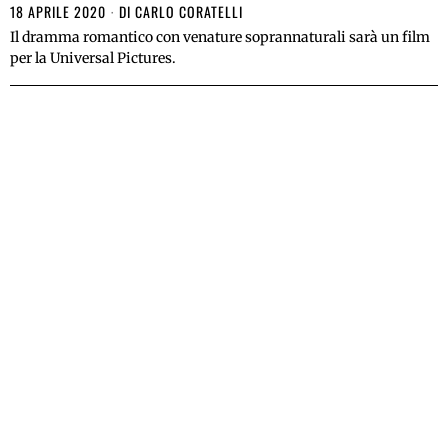
18 APRILE 2020
DI
CARLO CORATELLI
Il dramma romantico con venature soprannaturali sarà un film
per la Universal Pictures.