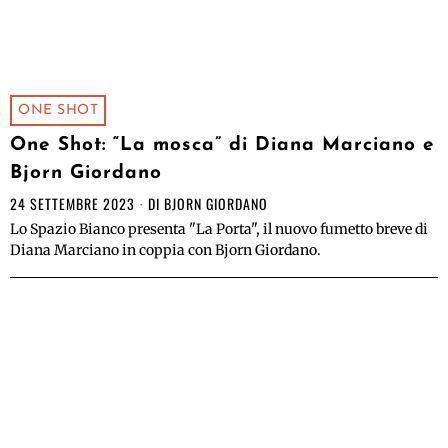
ONE SHOT
One Shot: “La mosca” di Diana Marciano e
Bjorn Giordano
24 SETTEMBRE 2023
DI
BJORN GIORDANO
Lo Spazio Bianco presenta "La Porta", il nuovo fumetto breve di
Diana Marciano in coppia con Bjorn Giordano.