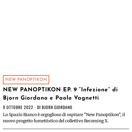
NEW PANOPTIKON
NEW PANOPTIKON EP. 9 “Infezione” di
Bjorn Giordano e Paolo Vagnetti
9 OTTOBRE 2022
DI
BJORN GIORDANO
Lo Spazio Bianco è orgoglioso di ospitare "New Panoptikon", il
nuovo progetto fumettistico del collettivo Becoming X.