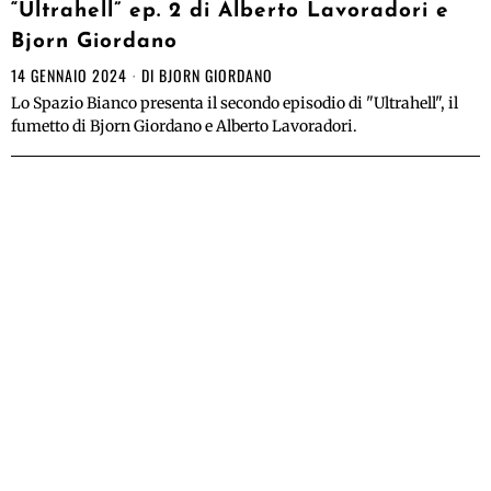
“Ultrahell” ep. 2 di Alberto Lavoradori e
Bjorn Giordano
14 GENNAIO 2024
DI
BJORN GIORDANO
Lo Spazio Bianco presenta il secondo episodio di "Ultrahell", il
fumetto di Bjorn Giordano e Alberto Lavoradori.