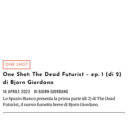
ONE SHOT
One Shot: The Dead Futurist – ep. 1 (di 2)
di Bjorn Giordano
16 APRILE 2023
DI
BJORN GIORDANO
Lo Spazio Bianco presenta la prima parte (di 2) di The Dead
Futurist, il nuovo fumetto breve di Bjorn Giordano.