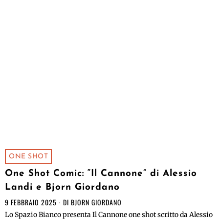
ONE SHOT
One Shot Comic: “Il Cannone” di Alessio
Landi e Bjorn Giordano
9 FEBBRAIO 2025
DI
BJORN GIORDANO
Lo Spazio Bianco presenta Il Cannone one shot scritto da Alessio