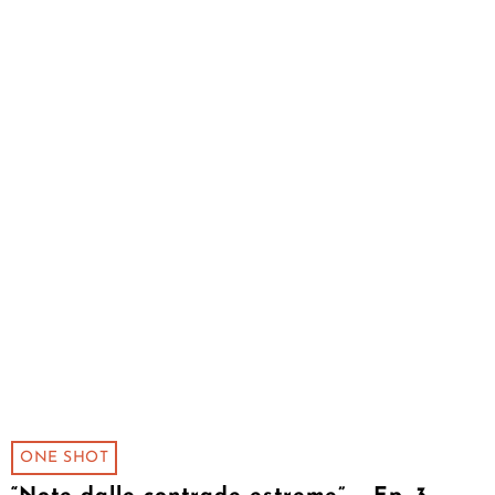
ONE SHOT