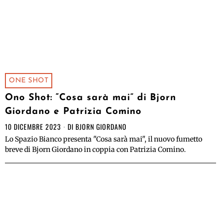
ONE SHOT
Ono Shot: “Cosa sarà mai” di Bjorn
Giordano e Patrizia Comino
10 DICEMBRE 2023
DI
BJORN GIORDANO
Lo Spazio Bianco presenta "Cosa sarà mai", il nuovo fumetto
breve di Bjorn Giordano in coppia con Patrizia Comino.