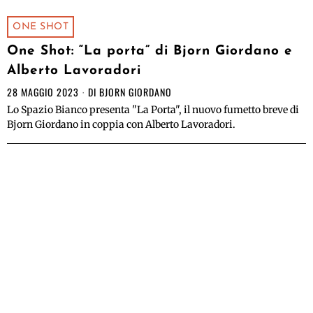
ONE SHOT
One Shot: “La porta” di Bjorn Giordano e
Alberto Lavoradori
28 MAGGIO 2023
DI
BJORN GIORDANO
Lo Spazio Bianco presenta "La Porta", il nuovo fumetto breve di
Bjorn Giordano in coppia con Alberto Lavoradori.