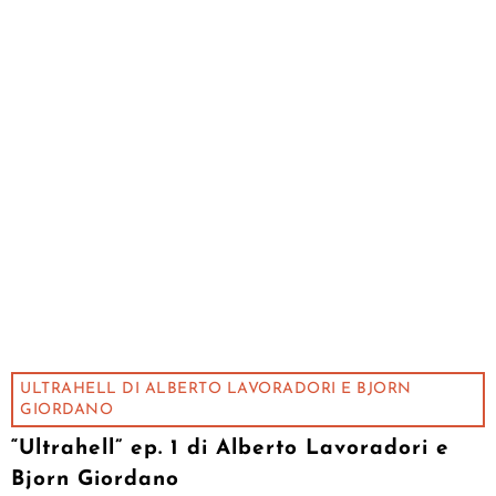
ULTRAHELL DI ALBERTO LAVORADORI E BJORN
GIORDANO
“Ultrahell” ep. 1 di Alberto Lavoradori e
Bjorn Giordano