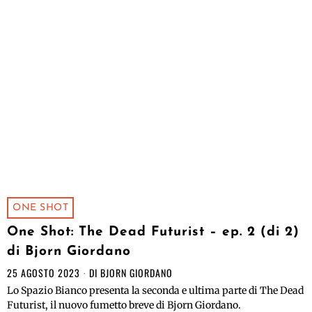
ONE SHOT
One Shot: The Dead Futurist – ep. 2 (di 2)
di Bjorn Giordano
25 AGOSTO 2023
DI
BJORN GIORDANO
Lo Spazio Bianco presenta la seconda e ultima parte di The Dead
Futurist, il nuovo fumetto breve di Bjorn Giordano.