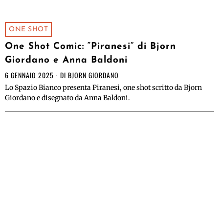
ONE SHOT
One Shot Comic: “Piranesi” di Bjorn
Giordano e Anna Baldoni
6 GENNAIO 2025
DI
BJORN GIORDANO
Lo Spazio Bianco presenta Piranesi, one shot scritto da Bjorn
Giordano e disegnato da Anna Baldoni.