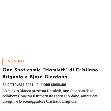
ONE SHOT
One Shot comic: “Hamleth” di Cristiano
Brignola e Bjorn Giordano
29 SETTEMBRE 2024
DI
BJORN GIORDANO
Lo Spazio Bianco presenta Hamleth, one shot nato dalla
collaborazione tra il fumettista Bjorn Giordano, autore dei
disegni, e lo sceneggiatore Cristiano Brignola.