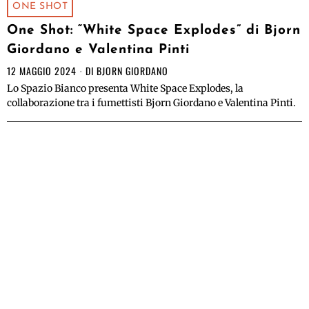
ONE SHOT
One Shot: “White Space Explodes” di Bjorn
Giordano e Valentina Pinti
12 MAGGIO 2024
DI
BJORN GIORDANO
Lo Spazio Bianco presenta White Space Explodes, la
collaborazione tra i fumettisti Bjorn Giordano e Valentina Pinti.