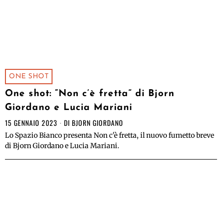
ONE SHOT
One shot: “Non c’è fretta” di Bjorn
Giordano e Lucia Mariani
15 GENNAIO 2023
DI
BJORN GIORDANO
Lo Spazio Bianco presenta Non c'è fretta, il nuovo fumetto breve
di Bjorn Giordano e Lucia Mariani.