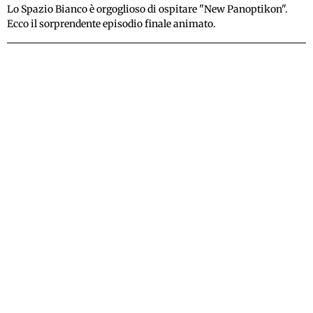
Lo Spazio Bianco è orgoglioso di ospitare "New Panoptikon".
Ecco il sorprendente episodio finale animato.