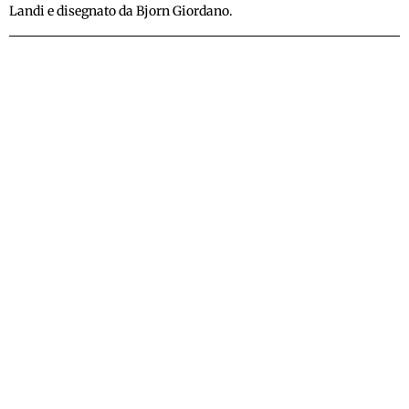
Landi e disegnato da Bjorn Giordano.