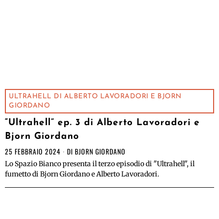
ULTRAHELL DI ALBERTO LAVORADORI E BJORN
GIORDANO
“Ultrahell” ep. 3 di Alberto Lavoradori e
Bjorn Giordano
25 FEBBRAIO 2024
DI
BJORN GIORDANO
Lo Spazio Bianco presenta il terzo episodio di "Ultrahell", il
fumetto di Bjorn Giordano e Alberto Lavoradori.