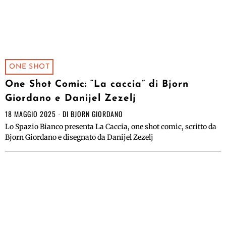
ONE SHOT
One Shot Comic: “La caccia” di Bjorn
Giordano e Danijel Zezelj
18 MAGGIO 2025
DI
BJORN GIORDANO
Lo Spazio Bianco presenta La Caccia, one shot comic, scritto da
Bjorn Giordano e disegnato da Danijel Zezelj