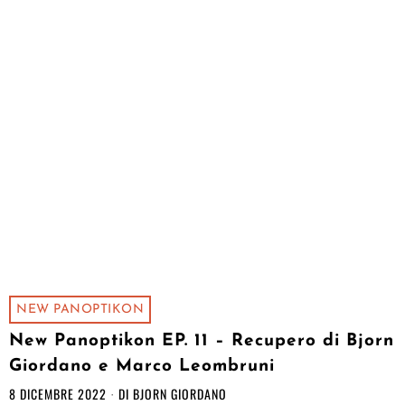
NEW PANOPTIKON
New Panoptikon EP. 11 – Recupero di Bjorn
Giordano e Marco Leombruni
8 DICEMBRE 2022
DI
BJORN GIORDANO