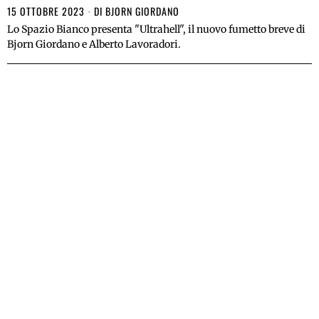
15 OTTOBRE 2023
DI
BJORN GIORDANO
Lo Spazio Bianco presenta "Ultrahell", il nuovo fumetto breve di
Bjorn Giordano e Alberto Lavoradori.