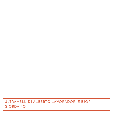
ULTRAHELL DI ALBERTO LAVORADORI E BJORN
GIORDANO