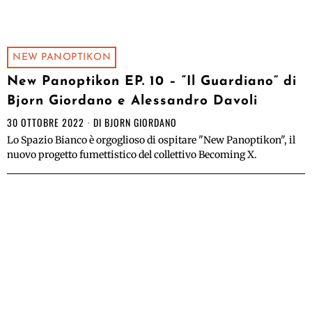
NEW PANOPTIKON
New Panoptikon EP. 10 – “Il Guardiano” di
Bjorn Giordano e Alessandro Davoli
30 OTTOBRE 2022
DI
BJORN GIORDANO
Lo Spazio Bianco è orgoglioso di ospitare "New Panoptikon", il
nuovo progetto fumettistico del collettivo Becoming X.