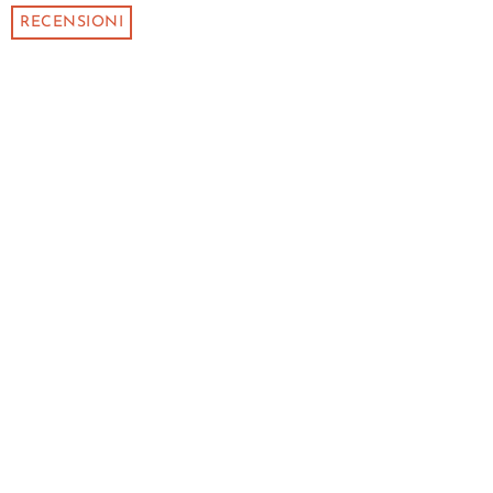
RECENSIONI