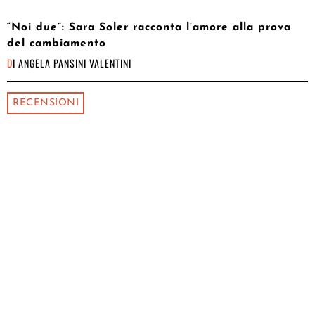
“Noi due”: Sara Soler racconta l’amore alla prova
del cambiamento
DI
ANGELA PANSINI VALENTINI
RECENSIONI