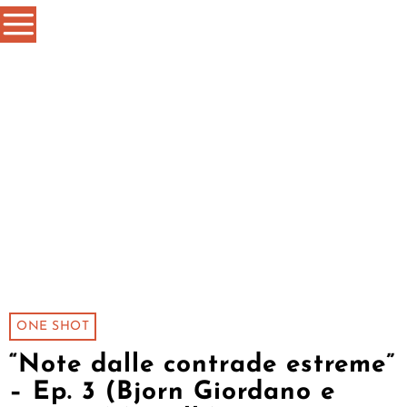
ONE SHOT
“Note dalle contrade estreme”
– Ep. 3 (Bjorn Giordano e