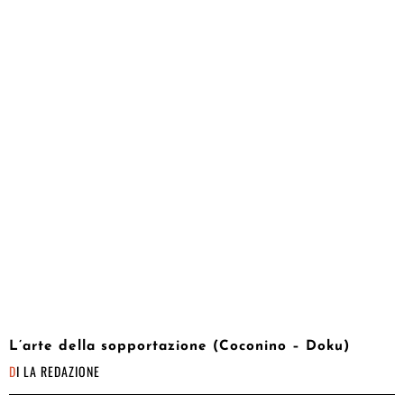
L’arte della sopportazione (Coconino – Doku)
DI
LA REDAZIONE