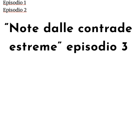
Episodio 1
Episodio 2
“Note dalle contrade
estreme” episodio 3