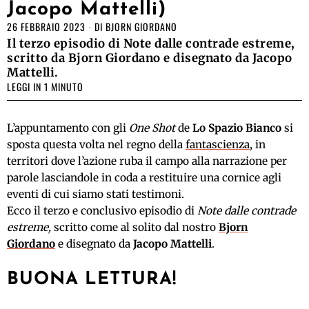
Jacopo Mattelli)
26 FEBBRAIO 2023
DI
BJORN GIORDANO
Il terzo episodio di Note dalle contrade estreme,
scritto da Bjorn Giordano e disegnato da Jacopo
Mattelli.
LEGGI IN 1 MINUTO
L’appuntamento con gli
One Shot
de
Lo Spazio Bianco
si
sposta questa volta nel regno della
fantascienza
, in
territori dove l’azione ruba il campo alla narrazione per
parole lasciandole in coda a restituire una cornice agli
eventi di cui siamo stati testimoni.
Ecco il terzo e conclusivo episodio di
Note dalle contrade
estreme,
scritto come al solito dal nostro
Bjorn
Giordano
e disegnato da
Jacopo Mattelli
.
BUONA LETTURA!