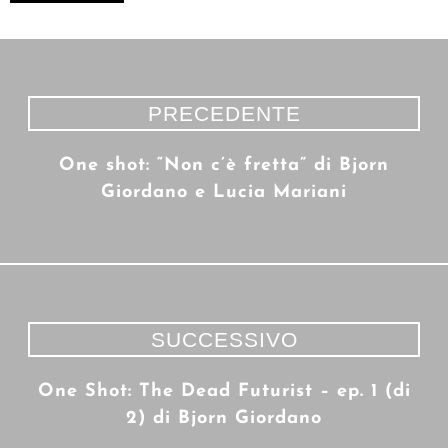
PRECEDENTE
One shot: “Non c’è fretta” di Bjorn
Giordano e Lucia Mariani
SUCCESSIVO
One Shot: The Dead Futurist – ep. 1 (di
2) di Bjorn Giordano