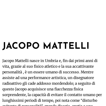
JACOPO MATTELLI
Jacopo Mattelli nasce in Umbria e, fin dai primi anni di
vita, grazie al suo fisico atletico e la sua accattivante
personalità , è un essere umano di successo. Mentre
assiste ad una performance artistica, un disegnatore
radioattivo gli cade addosso mordendolo; a seguito di
questo Jacopo acquisisce una fiacchezza fisica
sorprendente, la capacità di evitare il contatto umano per
lunghissimi periodi di tempo, poi nota come “disturbo