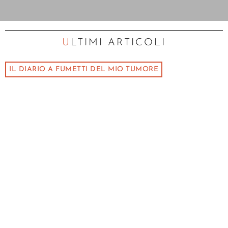
ULTIMI ARTICOLI
IL DIARIO A FUMETTI DEL MIO TUMORE