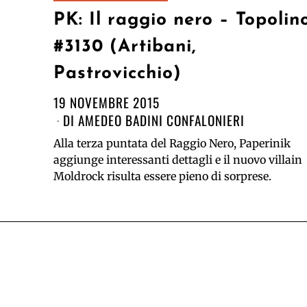
PK: Il raggio nero – Topolin
#3130 (Artibani,
Pastrovicchio)
19 NOVEMBRE 2015
DI
AMEDEO BADINI CONFALONIERI
Alla terza puntata del Raggio Nero, Paperinik
aggiunge interessanti dettagli e il nuovo villain
Moldrock risulta essere pieno di sorprese.