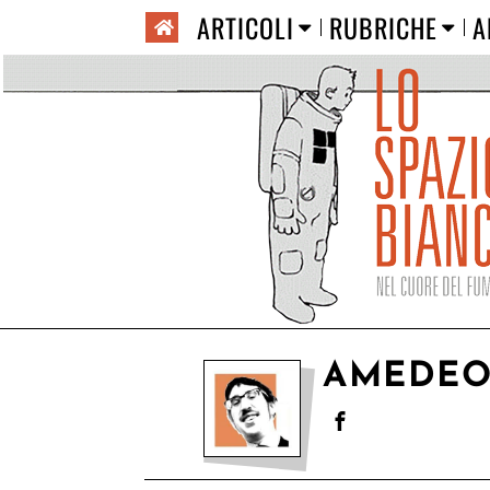
ARTICOLI
RUBRICHE
A
AMEDEO