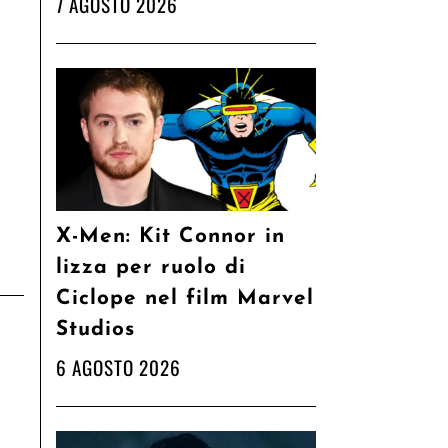
7 AGOSTO 2026
X-Men: Kit Connor in
lizza per ruolo di
Ciclope nel film Marvel
Studios
6 AGOSTO 2026