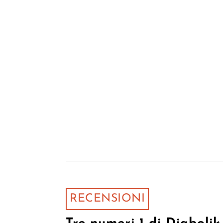
RECENSIONI