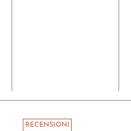
RECENSIONI