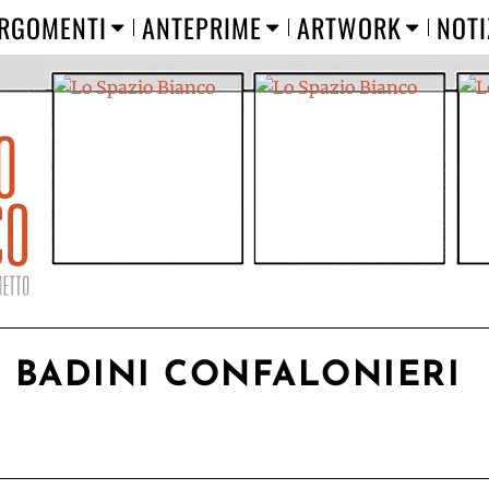
RGOMENTI
ANTEPRIME
ARTWORK
NOTI
 BADINI CONFALONIERI