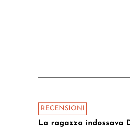
RECENSIONI
La ragazza indossava 