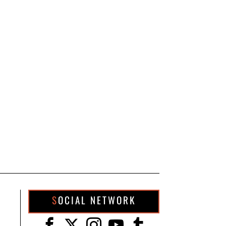
SOCIAL NETWORK