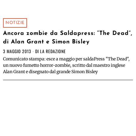
NOTIZIE
Ancora zombie da Saldapress: “The Dead”,
di Alan Grant e Simon Bisley
3 MAGGIO 2013
DI
LA REDAZIONE
Comunicato stampa: esce a maggio per saldaPress "The Dead",
un nuovo fumetto horror-zombie, scritto dal maestro inglese
Alan Grant e disegnato dal grande Simon Bisley