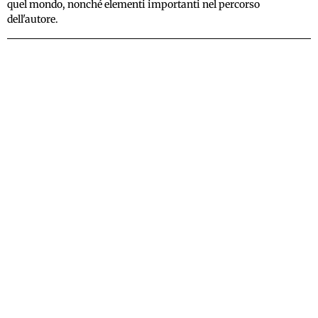
quel mondo, nonché elementi importanti nel percorso
dell'autore.