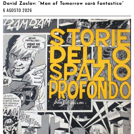
David Zaslav: “Man of Tomorrow sarà fantastico”
6 AGOSTO 2026