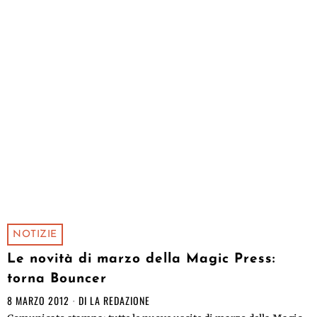
NOTIZIE
Le novità di marzo della Magic Press:
torna Bouncer
8 MARZO 2012
DI
LA REDAZIONE