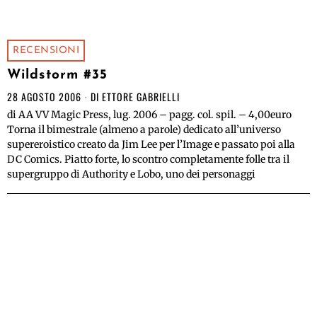
RECENSIONI
Wildstorm #35
28 AGOSTO 2006
DI
ETTORE GABRIELLI
di AA VV Magic Press, lug. 2006 – pagg. col. spil. – 4,00euro
Torna il bimestrale (almeno a parole) dedicato all’universo
supereroistico creato da Jim Lee per l’Image e passato poi alla
DC Comics. Piatto forte, lo scontro completamente folle tra il
supergruppo di Authority e Lobo, uno dei personaggi