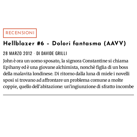
RECENSIONI
Hellblazer #6 – Dolori fantasma (AAVV)
28 MARZO 2012
DI
DAVIDE GRILLI
John è ora un uomo sposato, la signora Constantine si chiama
Epihany ed è una giovane alchimista, nonchè figlia di un boss
della malavita londinese. Di ritorno dalla luna di miele i novelli
sposi si trovano ad affrontare un problema comune a molte
coppie, quello dell’abitazione: un’ingiunzione di sfratto incombe