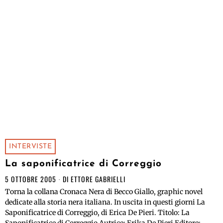
INTERVISTE
La saponificatrice di Correggio
5 OTTOBRE 2005
DI
ETTORE GABRIELLI
Torna la collana Cronaca Nera di Becco Giallo, graphic novel
dedicate alla storia nera italiana. In uscita in questi giorni La
Saponificatrice di Correggio, di Erica De Pieri. Titolo: La
Saponificatrice di Correggio Autrice: Erika De Pieri Editore: