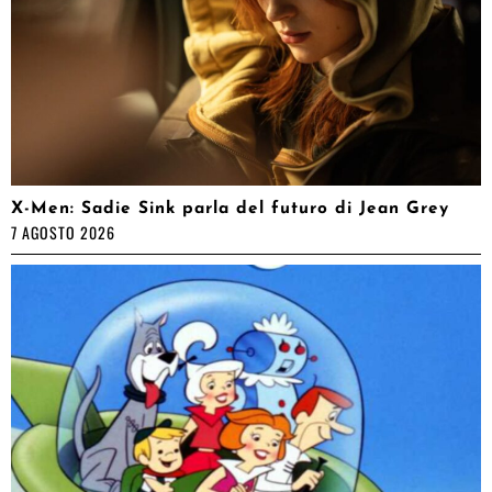
X-Men: Sadie Sink parla del futuro di Jean Grey
7 AGOSTO 2026