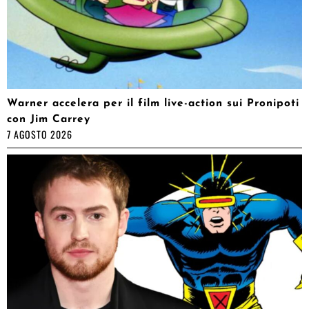
Warner accelera per il film live-action sui Pronipoti
con Jim Carrey
7 AGOSTO 2026