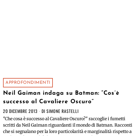
APPROFONDIMENTI
Neil Gaiman indaga su Batman: “Cos’è
successo al Cavaliere Oscuro”
20 DICEMBRE 2013
DI
SIMONE RASTELLI
"Che cosa è successo al Cavaliere Oscuro?" raccoglie i fumetti
scritti da Neil Gaiman riguardanti il mondo di Batman. Racconti
che si segnalano per la loro particolarità e marginalità rispetto a