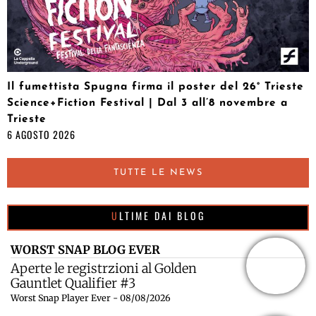
Il fumettista Spugna firma il poster del 26° Trieste
Science+Fiction Festival | Dal 3 all’8 novembre a
Trieste
6 AGOSTO 2026
TUTTE LE NEWS
ULTIME DAI BLOG
WORST SNAP BLOG EVER
Aperte le registrzioni al Golden
Gauntlet Qualifier #3
Worst Snap Player Ever - 08/08/2026