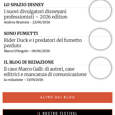
LO SPAZIO DISNEY
I nuovi divulgatori disneyani
professionisti – 2026 edition
Andrea Bramini - 22/06/2026
SONO FUMETTI
Rider Duck e i predatori del fumetto
perduto
Marco D'Angelo - 08/06/2026
IL BLOG DI REDAZIONE
Il caso Marco Galli: di autori, case
editrici e mancanza di comunicazione
la redazione - 13/05/2026
ALTRO DAI BLOG
IL NOSTRO FESTIVAL