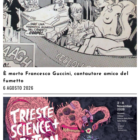
È morto Francesco Guccini, cantautore amico del
fumetto
6 AGOSTO 2026