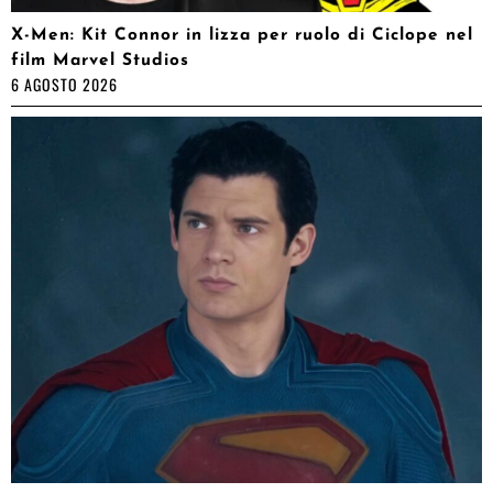
X-Men: Kit Connor in lizza per ruolo di Ciclope nel
film Marvel Studios
6 AGOSTO 2026