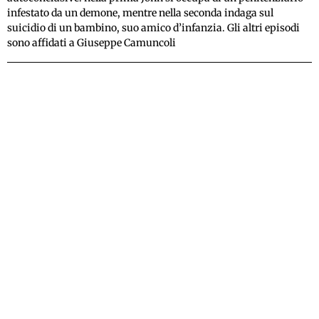
infestato da un demone, mentre nella seconda indaga sul
suicidio di un bambino, suo amico d’infanzia. Gli altri episodi
sono affidati a Giuseppe Camuncoli