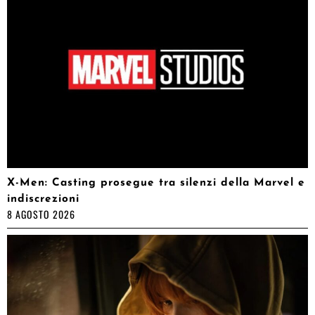
X-Men: Casting prosegue tra silenzi della Marvel e
indiscrezioni
8 AGOSTO 2026