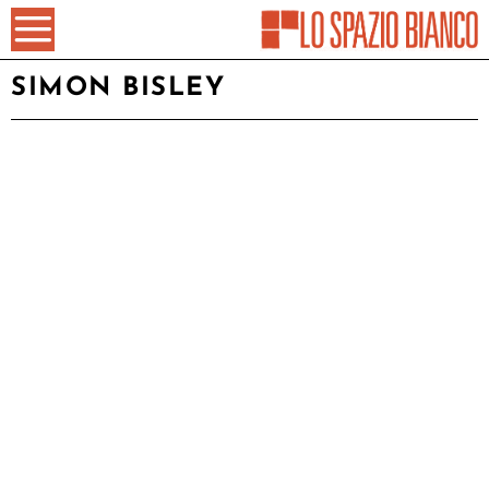
SIMON BISLEY