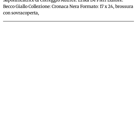
Becco Giallo Collezione: Cronaca Nera Formato: 17 x 24, brossura
con sovracoperta,