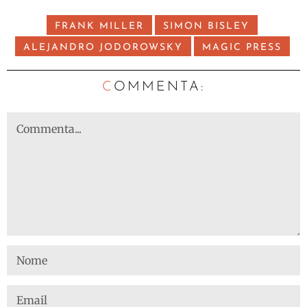
FRANK MILLER
SIMON BISLEY
ALEJANDRO JODOROWSKY
MAGIC PRESS
C
OMMENTA: