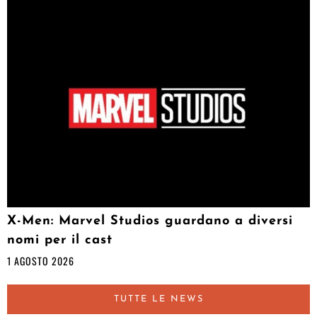
X-Men: Marvel Studios guardano a diversi
nomi per il cast
1 AGOSTO 2026
TUTTE LE NEWS