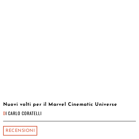
Nuovi volti per il Marvel Cinematic Universe
DI
CARLO CORATELLI
RECENSIONI