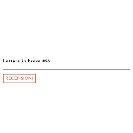
Letture in breve #58
RECENSIONI