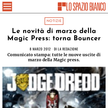
NOTIZIE
Le novità di marzo della
Magic Press: torna Bouncer
8 MARZO 2012
DI
LA REDAZIONE
Comunicato stampa: tutte le nuove uscite di
marzo della Magic press.