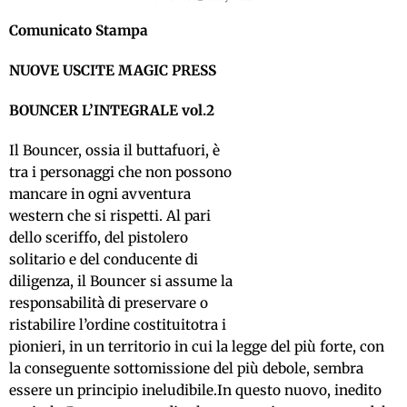
Comunicato Stampa
NUOVE USCITE MAGIC PRESS
BOUNCER L’INTEGRALE vol.2
Il Bouncer, ossia il buttafuori, è
tra i personaggi che non possono
mancare in ogni avventura
western che si rispetti. Al pari
dello sceriffo, del pistolero
solitario e del conducente di
diligenza, il Bouncer si assume la
responsabilità di preservare o
ristabilire l’ordine costituitotra i
pionieri, in un territorio in cui la legge del più forte, con
la conseguente sottomissione del più debole, sembra
essere un principio ineludibile.In questo nuovo, inedito