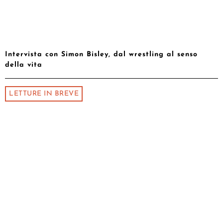
Intervista con Simon Bisley, dal wrestling al senso
della vita
LETTURE IN BREVE