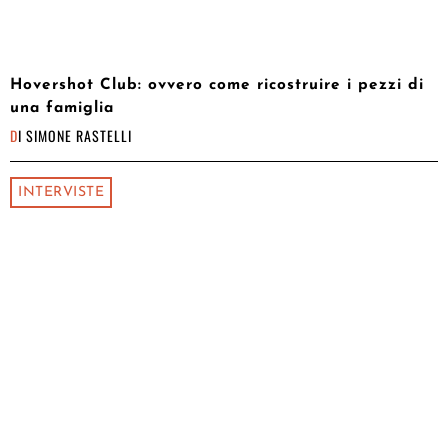
Hovershot Club: ovvero come ricostruire i pezzi di
una famiglia
DI
SIMONE RASTELLI
INTERVISTE