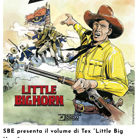
SBE presenta il volume di Tex “Little Big