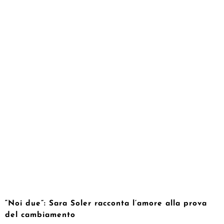
“Noi due”: Sara Soler racconta l’amore alla prova
del cambiamento