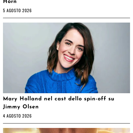
Horn”
5 AGOSTO 2026
Mary Holland nel cast dello spin-off su
Jimmy Olsen
4 AGOSTO 2026