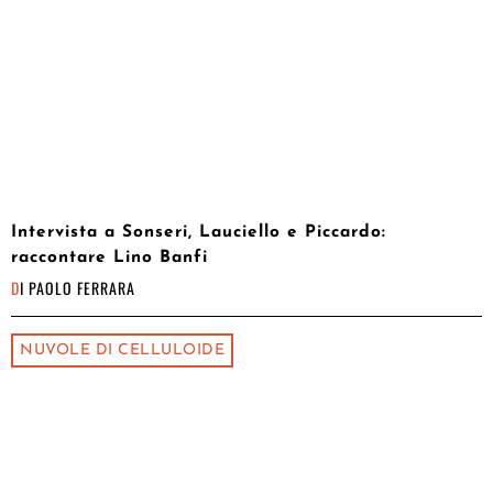
Intervista a Sonseri, Lauciello e Piccardo:
raccontare Lino Banfi
DI
PAOLO FERRARA
NUVOLE DI CELLULOIDE