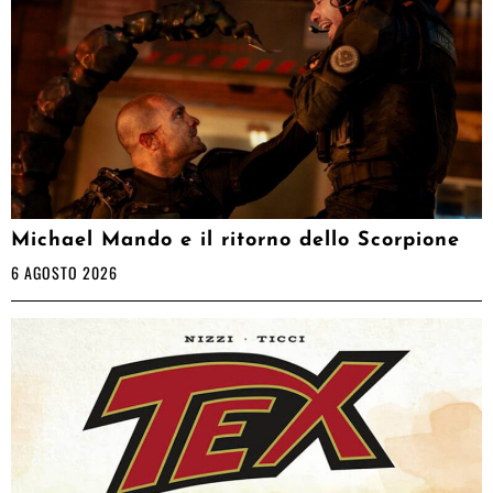
Michael Mando e il ritorno dello Scorpione
6 AGOSTO 2026