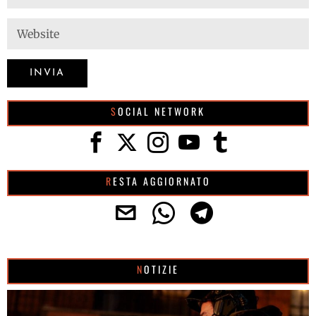
SOCIAL NETWORK
RESTA AGGIORNATO
NOTIZIE