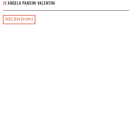
DI
ANGELA PANSINI VALENTINI
RECENSIONI