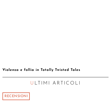
Violenza e follia in Totally Twisted Tales
ULTIMI ARTICOLI
RECENSIONI