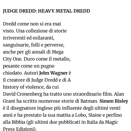
JUDGE DREDD: HEAVY METAL DREDD
Dredd come non si era mai
visto. Una collezione di storie
irriverenti ed esilaranti,
sanguinarie, folli e perverse,
anche per gli annali di Mega
City One. Duro come il metallo,
pesante come un pugno
chiodato. Autori
John Wagner
è
il creatore di Judge Dredd e di A
history of violence, da cui
David Cronenberg ha tratto uno straordinario film. Alan
Grant ha scritto numerose storie di Batman.
Simon Bisley
è il disegnatore inglese più influente degli ultimi venti
anni e ha prestato la sua matita a Lobo, Slaine e perfino
alla Bibbia (gli ultimi due pubblicati in Italia da Magic
Press Edizioni).