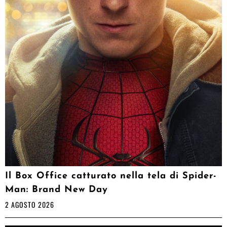
Il Box Office catturato nella tela di Spider-
Man: Brand New Day
2 AGOSTO 2026