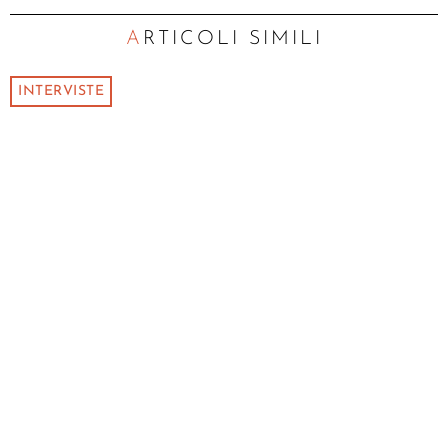
ARTICOLI SIMILI
INTERVISTE