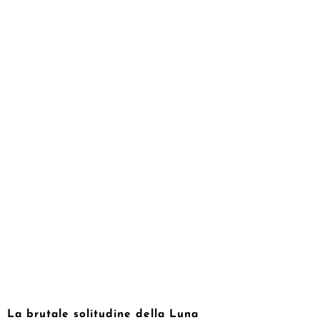
La brutale solitudine della Luna