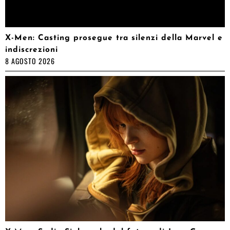
X-Men: Casting prosegue tra silenzi della Marvel e
indiscrezioni
8 AGOSTO 2026