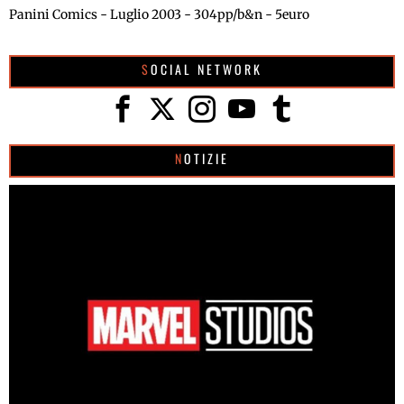
Panini Comics - Luglio 2003 - 304pp/b&n - 5euro
SOCIAL NETWORK
NOTIZIE