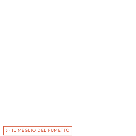
3 - IL MEGLIO DEL FUMETTO