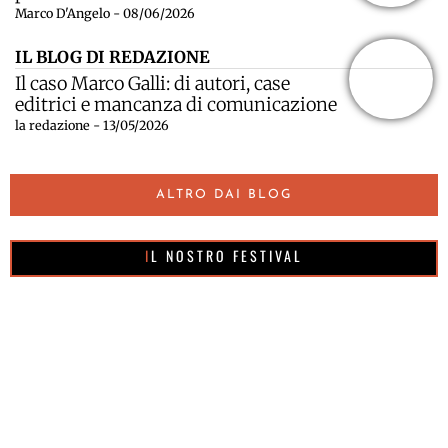
Marco D'Angelo - 08/06/2026
IL BLOG DI REDAZIONE
Il caso Marco Galli: di autori, case
editrici e mancanza di comunicazione
la redazione - 13/05/2026
ALTRO DAI BLOG
IL NOSTRO FESTIVAL