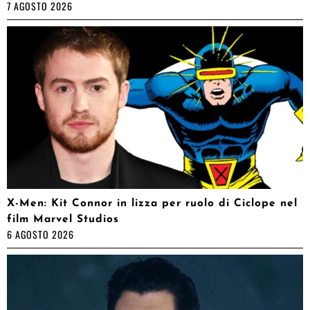
7 AGOSTO 2026
X-Men: Kit Connor in lizza per ruolo di Ciclope nel
film Marvel Studios
6 AGOSTO 2026