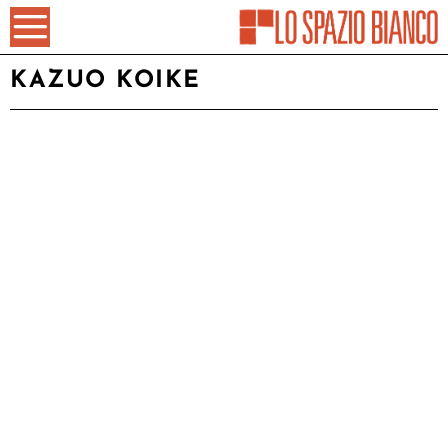
KAZUO KOIKE