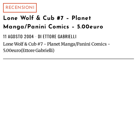
RECENSIONI
Lone Wolf & Cub #7 – Planet
Manga/Panini Comics – 5.00euro
11 AGOSTO 2004
DI
ETTORE GABRIELLI
Lone Wolf & Cub #7 - Planet Manga/Panini Comics -
5.00euro(Ettore Gabrielli)