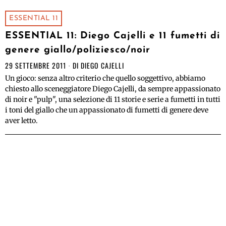
ESSENTIAL 11
ESSENTIAL 11: Diego Cajelli e 11 fumetti di
genere giallo/poliziesco/noir
29 SETTEMBRE 2011
DI
DIEGO CAJELLI
Un gioco: senza altro criterio che quello soggettivo, abbiamo
chiesto allo sceneggiatore Diego Cajelli, da sempre appassionato
di noir e "pulp", una selezione di 11 storie e serie a fumetti in tutti
i toni del giallo che un appassionato di fumetti di genere deve
aver letto.