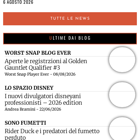
6 AGOSTO 2026
TUTTE LE NEWS
ULTIME DAI BLOG
WORST SNAP BLOG EVER
Aperte le registrzioni al Golden
Gauntlet Qualifier #3
Worst Snap Player Ever - 08/08/2026
LO SPAZIO DISNEY
I nuovi divulgatori disneyani
professionisti – 2026 edition
Andrea Bramini - 22/06/2026
SONO FUMETTI
Rider Duck e i predatori del fumetto
perduto