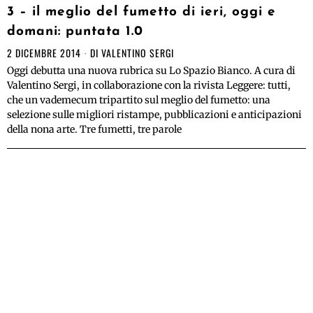
3 – il meglio del fumetto di ieri, oggi e
domani: puntata 1.0
2 DICEMBRE 2014
DI
VALENTINO SERGI
Oggi debutta una nuova rubrica su Lo Spazio Bianco. A cura di
Valentino Sergi, in collaborazione con la rivista Leggere: tutti,
che un vademecum tripartito sul meglio del fumetto: una
selezione sulle migliori ristampe, pubblicazioni e anticipazioni
della nona arte. Tre fumetti, tre parole