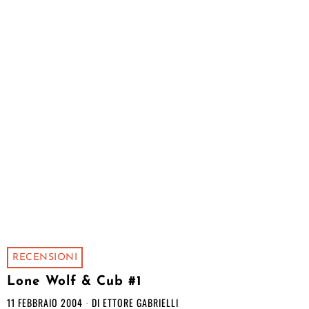
RECENSIONI
Lone Wolf & Cub #1
11 FEBBRAIO 2004
DI
ETTORE GABRIELLI