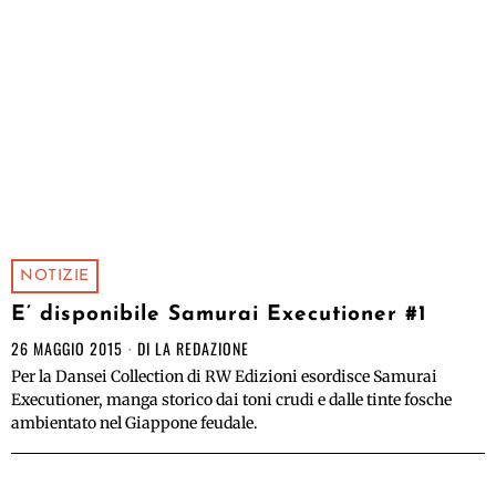
NOTIZIE
E’ disponibile Samurai Executioner #1
26 MAGGIO 2015
DI
LA REDAZIONE
Per la Dansei Collection di RW Edizioni esordisce Samurai
Executioner, manga storico dai toni crudi e dalle tinte fosche
ambientato nel Giappone feudale.