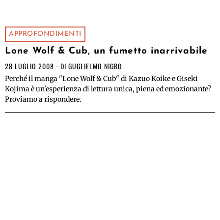
APPROFONDIMENTI
Lone Wolf & Cub, un fumetto inarrivabile
28 LUGLIO 2008
DI
GUGLIELMO NIGRO
Perché il manga "Lone Wolf & Cub" di Kazuo Koike e Giseki
Kojima è un'esperienza di lettura unica, piena ed emozionante?
Proviamo a rispondere.