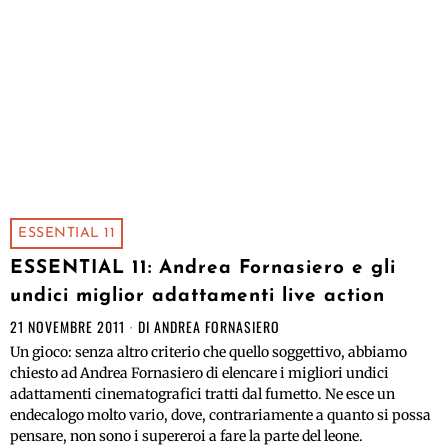
ESSENTIAL 11
ESSENTIAL 11: Andrea Fornasiero e gli
undici miglior adattamenti live action
21 NOVEMBRE 2011
DI
ANDREA FORNASIERO
Un gioco: senza altro criterio che quello soggettivo, abbiamo
chiesto ad Andrea Fornasiero di elencare i migliori undici
adattamenti cinematografici tratti dal fumetto. Ne esce un
endecalogo molto vario, dove, contrariamente a quanto si possa
pensare, non sono i supereroi a fare la parte del leone.