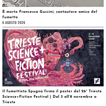
È morto Francesco Guccini, cantautore amico del
fumetto
6 AGOSTO 2026
Il fumettista Spugna firma il poster del 26° Trieste
Science+Fiction Festival | Dal 3 all’8 novembre a
Trieste