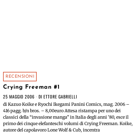
RECENSIONI
Crying Freeman #1
25 MAGGIO 2006
DI
ETTORE GABRIELLI
di Kazuo Koike e Ryochi Ikegami Panini Comics, mag. 2006 –
416 pagg. b/n bros. – 8,00euro Attesa ristampa per uno dei
classici della “invasione manga” in Italia degli anni ’80, esce il
primo dei cinque elefanteschi volumi di Crying Freeman. Koike,
autore del capolavoro Lone Wolf & Cub, incentra