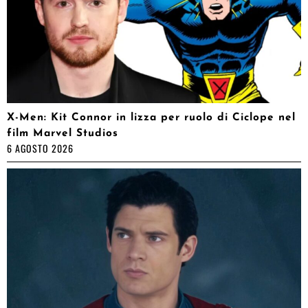
X-Men: Kit Connor in lizza per ruolo di Ciclope nel
film Marvel Studios
6 AGOSTO 2026