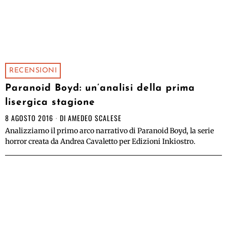
RECENSIONI
Paranoid Boyd: un’analisi della prima
lisergica stagione
8 AGOSTO 2016
DI
AMEDEO SCALESE
Analizziamo il primo arco narrativo di Paranoid Boyd, la serie
horror creata da Andrea Cavaletto per Edizioni Inkiostro.