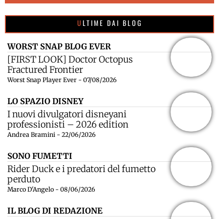
ULTIME DAI BLOG
WORST SNAP BLOG EVER
[FIRST LOOK] Doctor Octopus
Fractured Frontier
Worst Snap Player Ever - 07/08/2026
LO SPAZIO DISNEY
I nuovi divulgatori disneyani
professionisti – 2026 edition
Andrea Bramini - 22/06/2026
SONO FUMETTI
Rider Duck e i predatori del fumetto
perduto
Marco D'Angelo - 08/06/2026
IL BLOG DI REDAZIONE