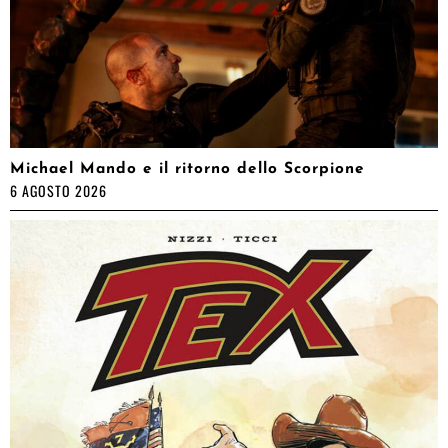
Michael Mando e il ritorno dello Scorpione
6 AGOSTO 2026