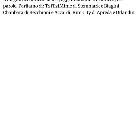
parole. Parliamo di: TziTziMime di Stemmark e Biagini,
Chanbara di Recchioni e Accardi, Rim City di Apreda e Orlandini