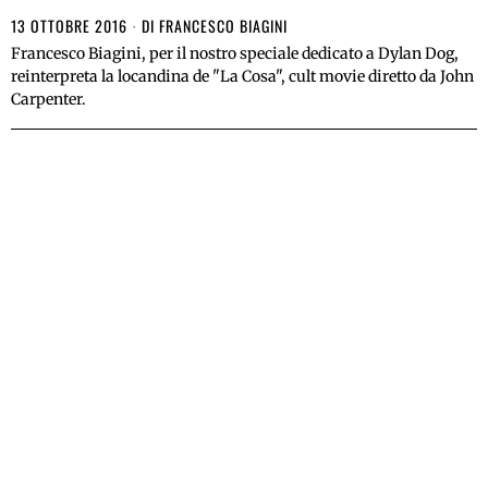
13 OTTOBRE 2016
DI
FRANCESCO BIAGINI
Francesco Biagini, per il nostro speciale dedicato a Dylan Dog,
reinterpreta la locandina de "La Cosa", cult movie diretto da John
Carpenter.