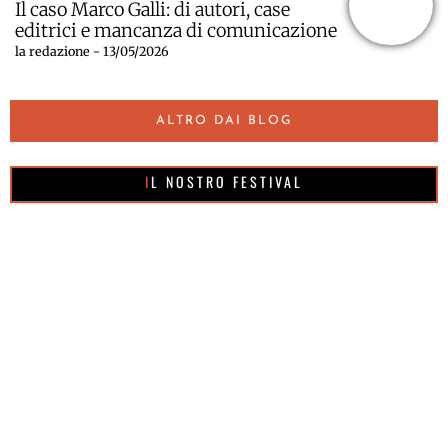
Il caso Marco Galli: di autori, case
editrici e mancanza di comunicazione
la redazione - 13/05/2026
ALTRO DAI BLOG
IL NOSTRO FESTIVAL