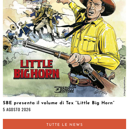
SBE presenta il volume di Tex “Little Big Horn”
5 AGOSTO 2026
TUTTE LE NEWS