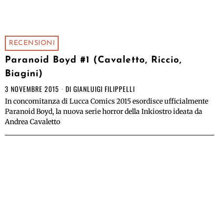
RECENSIONI
Paranoid Boyd #1 (Cavaletto, Riccio,
Biagini)
3 NOVEMBRE 2015
DI
GIANLUIGI FILIPPELLI
In concomitanza di Lucca Comics 2015 esordisce ufficialmente
Paranoid Boyd, la nuova serie horror della Inkiostro ideata da
Andrea Cavaletto