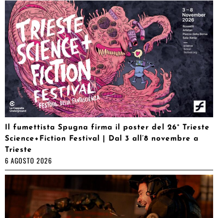
Il fumettista Spugna firma il poster del 26° Trieste
Science+Fiction Festival | Dal 3 all’8 novembre a
Trieste
6 AGOSTO 2026