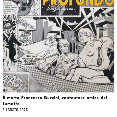
È morto Francesco Guccini, cantautore amico del
fumetto
6 AGOSTO 2026