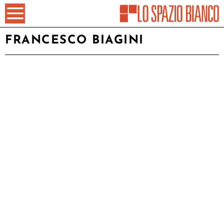
FRANCESCO BIAGINI