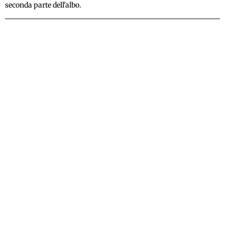
seconda parte dell'albo.