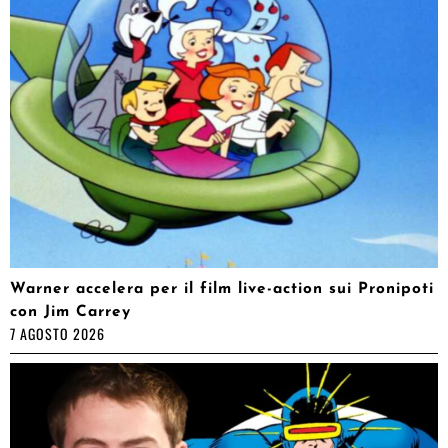
Warner accelera per il film live-action sui Pronipoti
con Jim Carrey
7 AGOSTO 2026