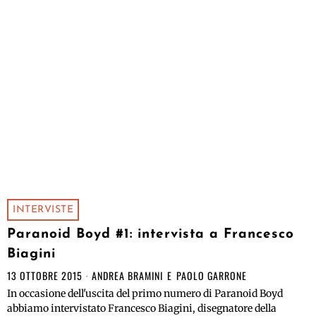
INTERVISTE
Paranoid Boyd #1: intervista a Francesco
Biagini
13 OTTOBRE 2015
ANDREA BRAMINI
E
PAOLO GARRONE
In occasione dell'uscita del primo numero di Paranoid Boyd
abbiamo intervistato Francesco Biagini, disegnatore della