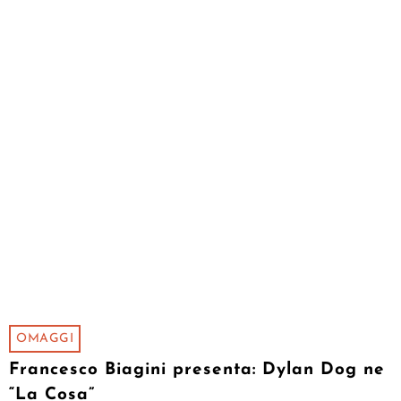
OMAGGI
Francesco Biagini presenta: Dylan Dog ne
“La Cosa”