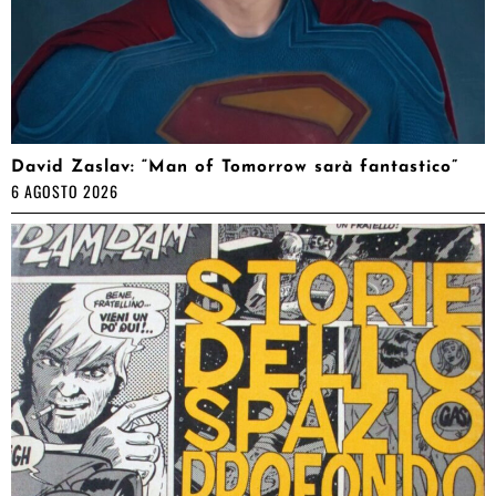
David Zaslav: “Man of Tomorrow sarà fantastico”
6 AGOSTO 2026