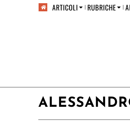
ARTICOLI
RUBRICHE
A
ALESSANDR