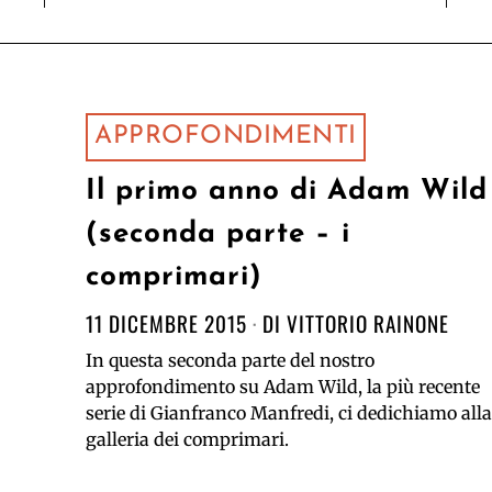
APPROFONDIMENTI
Il primo anno di Adam Wild
(seconda parte – i
comprimari)
11 DICEMBRE 2015
DI
VITTORIO RAINONE
In questa seconda parte del nostro
approfondimento su Adam Wild, la più recente
serie di Gianfranco Manfredi, ci dedichiamo alla
galleria dei comprimari.