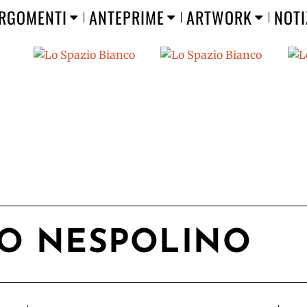
RGOMENTI
ANTEPRIME
ARTWORK
NOTI
O NESPOLINO