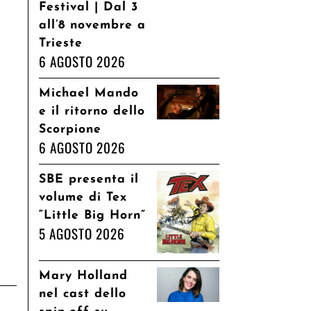
Festival | Dal 3
all’8 novembre a
Trieste
6 AGOSTO 2026
Michael Mando
e il ritorno dello
Scorpione
6 AGOSTO 2026
SBE presenta il
volume di Tex
“Little Big Horn”
5 AGOSTO 2026
Mary Holland
nel cast dello