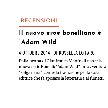
RECENSIONI
Il nuovo eroe bonelliano è
“Adam Wild”
4 OTTOBRE 2014
DI
ROSSELLA LO FARO
Dalla penna di Gianfranco Manfredi nasce la
nuova serie Bonelli: "Adam Wild", un’avventura
“salgariana”, come da tradizione per la casa
editrice che fa sposare la letteratura ai fumetti.