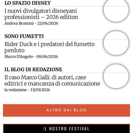
LO SPAZIO DISNEY
I nuovi divulgatori disneyani
professionisti – 2026 edition
Andrea Bramini - 22/06/2026
SONO FUMETTI
Rider Duck e i predatori del fumetto
perduto
Marco D'Angelo - 08/06/2026
IL BLOG DI REDAZIONE
Il caso Marco Galli: di autori, case
editrici e mancanza di comunicazione
la redazione - 13/05/2026
ALTRO DAI BLOG
IL NOSTRO FESTIVAL