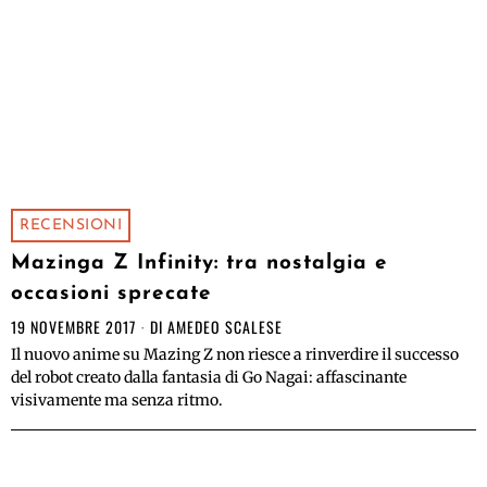
RECENSIONI
Mazinga Z Infinity: tra nostalgia e
occasioni sprecate
19 NOVEMBRE 2017
DI
AMEDEO SCALESE
Il nuovo anime su Mazing Z non riesce a rinverdire il successo
del robot creato dalla fantasia di Go Nagai: affascinante
visivamente ma senza ritmo.