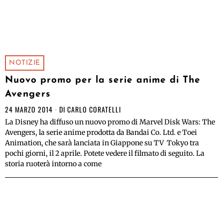
NOTIZIE
Nuovo promo per la serie anime di The
Avengers
24 MARZO 2014
DI
CARLO CORATELLI
La Disney ha diffuso un nuovo promo di Marvel Disk Wars: The
Avengers, la serie anime prodotta da Bandai Co. Ltd. e Toei
Animation, che sarà lanciata in Giappone su TV Tokyo tra
pochi giorni, il 2 aprile. Potete vedere il filmato di seguito. La
storia ruoterà intorno a come