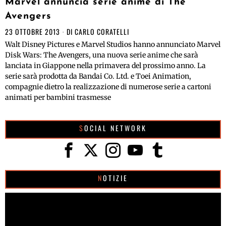
Marvel annuncia serie anime di The
Avengers
23 OTTOBRE 2013
DI
CARLO CORATELLI
Walt Disney Pictures e Marvel Studios hanno annunciato Marvel
Disk Wars: The Avengers, una nuova serie anime che sarà
lanciata in Giappone nella primavera del prossimo anno. La
serie sarà prodotta da Bandai Co. Ltd. e Toei Animation,
compagnie dietro la realizzazione di numerose serie a cartoni
animati per bambini trasmesse
SOCIAL NETWORK
NOTIZIE