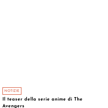
NOTIZIE
Il teaser della serie anime di The
Avengers