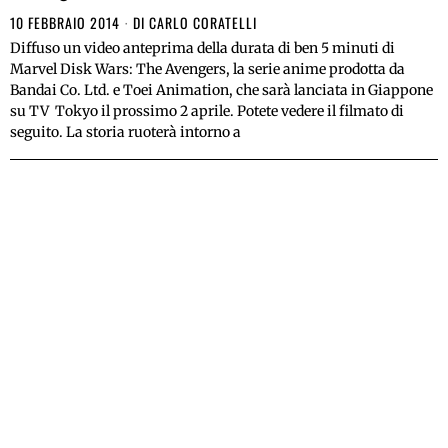
10 FEBBRAIO 2014
DI
CARLO CORATELLI
Diffuso un video anteprima della durata di ben 5 minuti di
Marvel Disk Wars: The Avengers, la serie anime prodotta da
Bandai Co. Ltd. e Toei Animation, che sarà lanciata in Giappone
su TV Tokyo il prossimo 2 aprile. Potete vedere il filmato di
seguito. La storia ruoterà intorno a