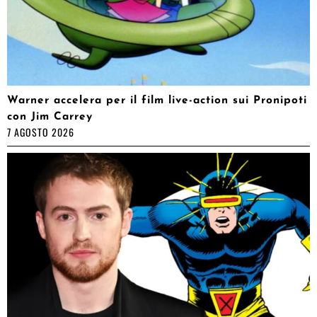
Warner accelera per il film live-action sui Pronipoti
con Jim Carrey
7 AGOSTO 2026