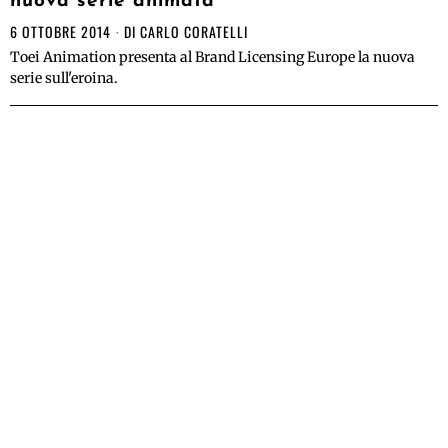
nuova serie animata
6 OTTOBRE 2014
DI
CARLO CORATELLI
Toei Animation presenta al Brand Licensing Europe la nuova
serie sull'eroina.