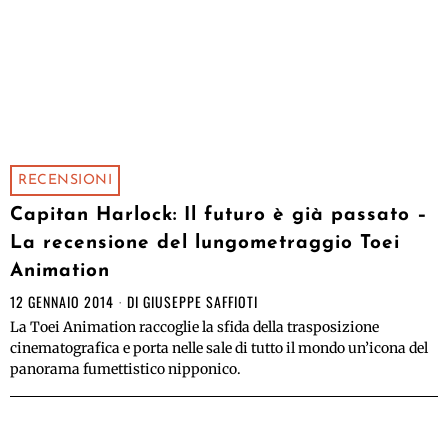
RECENSIONI
Capitan Harlock: Il futuro è già passato –
La recensione del lungometraggio Toei
Animation
12 GENNAIO 2014
DI
GIUSEPPE SAFFIOTI
La Toei Animation raccoglie la sfida della trasposizione
cinematografica e porta nelle sale di tutto il mondo un’icona del
panorama fumettistico nipponico.