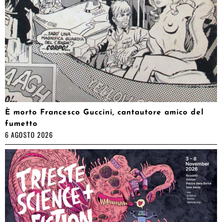
È morto Francesco Guccini, cantautore amico del
fumetto
6 AGOSTO 2026