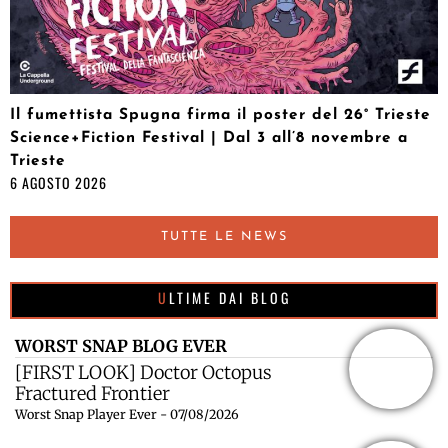
Il fumettista Spugna firma il poster del 26° Trieste
Science+Fiction Festival | Dal 3 all’8 novembre a
Trieste
6 AGOSTO 2026
TUTTE LE NEWS
ULTIME DAI BLOG
WORST SNAP BLOG EVER
[FIRST LOOK] Doctor Octopus
Fractured Frontier
Worst Snap Player Ever - 07/08/2026