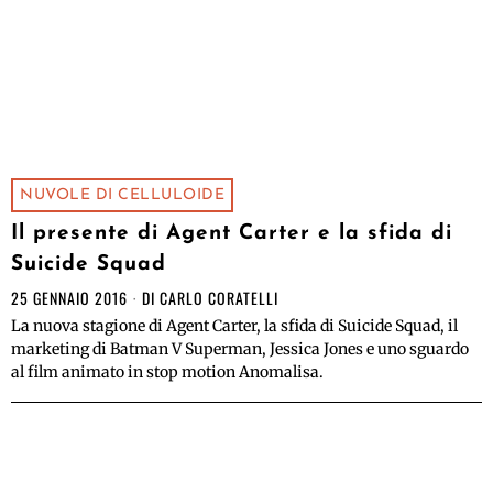
NUVOLE DI CELLULOIDE
Il presente di Agent Carter e la sfida di
Suicide Squad
25 GENNAIO 2016
DI
CARLO CORATELLI
La nuova stagione di Agent Carter, la sfida di Suicide Squad, il
marketing di Batman V Superman, Jessica Jones e uno sguardo
al film animato in stop motion Anomalisa.