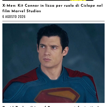
X-Men: Kit Connor in lizza per ruolo di Ciclope nel
film Marvel Studios
6 AGOSTO 2026