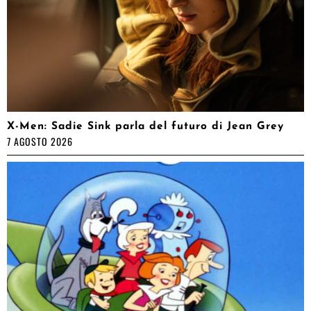
X-Men: Sadie Sink parla del futuro di Jean Grey
7 AGOSTO 2026