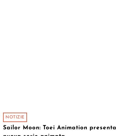
NOTIZIE
Sailor Moon: Toei Animation presenta