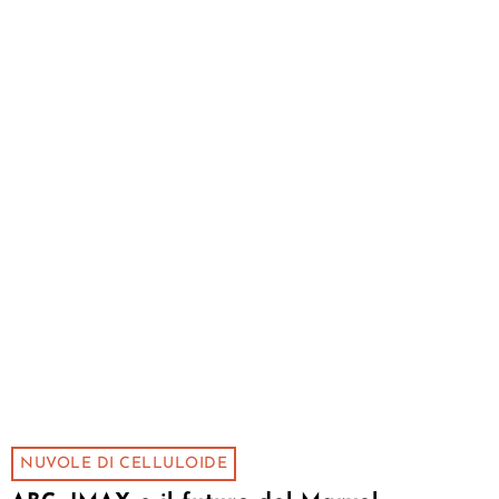
NUVOLE DI CELLULOIDE