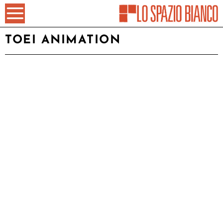
TOEI ANIMATION