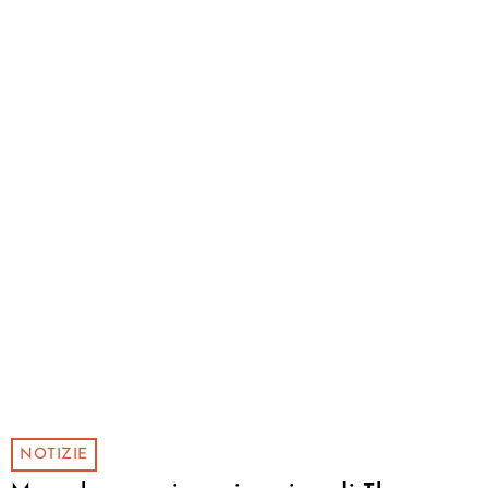
NOTIZIE