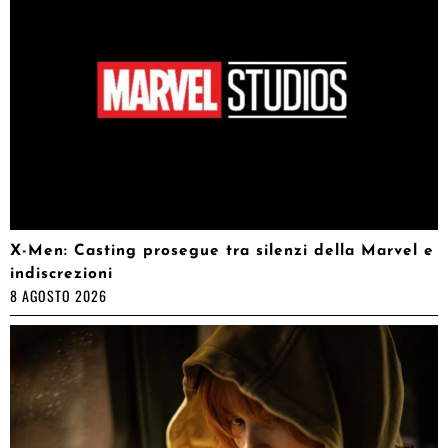
X-Men: Casting prosegue tra silenzi della Marvel e
indiscrezioni
8 AGOSTO 2026