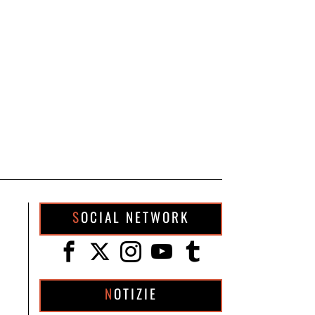
SOCIAL NETWORK
NOTIZIE