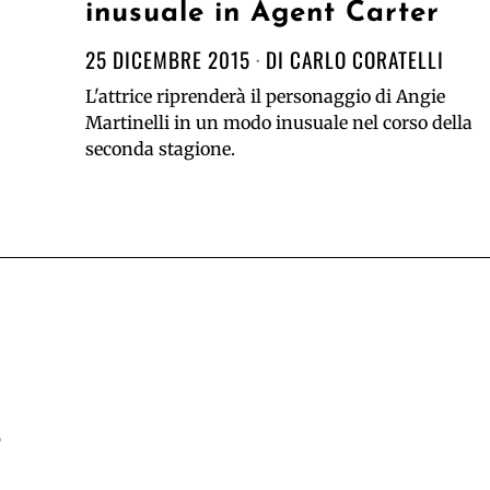
inusuale in Agent Carter
25 DICEMBRE 2015
DI
CARLO CORATELLI
L'attrice riprenderà il personaggio di Angie
Martinelli in un modo inusuale nel corso della
seconda stagione.
t