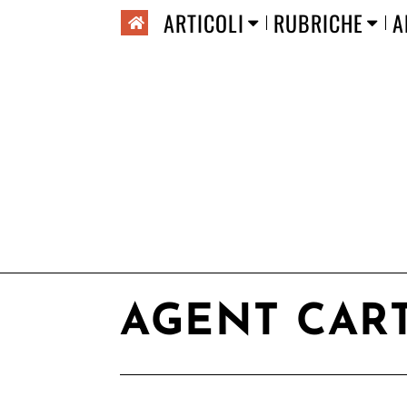
ARTICOLI
RUBRICHE
A
AGENT CAR