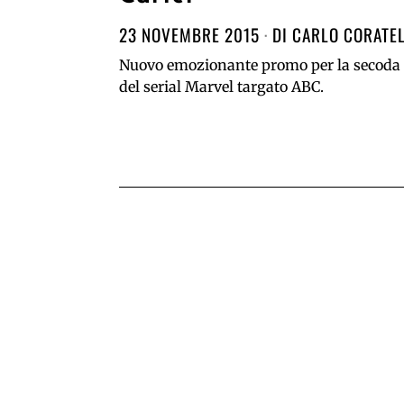
23 NOVEMBRE 2015
DI
CARLO CORATEL
Nuovo emozionante promo per la secoda 
del serial Marvel targato ABC.