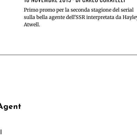
Primo promo per la seconda stagione del serial
sulla bella agente dell'SSR interpretata da Hayle
Atwell.
 Agent
I