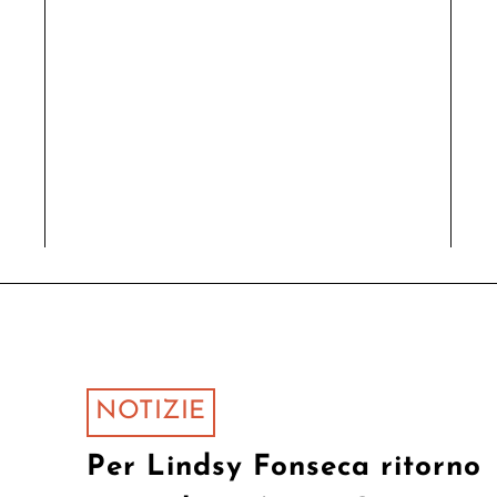
NOTIZIE
Per Lindsy Fonseca ritorno