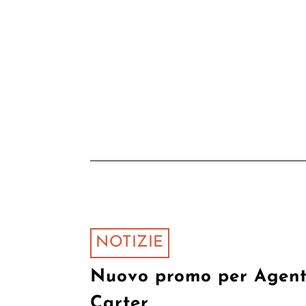
NOTIZIE
Nuovo promo per Agen
Carter