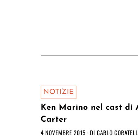
NOTIZIE
Ken Marino nel cast di
Carter
4 NOVEMBRE 2015
DI
CARLO CORATELL