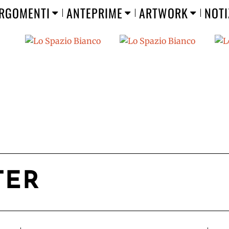
RGOMENTI
ANTEPRIME
ARTWORK
NOTI
TER