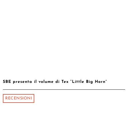
SBE presenta il volume di Tex “Little Big Horn”
RECENSIONI