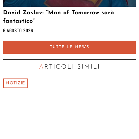
David Zaslav: “Man of Tomorrow sarà
fantastico”
6 AGOSTO 2026
TUTTE LE NEWS
ARTICOLI SIMILI
NOTIZIE