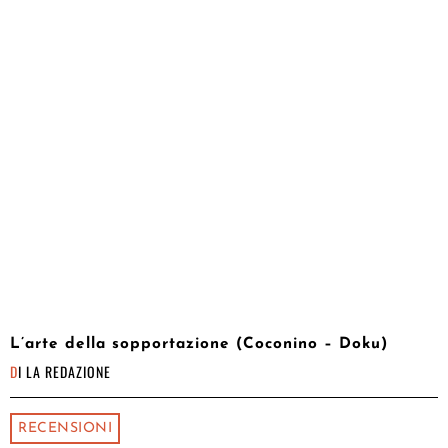
L’arte della sopportazione (Coconino – Doku)
DI
LA REDAZIONE
RECENSIONI