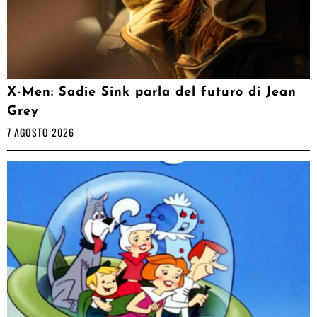
X-Men: Sadie Sink parla del futuro di Jean
Grey
7 AGOSTO 2026