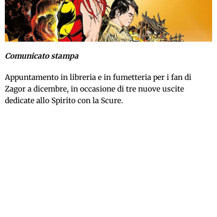
Comunicato stampa
Appuntamento in libreria e in fumetteria per i fan di
Zagor a dicembre, in occasione di tre nuove uscite
dedicate allo Spirito con la Scure.