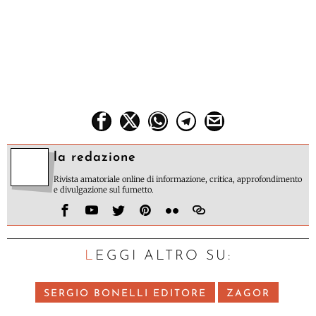
la redazione
Rivista amatoriale online di informazione, critica, approfondimento
e divulgazione sul fumetto.
LEGGI ALTRO SU:
SERGIO BONELLI EDITORE
ZAGOR