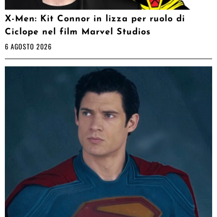
X-Men: Kit Connor in lizza per ruolo di
Ciclope nel film Marvel Studios
6 AGOSTO 2026