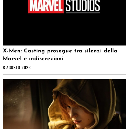
X-Men: Casting prosegue tra silenzi della
Marvel e indiscrezioni
8 AGOSTO 2026