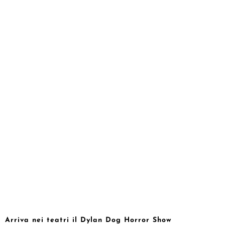
Arriva nei teatri il Dylan Dog Horror Show