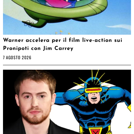
Warner accelera per il film live-action sui
Pronipoti con Jim Carrey
7 AGOSTO 2026