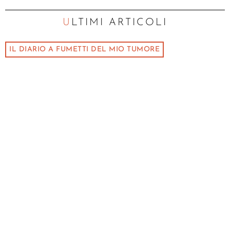
ULTIMI ARTICOLI
IL DIARIO A FUMETTI DEL MIO TUMORE