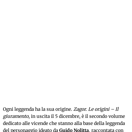
Ogni leggenda ha la sua origine.
Zagor. Le origini – Il
giuramento
, in uscita il 5 dicembre, è il secondo volume
dedicato alle vicende che stanno alla base della leggenda
del personaggio ideato da
Guido Nolitta
, raccontata con