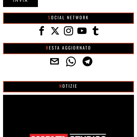
SOCIAL NETWORK
RESTA AGGIORNATO
NOTIZIE