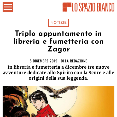
NOTIZIE
Triplo appuntamento in
libreria e fumetteria con
Zagor
5 DICEMBRE 2019
DI
LA REDAZIONE
In libreria e fumetteria a dicembre tre nuove
avventure dedicate allo Spirito con la Scure e alle
origini della sua leggenda.