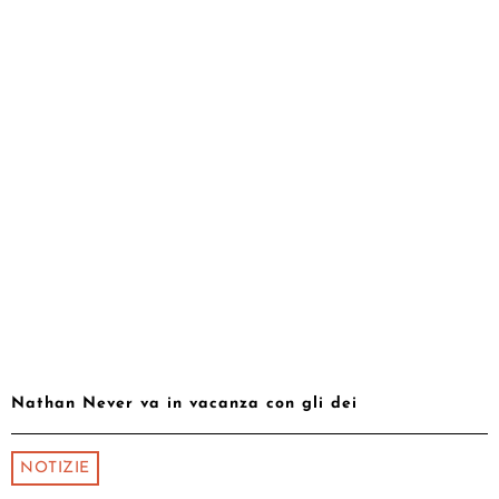
Nathan Never va in vacanza con gli dei
NOTIZIE