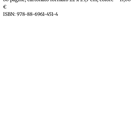
€
ISBN: 978-88-6961-451-4