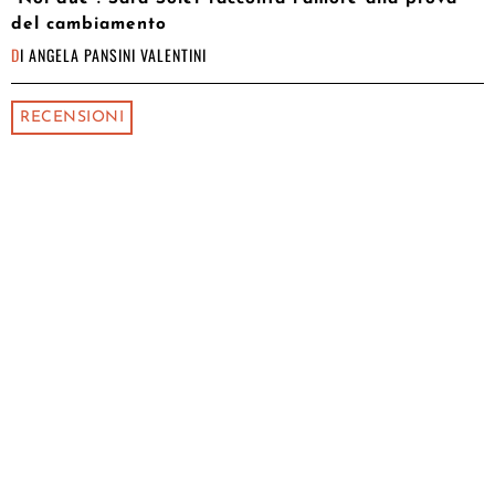
del cambiamento
DI
ANGELA PANSINI VALENTINI
RECENSIONI