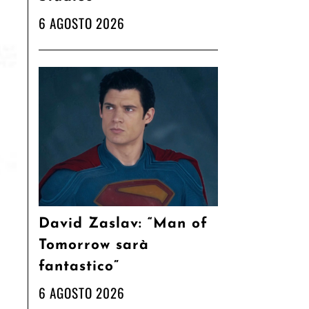
6 AGOSTO 2026
David Zaslav: “Man of
Tomorrow sarà
fantastico”
6 AGOSTO 2026