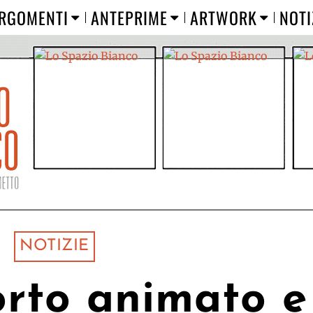
RGOMENTI
ANTEPRIME
ARTWORK
NOTI
NOTIZIE
rto animato e