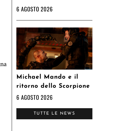
6 AGOSTO 2026
ana
Michael Mando e il
ritorno dello Scorpione
6 AGOSTO 2026
TUTTE LE NEWS