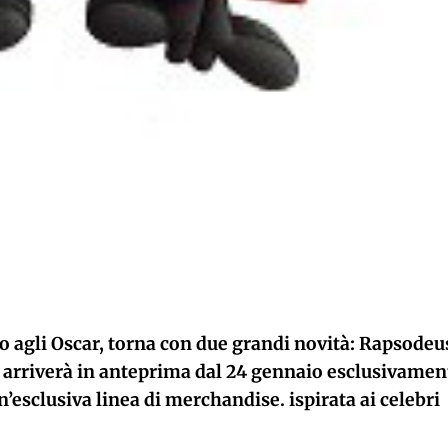
o agli Oscar, torna con due grandi novità: Rapsodeu
arriverà in anteprima dal 24 gennaio esclusivamen
n’esclusiva linea di merchandise. ispirata ai celebri