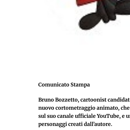
Comunicato Stampa
Bruno Bozzetto, cartoonist candidat
nuovo cortometraggio animato, che 
sul suo canale ufficiale YouTube, e u
personaggi creati dall’autore.