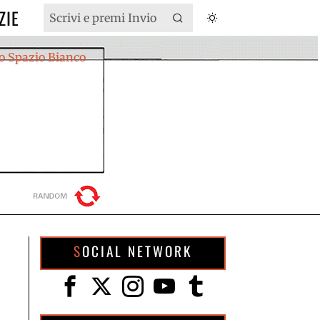
ZIE
SOCIAL NETWORK