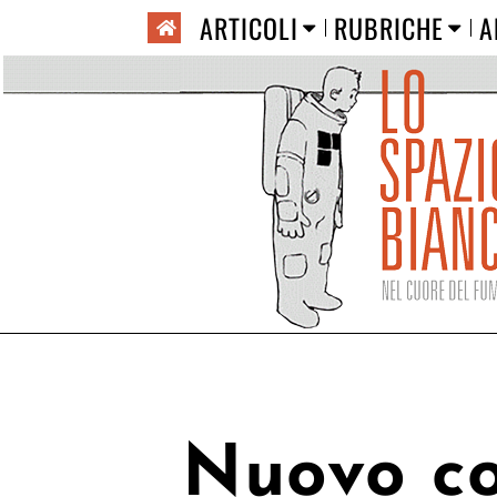
ARTICOLI
RUBRICHE
A
Nuovo co