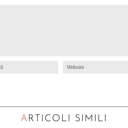
ARTICOLI SIMILI