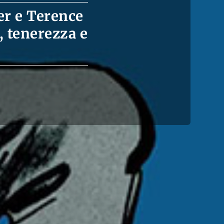
er e Terence
, tenerezza e