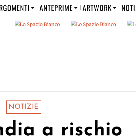
RGOMENTI
ANTEPRIME
ARTWORK
NOTI
NOTIZIE
ndia a rischio