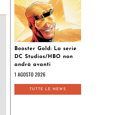
Booster Gold: La serie
DC Studios/HBO non
andrà avanti
1 AGOSTO 2026
TUTTE LE NEWS