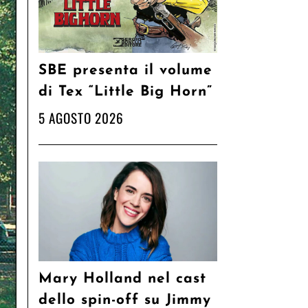
SBE presenta il volume
di Tex “Little Big Horn”
5 AGOSTO 2026
Mary Holland nel cast
dello spin-off su Jimmy