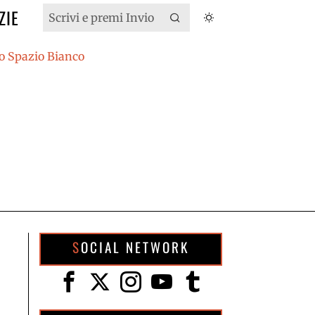
ZIE
SOCIAL NETWORK