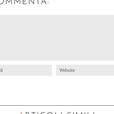
OMMENTA: