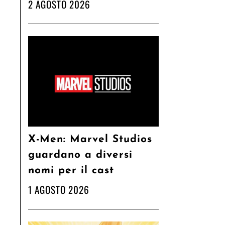
2 AGOSTO 2026
X-Men: Marvel Studios
guardano a diversi
nomi per il cast
1 AGOSTO 2026