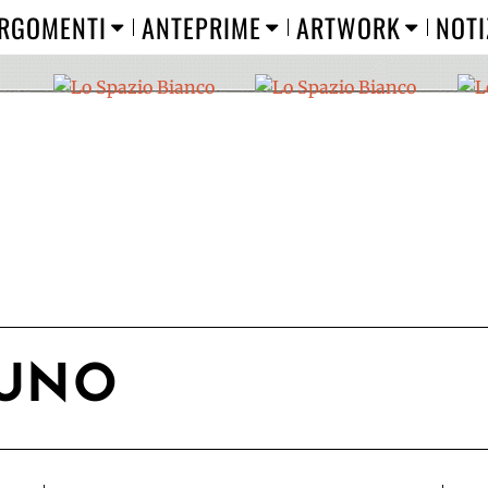
RGOMENTI
ANTEPRIME
ARTWORK
NOTI
RUNO