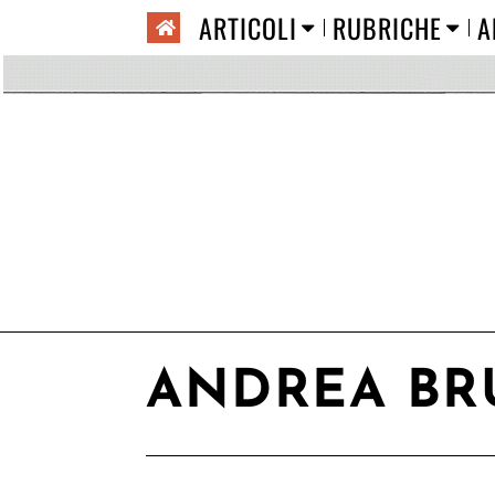
ARTICOLI
RUBRICHE
A
ANDREA B