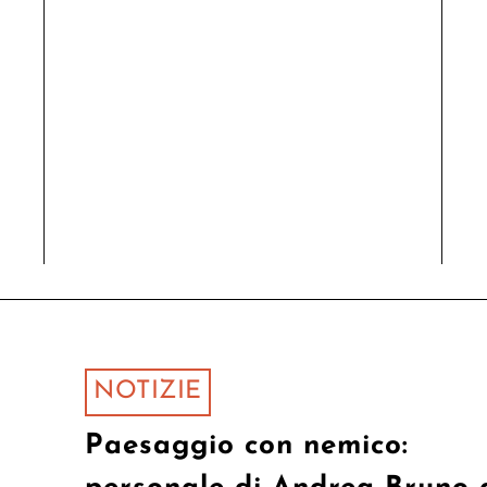
NOTIZIE
Paesaggio con nemico: