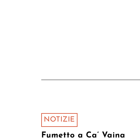
NOTIZIE
Fumetto a Ca’ Vaina