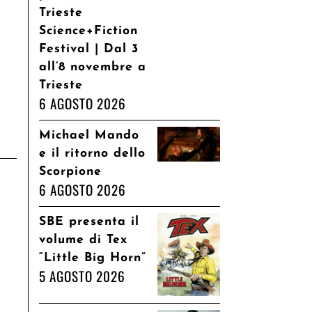
Trieste
Science+Fiction
Festival | Dal 3
all’8 novembre a
Trieste
6 AGOSTO 2026
Michael Mando
e il ritorno dello
Scorpione
6 AGOSTO 2026
SBE presenta il
volume di Tex
“Little Big Horn”
5 AGOSTO 2026