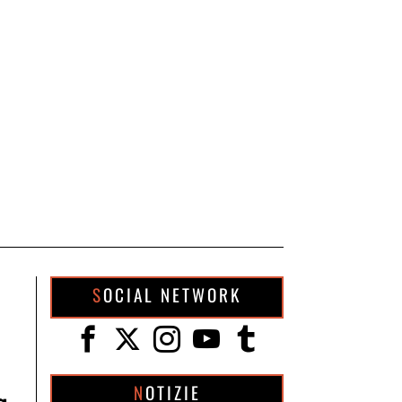
SOCIAL NETWORK
NOTIZIE