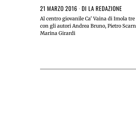
21 MARZO 2016
DI
LA REDAZIONE
Al centro giovanile Ca' Vaina di Imola tre
con gli autori Andrea Bruno, Pietro Scarn
Marina Girardi