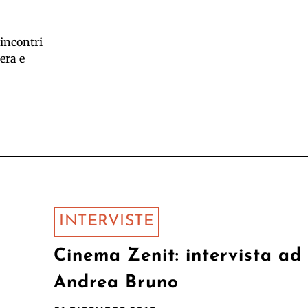
 incontri
era e
INTERVISTE
Cinema Zenit: intervista ad
Andrea Bruno