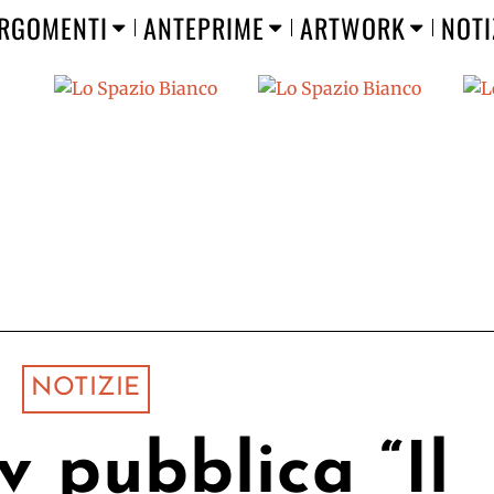
RGOMENTI
ANTEPRIME
ARTWORK
NOTI
NOTIZIE
 pubblica “Il