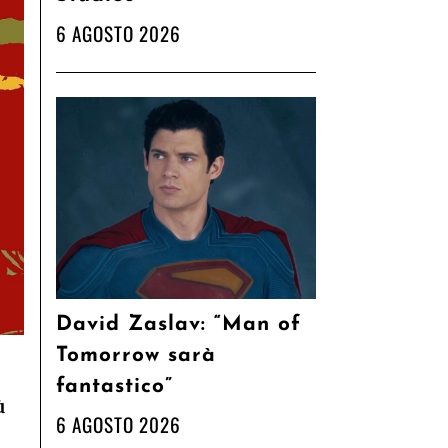
6 AGOSTO 2026
David Zaslav: “Man of
Tomorrow sarà
fantastico”
ù
6 AGOSTO 2026