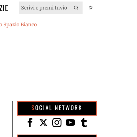
ZIE
SOCIAL NETWORK