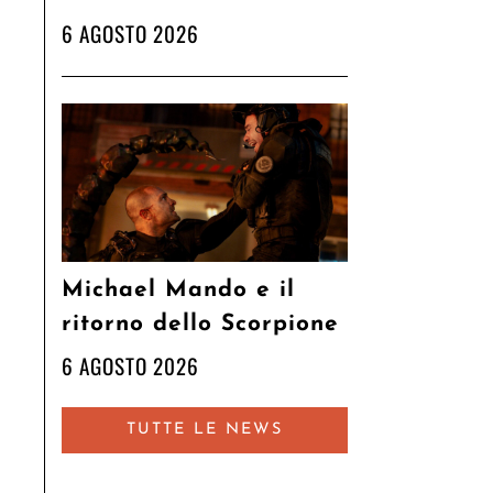
6 AGOSTO 2026
Michael Mando e il
ritorno dello Scorpione
6 AGOSTO 2026
TUTTE LE NEWS