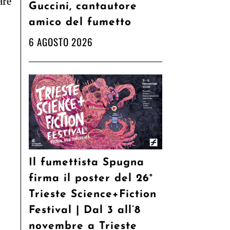
are
Guccini, cantautore
amico del fumetto
6 AGOSTO 2026
Il fumettista Spugna
firma il poster del 26°
Trieste Science+Fiction
Festival | Dal 3 all’8
novembre a Trieste