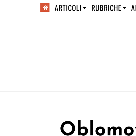
ARTICOLI
RUBRICHE
A
Oblomov