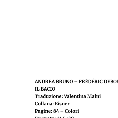
ANDREA BRUNO – FRÉDÉRIC DEB
IL BACIO
Traduzione: Valentina Maini
Collana: Eisner
Pagine: 84 – Colori