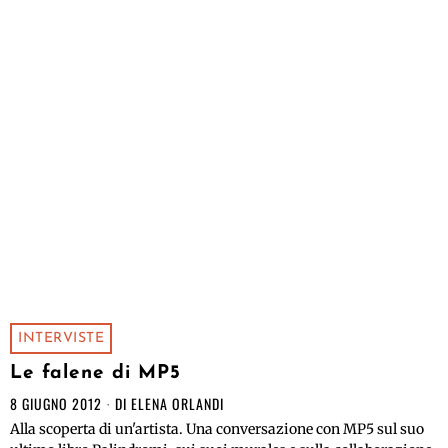
INTERVISTE
Le falene di MP5
8 GIUGNO 2012
DI
ELENA ORLANDI
Alla scoperta di un'artista. Una conversazione con MP5 sul suo