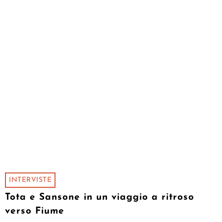
INTERVISTE
Tota e Sansone in un viaggio a ritroso
verso Fiume