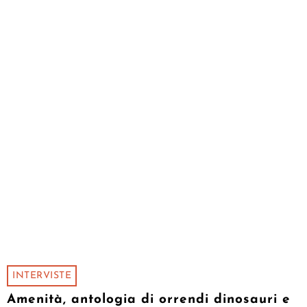
INTERVISTE
Amenità, antologia di orrendi dinosauri e