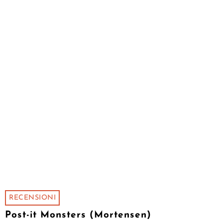
RECENSIONI
Post-it Monsters (Mortensen)