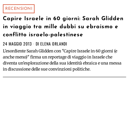
RECENSIONI
Capire Israele in 60 giorni: Sarah Glidden
in viaggio tra mille dubbi su ebraismo e
conflitto israelo-palestinese
24 MAGGIO 2013
DI
ELENA ORLANDI
L’esordiente Sarah Glidden con "Capire Israele in 60 giorni (e
anche meno)" firma un reportage di viaggio in Israele che
diventa un’esplorazione della sua identità ebraica e una messa
in discussione delle sue convinzioni politiche.