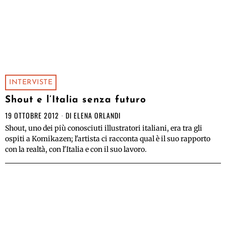
INTERVISTE
Shout e l’Italia senza futuro
19 OTTOBRE 2012
DI
ELENA ORLANDI
Shout, uno dei più conosciuti illustratori italiani, era tra gli
ospiti a Komikazen; l'artista ci racconta qual è il suo rapporto
con la realtà, con l'Italia e con il suo lavoro.