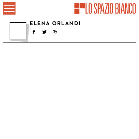
ELENA ORLANDI