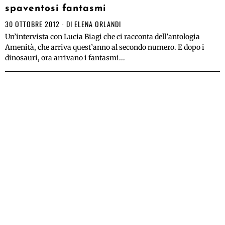
spaventosi fantasmi
30 OTTOBRE 2012
DI
ELENA ORLANDI
Un’intervista con Lucia Biagi che ci racconta dell’antologia
Amenità, che arriva quest’anno al secondo numero. E dopo i
dinosauri, ora arrivano i fantasmi...