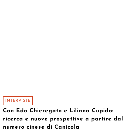
INTERVISTE
Con Edo Chieregato e Liliana Cupido:
ricerca e nuove prospettive a partire dal
numero cinese di Canicola