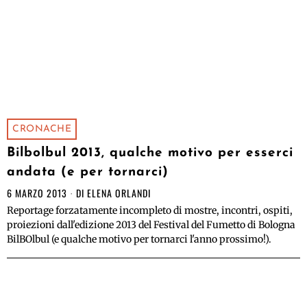
CRONACHE
Bilbolbul 2013, qualche motivo per esserci
andata (e per tornarci)
6 MARZO 2013
DI
ELENA ORLANDI
Reportage forzatamente incompleto di mostre, incontri, ospiti,
proiezioni dall'edizione 2013 del Festival del Fumetto di Bologna
BilBOlbul (e qualche motivo per tornarci l'anno prossimo!).