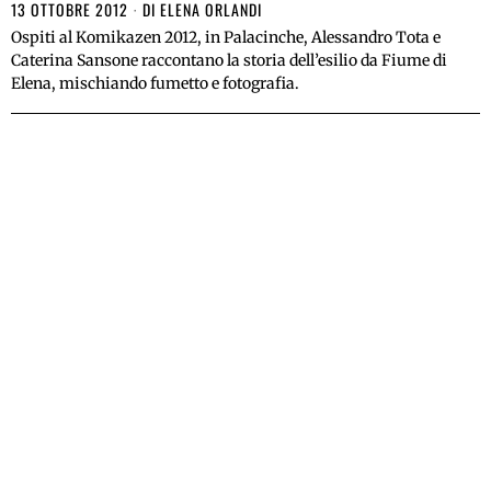
13 OTTOBRE 2012
DI
ELENA ORLANDI
Ospiti al Komikazen 2012, in Palacinche, Alessandro Tota e
Caterina Sansone raccontano la storia dell’esilio da Fiume di
Elena, mischiando fumetto e fotografia.