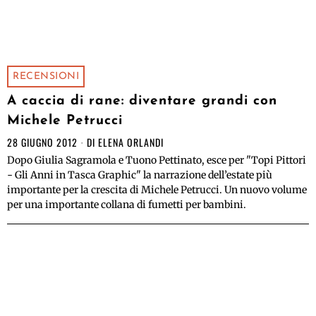
RECENSIONI
A caccia di rane: diventare grandi con
Michele Petrucci
28 GIUGNO 2012
DI
ELENA ORLANDI
Dopo Giulia Sagramola e Tuono Pettinato, esce per "Topi Pittori
- Gli Anni in Tasca Graphic" la narrazione dell’estate più
importante per la crescita di Michele Petrucci. Un nuovo volume
per una importante collana di fumetti per bambini.