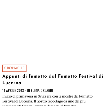
CRONACHE
Appunti di fumetto dal Fumetto Festival di
Lucerna
11 APRILE 2013
DI
ELENA ORLANDI
Inizio di primavera in Svizzera con le mostre del Fumetto
Festival di Lucerna. Il nostro reportage da uno dei più