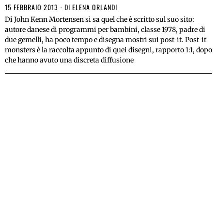
15 FEBBRAIO 2013
DI
ELENA ORLANDI
Di John Kenn Mortensen si sa quel che è scritto sul suo sito:
autore danese di programmi per bambini, classe 1978, padre di
due gemelli, ha poco tempo e disegna mostri sui post-it. Post-it
monsters è la raccolta appunto di quei disegni, rapporto 1:1, dopo
che hanno avuto una discreta diffusione