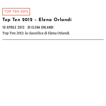
TOP TEN 2012
Top Ten 2012 – Elena Orlandi
10 APRILE 2013
DI
ELENA ORLANDI
Top Ten 2012: la classifica di Elena Orlandi.