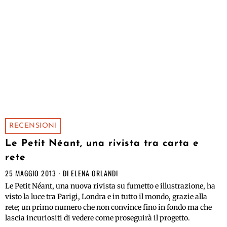
RECENSIONI
Le Petit Néant, una rivista tra carta e
rete
25 MAGGIO 2013
DI
ELENA ORLANDI
Le Petit Néant, una nuova rivista su fumetto e illustrazione, ha
visto la luce tra Parigi, Londra e in tutto il mondo, grazie alla
rete; un primo numero che non convince fino in fondo ma che
lascia incuriositi di vedere come proseguirà il progetto.