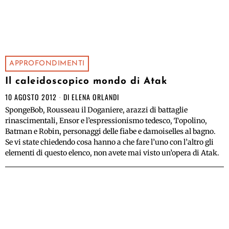
APPROFONDIMENTI
Il caleidoscopico mondo di Atak
10 AGOSTO 2012
DI
ELENA ORLANDI
SpongeBob, Rousseau il Doganiere, arazzi di battaglie
rinascimentali, Ensor e l’espressionismo tedesco, Topolino,
Batman e Robin, personaggi delle fiabe e damoiselles al bagno.
Se vi state chiedendo cosa hanno a che fare l’uno con l’altro gli
elementi di questo elenco, non avete mai visto un’opera di Atak.