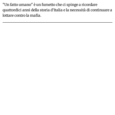
"Un fatto umano" è un fumetto che ci spinge a ricordare
quattordici anni della storia d’Italia e la necessità di continuare a
lottare contro la mafia.