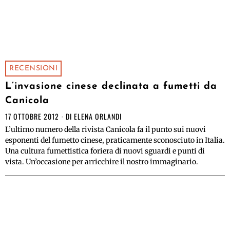
RECENSIONI
L’invasione cinese declinata a fumetti da
Canicola
17 OTTOBRE 2012
DI
ELENA ORLANDI
L’ultimo numero della rivista Canicola fa il punto sui nuovi
esponenti del fumetto cinese, praticamente sconosciuto in Italia.
Una cultura fumettistica foriera di nuovi sguardi e punti di
vista. Un’occasione per arricchire il nostro immaginario.