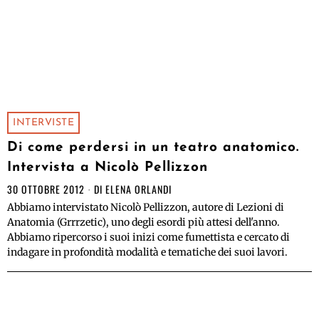
INTERVISTE
Di come perdersi in un teatro anatomico.
Intervista a Nicolò Pellizzon
30 OTTOBRE 2012
DI
ELENA ORLANDI
Abbiamo intervistato Nicolò Pellizzon, autore di Lezioni di
Anatomia (Grrrzetic), uno degli esordi più attesi dell'anno.
Abbiamo ripercorso i suoi inizi come fumettista e cercato di
indagare in profondità modalità e tematiche dei suoi lavori.