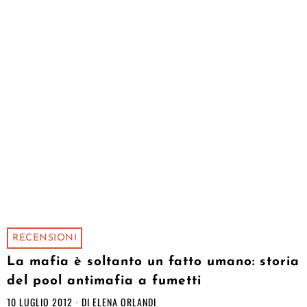
RECENSIONI
La mafia è soltanto un fatto umano: storia
del pool antimafia a fumetti
10 LUGLIO 2012
DI
ELENA ORLANDI