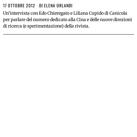
17 OTTOBRE 2012
DI
ELENA ORLANDI
Un’intervista con Edo Chieregato e Liliana Cupido di Canicola
per parlare del numero dedicato alla Cina e delle nuove direzioni
di ricerca (e sperimentazione) della rivista.