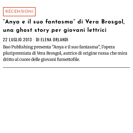
RECENSIONI
“Anya e il suo fantasma” di Vera Brosgol,
una ghost story per giovani lettrici
22 LUGLIO 2013
DI
ELENA ORLANDI
Bao Publishing presenta "Anya e il suo fantasma", l’opera
pluripremiata di Vera Brosgol, autrice di origine russa che mira
dritto al cuore delle giovani fumettofile.