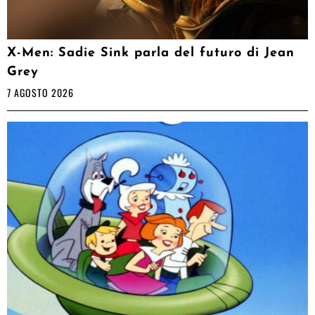
X-Men: Sadie Sink parla del futuro di Jean
Grey
7 AGOSTO 2026