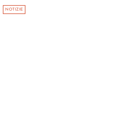
NOTIZIE