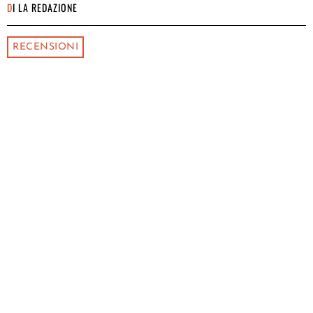
DI
LA REDAZIONE
RECENSIONI