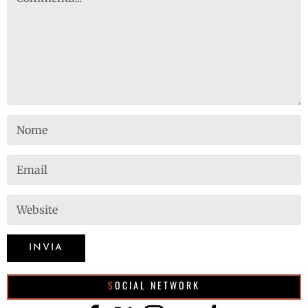
SOCIAL NETWORK