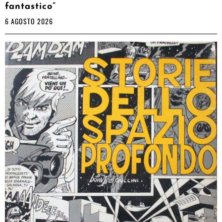
fantastico”
6 AGOSTO 2026