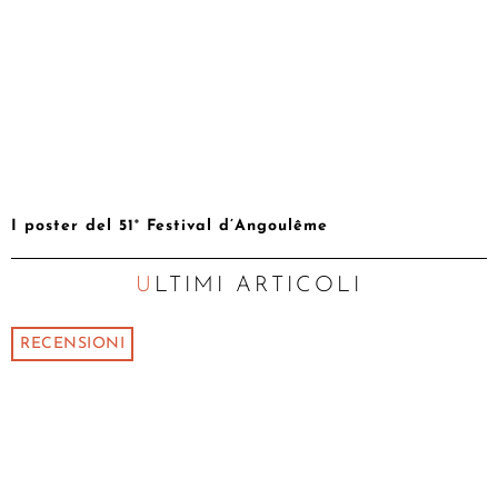
I poster del 51° Festival d’Angoulême
ULTIMI ARTICOLI
RECENSIONI