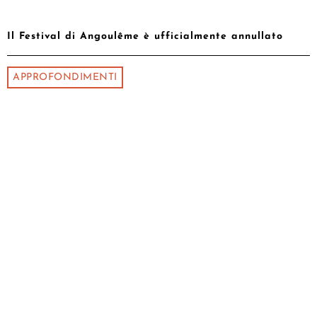
Il Festival di Angoulême è ufficialmente annullato
APPROFONDIMENTI