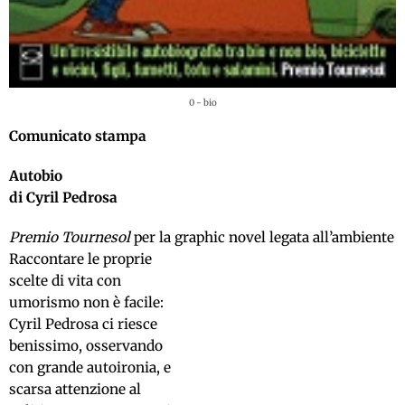
0 - bio
Comunicato stampa
Autobio
di Cyril Pedrosa
Premio Tournesol
per la graphic novel legata all’ambiente
Raccontare le proprie
scelte di vita con
umorismo non è facile:
Cyril Pedrosa ci riesce
benissimo, osservando
con grande autoironia, e
scarsa attenzione al