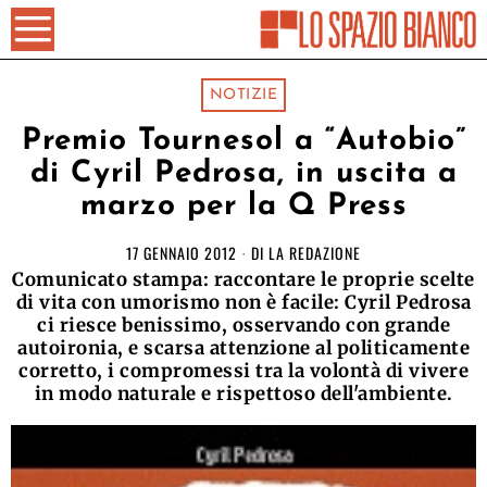
NOTIZIE
Premio Tournesol a “Autobio”
di Cyril Pedrosa, in uscita a
marzo per la Q Press
17 GENNAIO 2012
DI
LA REDAZIONE
Comunicato stampa: raccontare le proprie scelte
di vita con umorismo non è facile: Cyril Pedrosa
ci riesce benissimo, osservando con grande
autoironia, e scarsa attenzione al politicamente
corretto, i compromessi tra la volontà di vivere
in modo naturale e rispettoso dell'ambiente.