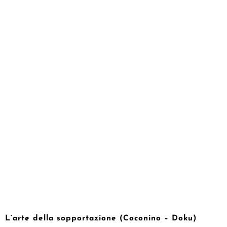
L’arte della sopportazione (Coconino – Doku)