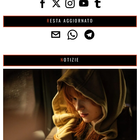
RESTA AGGIORNATO
NOTIZIE