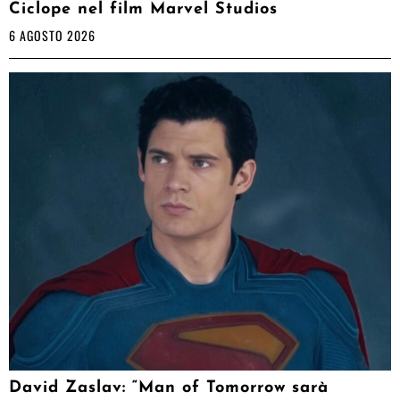
Ciclope nel film Marvel Studios
6 AGOSTO 2026
David Zaslav: “Man of Tomorrow sarà