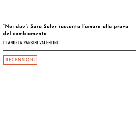
“Noi due”: Sara Soler racconta l’amore alla prova
del cambiamento
DI
ANGELA PANSINI VALENTINI
RECENSIONI