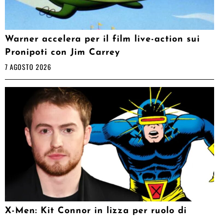
Warner accelera per il film live-action sui
Pronipoti con Jim Carrey
7 AGOSTO 2026
X-Men: Kit Connor in lizza per ruolo di