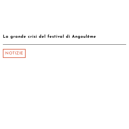
La grande crisi del festival di Angoulême
NOTIZIE