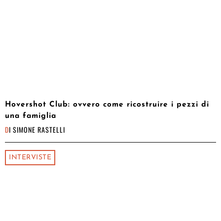
Hovershot Club: ovvero come ricostruire i pezzi di
una famiglia
DI
SIMONE RASTELLI
INTERVISTE