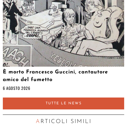
È morto Francesco Guccini, cantautore
amico del fumetto
6 AGOSTO 2026
TUTTE LE NEWS
ARTICOLI SIMILI