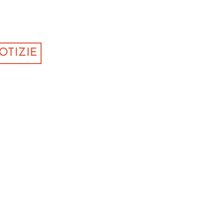
OTIZIE