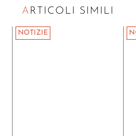
ARTICOLI SIMILI
NOTIZIE
N