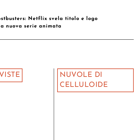
stbusters: Netflix svela titolo e logo
la nuova serie animata
VISTE
NUVOLE DI
CELLULOIDE