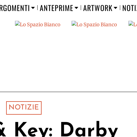
RGOMENTI
ANTEPRIME
ARTWORK
NOTI
NOTIZIE
& Key: Darby