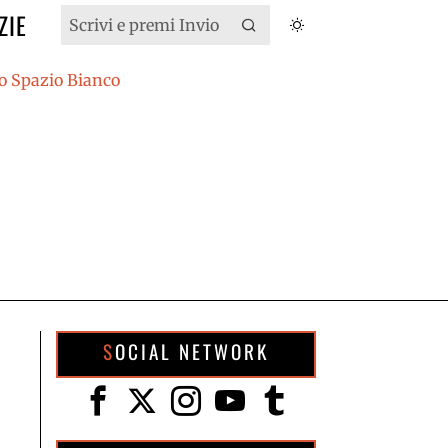
ZIE
SOCIAL NETWORK