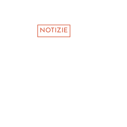
NOTIZIE