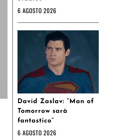
6 AGOSTO 2026
David Zaslav: “Man of
Tomorrow sarà
fantastico”
6 AGOSTO 2026