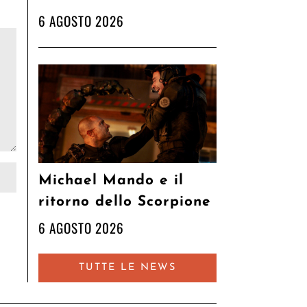
6 AGOSTO 2026
Michael Mando e il
ritorno dello Scorpione
6 AGOSTO 2026
TUTTE LE NEWS