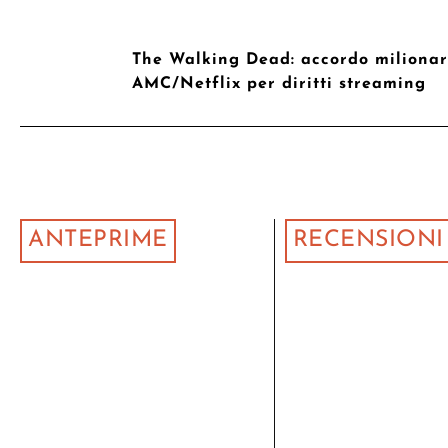
The Walking Dead: accordo milionar
AMC/Netflix per diritti streaming
ANTEPRIME
RECENSIONI