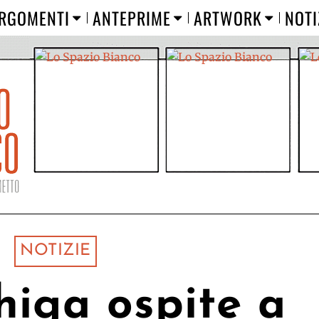
RGOMENTI
ANTEPRIME
ARTWORK
NOTI
NOTIZIE
higa ospite a