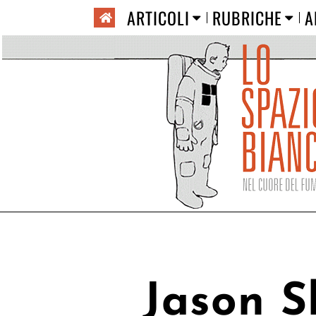
ARTICOLI
RUBRICHE
A
Jason S