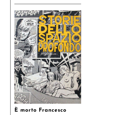
È morto Francesco