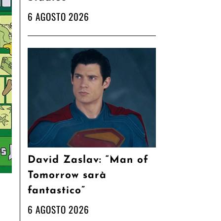
6 AGOSTO 2026
David Zaslav: “Man of
Tomorrow sarà
fantastico”
6 AGOSTO 2026