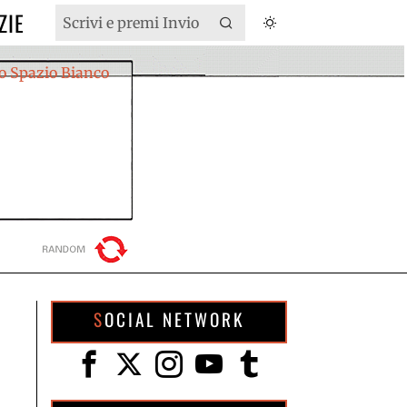
ZIE
SOCIAL NETWORK