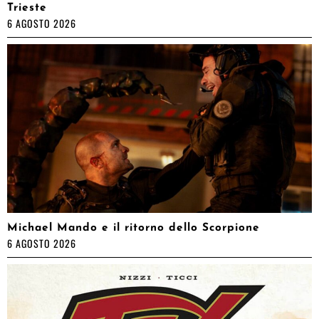
Trieste
6 AGOSTO 2026
Michael Mando e il ritorno dello Scorpione
6 AGOSTO 2026