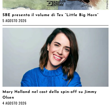
SBE presenta il volume di Tex “Little Big Horn”
5 AGOSTO 2026
Mary Holland nel cast dello spin-off su Jimmy
Olsen
4 AGOSTO 2026