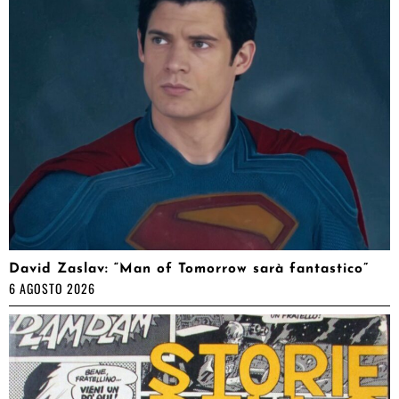
David Zaslav: “Man of Tomorrow sarà fantastico”
6 AGOSTO 2026