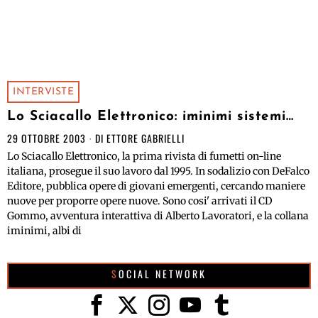
INTERVISTE
Lo Sciacallo Elettronico: iminimi sistemi…
29 OTTOBRE 2003
DI
ETTORE GABRIELLI
Lo Sciacallo Elettronico, la prima rivista di fumetti on-line
italiana, prosegue il suo lavoro dal 1995. In sodalizio con DeFalco
Editore, pubblica opere di giovani emergenti, cercando maniere
nuove per proporre opere nuove. Sono cosi' arrivati il CD
Gommo, avventura interattiva di Alberto Lavoratori, e la collana
iminimi, albi di
SOCIAL NETWORK