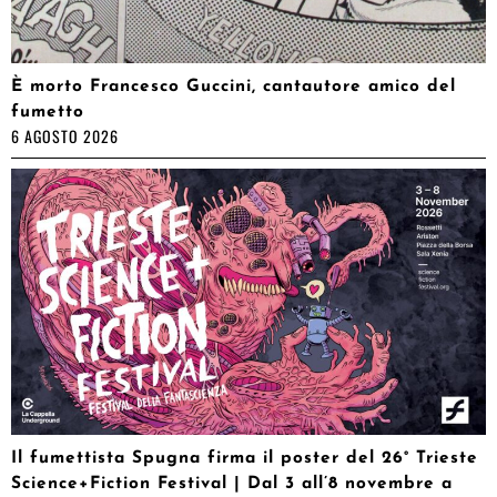
È morto Francesco Guccini, cantautore amico del
fumetto
6 AGOSTO 2026
Il fumettista Spugna firma il poster del 26° Trieste
Science+Fiction Festival | Dal 3 all’8 novembre a