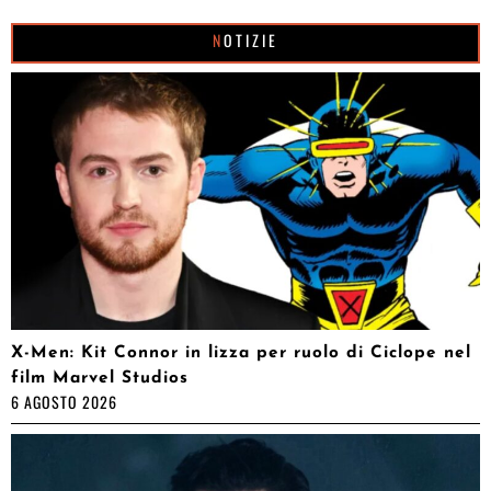
NOTIZIE
X-Men: Kit Connor in lizza per ruolo di Ciclope nel
film Marvel Studios
6 AGOSTO 2026