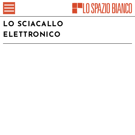
LO SCIACALLO
ELETTRONICO