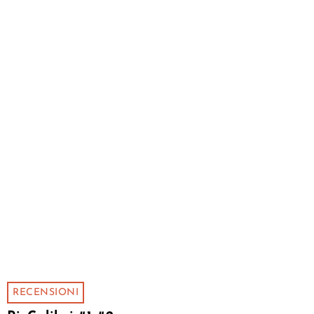
RECENSIONI