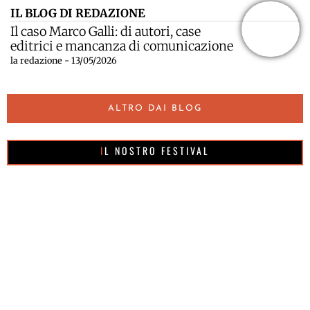
IL BLOG DI REDAZIONE
Il caso Marco Galli: di autori, case
editrici e mancanza di comunicazione
la redazione - 13/05/2026
ALTRO DAI BLOG
IL NOSTRO FESTIVAL