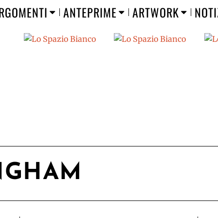
RGOMENTI
ANTEPRIME
ARTWORK
NOTI
INGHAM