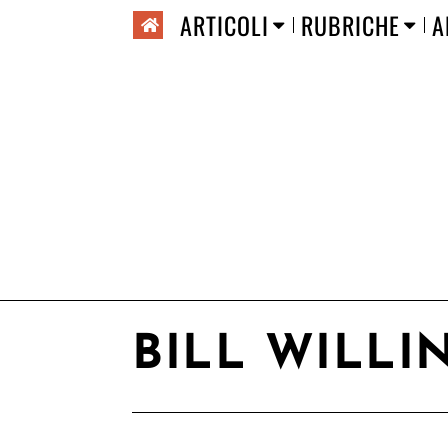
ARTICOLI
RUBRICHE
A
BILL WILL