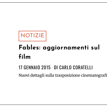
NOTIZIE
Fables: aggiornamenti sul
film
17 GENNAIO 2015
DI
CARLO CORATELLI
Nuovi dettagli sulla trasposizione cinematografi