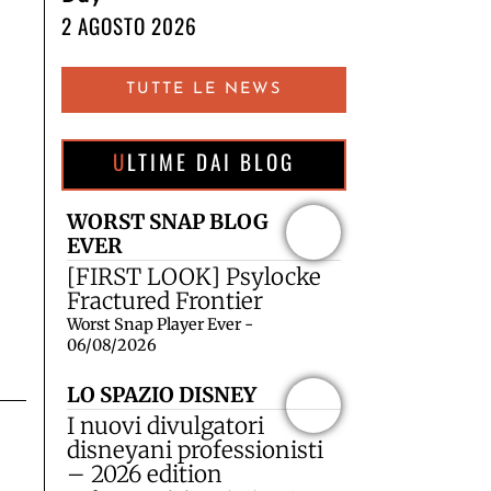
2 AGOSTO 2026
TUTTE LE NEWS
ULTIME DAI BLOG
WORST SNAP BLOG
EVER
[FIRST LOOK] Psylocke
Fractured Frontier
Worst Snap Player Ever -
06/08/2026
LO SPAZIO DISNEY
I nuovi divulgatori
disneyani professionisti
– 2026 edition