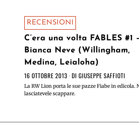
RECENSIONI
C’era una volta FABLES #1 
Bianca Neve (Willingham,
Medina, Leialoha)
16 OTTOBRE 2013
DI
GIUSEPPE SAFFIOTI
La RW Lion porta le sue pazze Fiabe in edicola.
lasciatevele scappare.