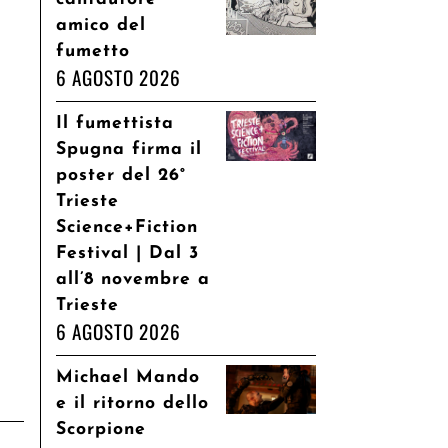
amico del
fumetto
6 AGOSTO 2026
Il fumettista
Spugna firma il
poster del 26°
Trieste
Science+Fiction
Festival | Dal 3
all’8 novembre a
Trieste
6 AGOSTO 2026
Michael Mando
e il ritorno dello
Scorpione