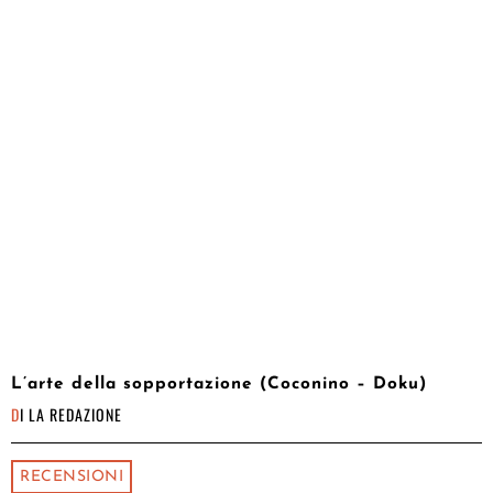
L’arte della sopportazione (Coconino – Doku)
DI
LA REDAZIONE
RECENSIONI