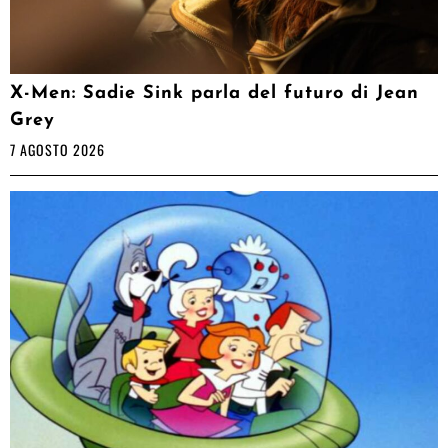
X-Men: Sadie Sink parla del futuro di Jean
Grey
7 AGOSTO 2026