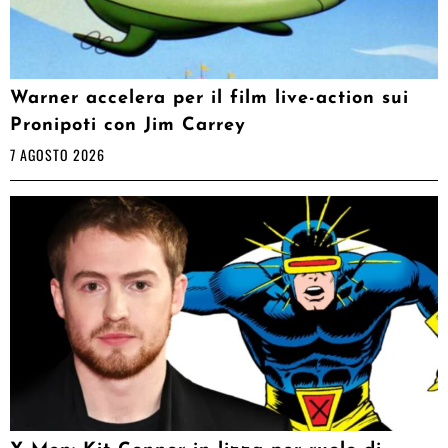
Warner accelera per il film live-action sui
Pronipoti con Jim Carrey
7 AGOSTO 2026