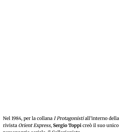
Nel 1984, per la collana
I Protagonisti
all’interno della
rivista
Orient Express
,
Sergio Toppi
creò il suo unico