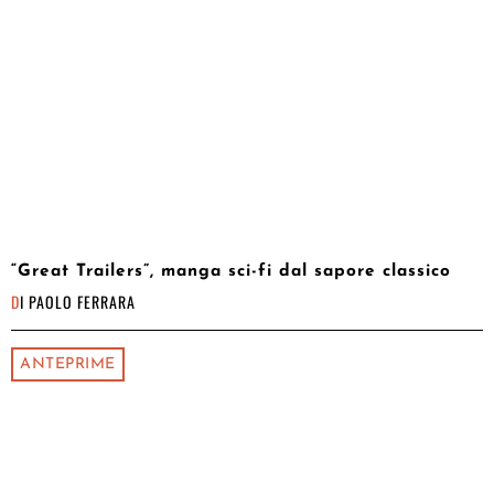
“Great Trailers”, manga sci-fi dal sapore classico
DI
PAOLO FERRARA
ANTEPRIME