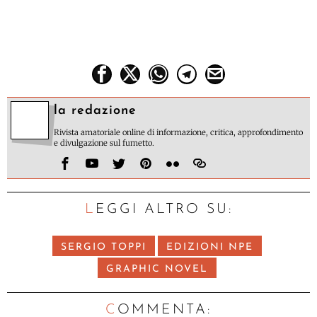
la redazione
Rivista amatoriale online di informazione, critica, approfondimento
e divulgazione sul fumetto.
LEGGI ALTRO SU:
SERGIO TOPPI
EDIZIONI NPE
GRAPHIC NOVEL
C
OMMENTA: