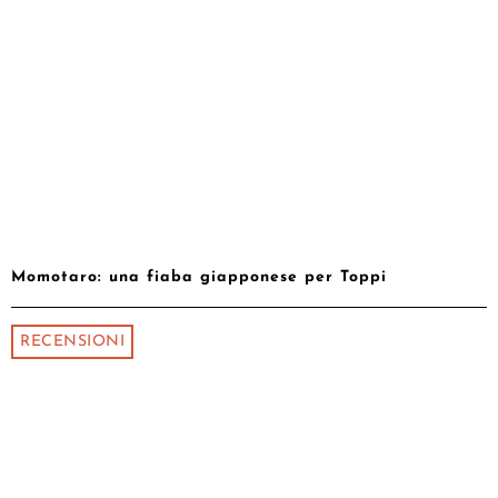
Momotaro: una fiaba giapponese per Toppi
RECENSIONI