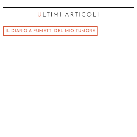
ULTIMI ARTICOLI
IL DIARIO A FUMETTI DEL MIO TUMORE