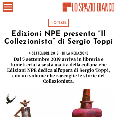
NOTIZIE
Edizioni NPE presenta “Il
Collezionista” di Sergio Toppi
4 SETTEMBRE 2019
DI
LA REDAZIONE
Dal 5 settembre 2019 arriva in libreria e
fumetteria la sesta uscita della collana che
Edizioni NPE dedica all'opera di Sergio Toppi,
con un volume che raccoglie le storie del
Collezionista.