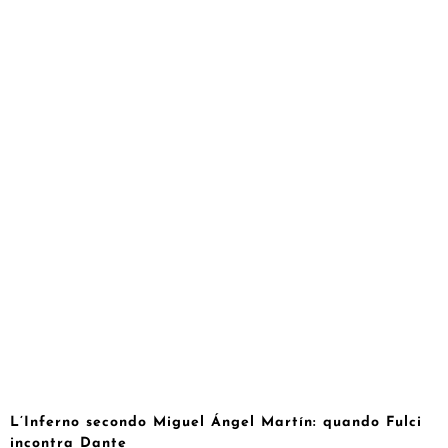
L’Inferno secondo Miguel Ángel Martín: quando Fulci
incontra Dante