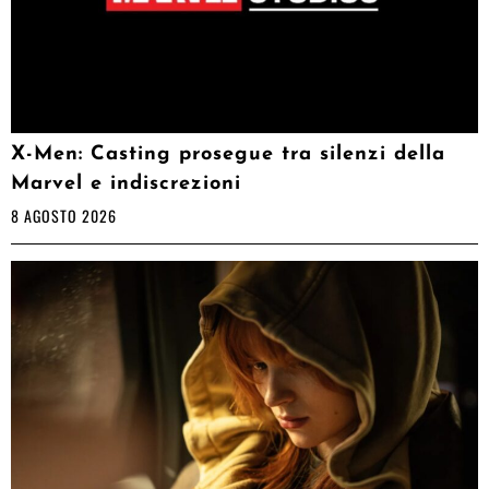
X-Men: Casting prosegue tra silenzi della
Marvel e indiscrezioni
8 AGOSTO 2026