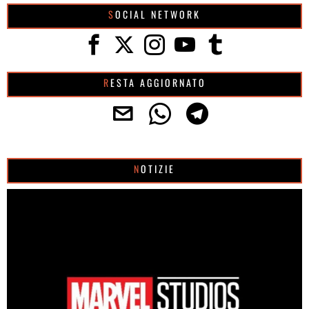
SOCIAL NETWORK
RESTA AGGIORNATO
NOTIZIE