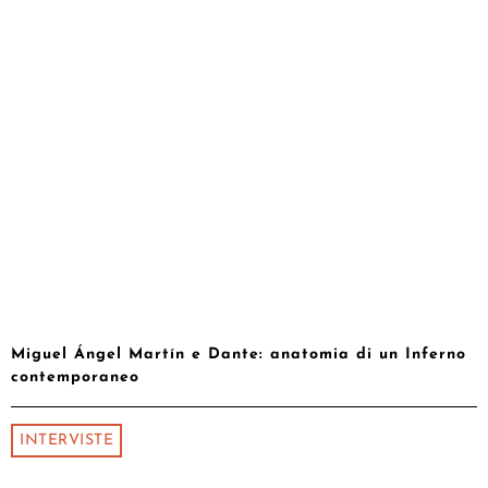
Miguel Ángel Martín e Dante: anatomia di un Inferno
contemporaneo
INTERVISTE