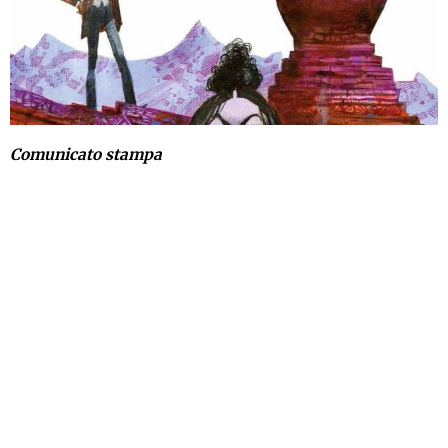
Comunicato stampa