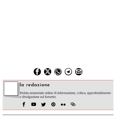
la redazione
Rivista amatoriale online di informazione, critica, approfondimento
e divulgazione sul fumetto.