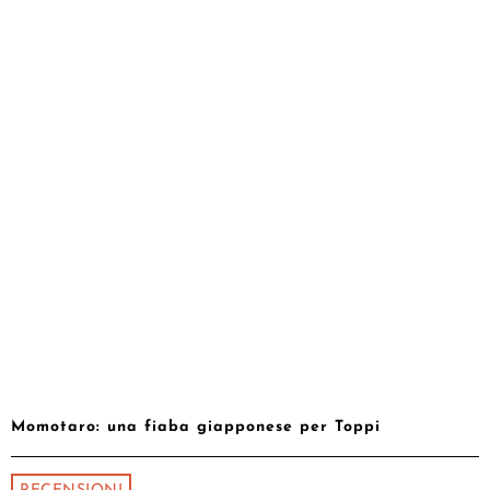
Momotaro: una fiaba giapponese per Toppi