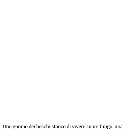
Uno gnomo dei boschi stanco di vivere su un fungo, una