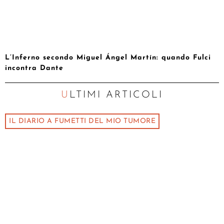
L’Inferno secondo Miguel Ángel Martín: quando Fulci
incontra Dante
ULTIMI ARTICOLI
IL DIARIO A FUMETTI DEL MIO TUMORE