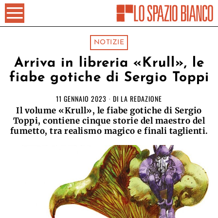
NOTIZIE
Arriva in libreria «Krull», le
fiabe gotiche di Sergio Toppi
11 GENNAIO 2023
DI
LA REDAZIONE
Il volume «Krull», le fiabe gotiche di Sergio
Toppi, contiene cinque storie del maestro del
fumetto, tra realismo magico e finali taglienti.