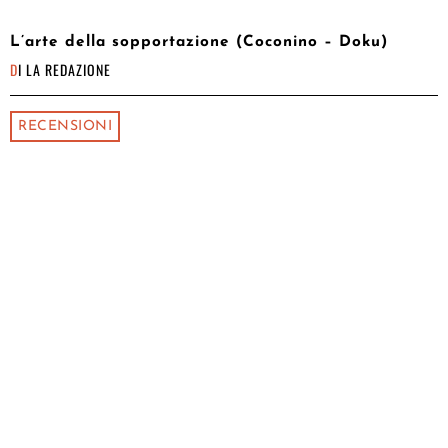
L’arte della sopportazione (Coconino – Doku)
DI
LA REDAZIONE
RECENSIONI