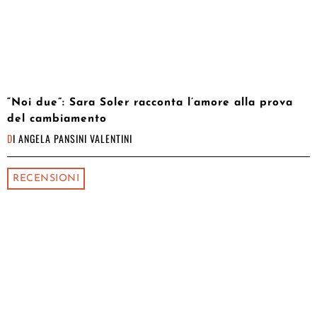
“Noi due”: Sara Soler racconta l’amore alla prova
del cambiamento
DI
ANGELA PANSINI VALENTINI
RECENSIONI