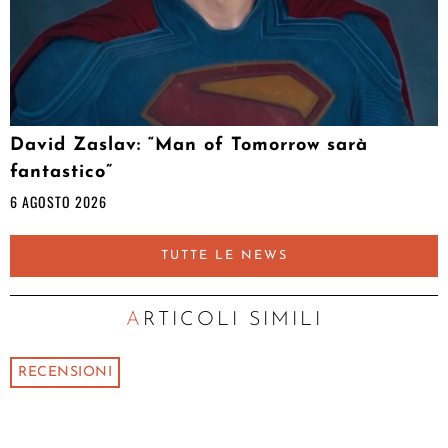
David Zaslav: “Man of Tomorrow sarà
fantastico”
6 AGOSTO 2026
TUTTE LE NEWS
ARTICOLI SIMILI
RECENSIONI