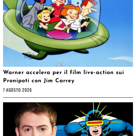
Warner accelera per il film live-action sui
Pronipoti con Jim Carrey
7 AGOSTO 2026