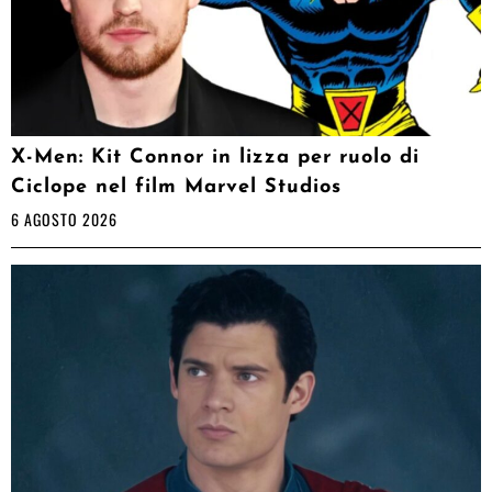
X-Men: Kit Connor in lizza per ruolo di
Ciclope nel film Marvel Studios
6 AGOSTO 2026