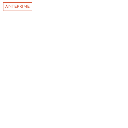
ANTEPRIME