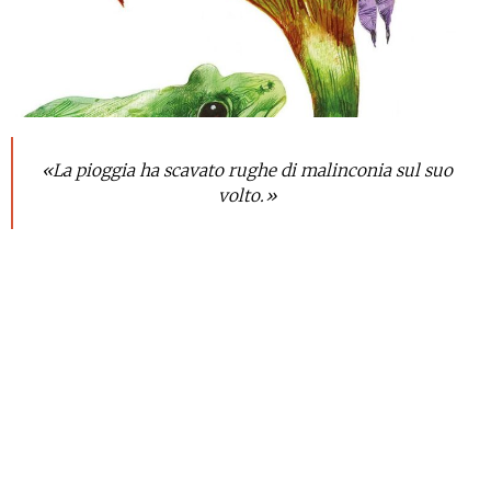
«La pioggia ha scavato rughe di malinconia sul suo
volto.»