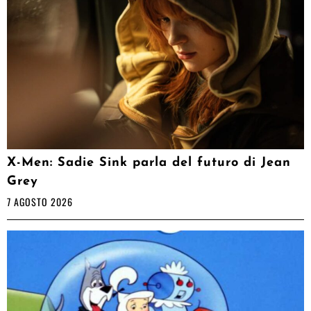
X-Men: Sadie Sink parla del futuro di Jean
Grey
7 AGOSTO 2026