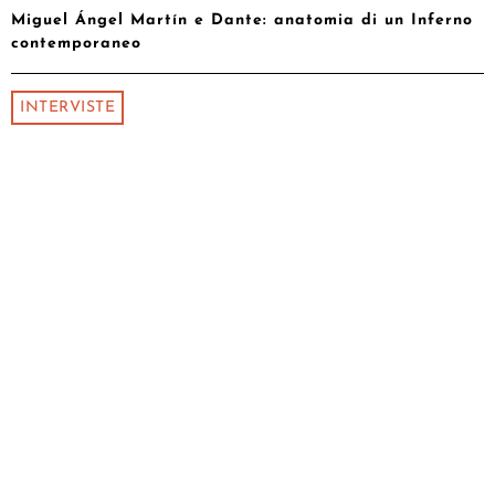
Miguel Ángel Martín e Dante: anatomia di un Inferno
contemporaneo
INTERVISTE