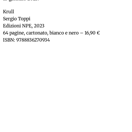
Krull
Sergio Toppi
Edizioni NPE, 2023
64 pagine, cartonato, bianco e nero – 16,90 €
ISBN: 9788836270934