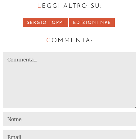
LEGGI ALTRO SU:
SERGIO TOPPI
EDIZIONI NPE
C
OMMENTA: