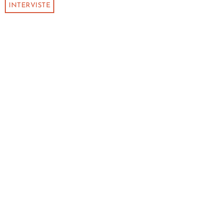
INTERVISTE