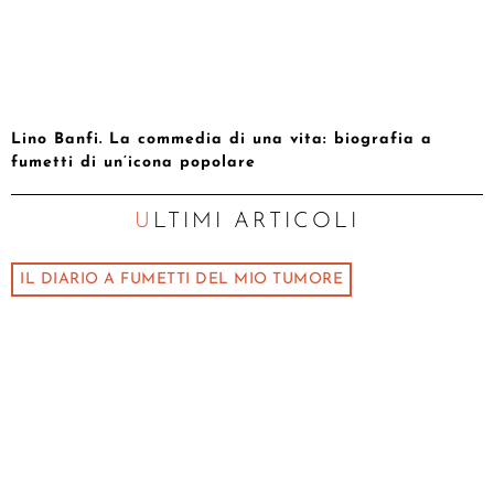
Lino Banfi. La commedia di una vita: biografia a
fumetti di un’icona popolare
ULTIMI ARTICOLI
IL DIARIO A FUMETTI DEL MIO TUMORE