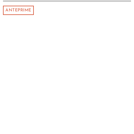
ANTEPRIME