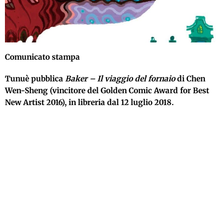
Comunicato stampa
Tunuè pubblica
Baker – Il viaggio del fornaio
di Chen
Wen-Sheng (vincitore del Golden Comic Award for Best
New Artist 2016), in libreria dal 12 luglio 2018.