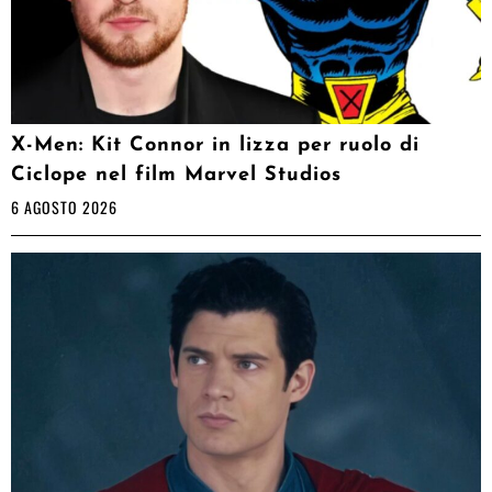
X-Men: Kit Connor in lizza per ruolo di
Ciclope nel film Marvel Studios
6 AGOSTO 2026