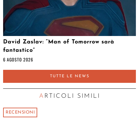
David Zaslav: “Man of Tomorrow sarà
fantastico”
6 AGOSTO 2026
TUTTE LE NEWS
ARTICOLI SIMILI
RECENSIONI