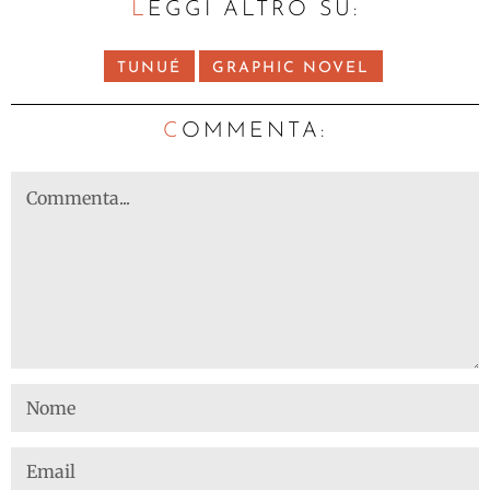
LEGGI ALTRO SU:
TUNUÉ
GRAPHIC NOVEL
C
OMMENTA: