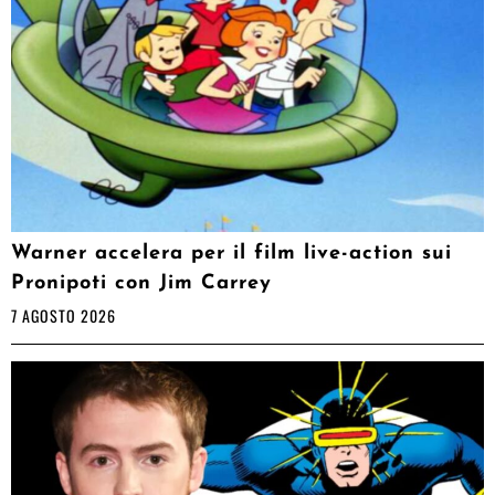
Warner accelera per il film live-action sui
Pronipoti con Jim Carrey
7 AGOSTO 2026