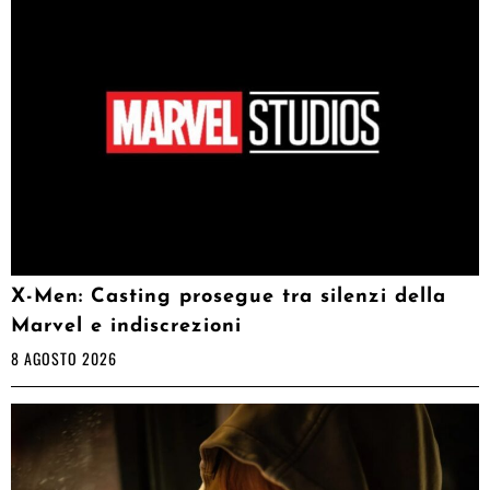
X-Men: Casting prosegue tra silenzi della
Marvel e indiscrezioni
8 AGOSTO 2026