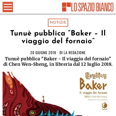
NOTIZIE
Tunuè pubblica “Baker – Il
viaggio del fornaio”
20 GIUGNO 2018
DI
LA REDAZIONE
Tunuè pubblica "Baker - Il viaggio del fornaio"
di Chen Wen-Sheng, in libreria dal 12 luglio 2018.