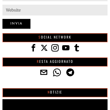
SOCIAL NETWORK
RESTA AGGIORNATO
NOTIZIE