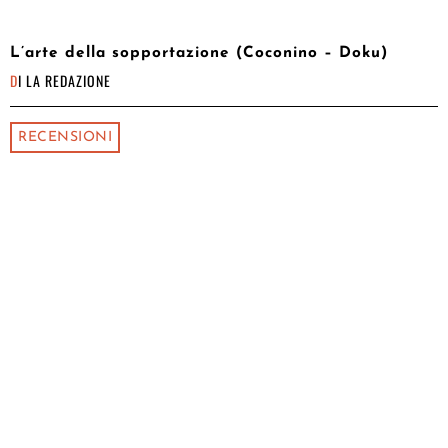
L’arte della sopportazione (Coconino – Doku)
DI
LA REDAZIONE
RECENSIONI