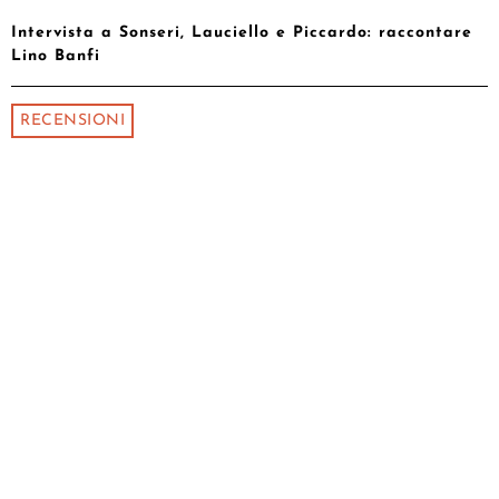
Intervista a Sonseri, Lauciello e Piccardo: raccontare
Lino Banfi
RECENSIONI