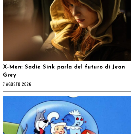
X-Men: Sadie Sink parla del futuro di Jean
Grey
7 AGOSTO 2026