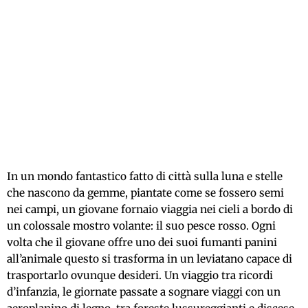
In un mondo fantastico fatto di città sulla luna e stelle
che nascono da gemme, piantate come se fossero semi
nei campi, un giovane fornaio viaggia nei cieli a bordo di
un colossale mostro volante: il suo pesce rosso. Ogni
volta che il giovane offre uno dei suoi fumanti panini
all’animale questo si trasforma in un leviatano capace di
trasportarlo ovunque desideri. Un viaggio tra ricordi
d’infanzia, le giornate passate a sognare viaggi con un