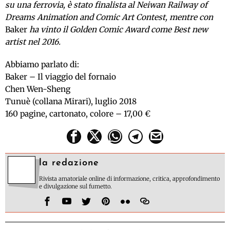
su una ferrovia, è stato finalista al Neiwan Railway of
Dreams Animation and Comic Art Contest, mentre con
Baker
ha vinto il Golden Comic Award come Best new
artist nel 2016.
Abbiamo parlato di:
Baker – Il viaggio del fornaio
Chen Wen-Sheng
Tunuè (collana Mirari), luglio 2018
160 pagine, cartonato, colore – 17,00 €
la redazione
Rivista amatoriale online di informazione, critica, approfondimento
e divulgazione sul fumetto.