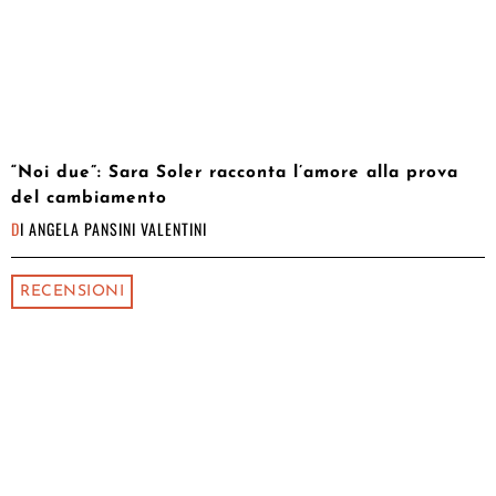
“Noi due”: Sara Soler racconta l’amore alla prova
del cambiamento
DI
ANGELA PANSINI VALENTINI
RECENSIONI