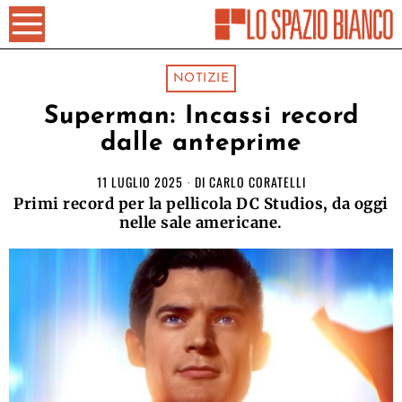
NOTIZIE
Superman: Incassi record
dalle anteprime
11 LUGLIO 2025
DI
CARLO CORATELLI
Primi record per la pellicola DC Studios, da oggi
nelle sale americane.