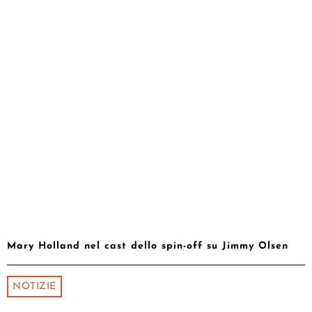
Mary Holland nel cast dello spin-off su Jimmy Olsen
NOTIZIE