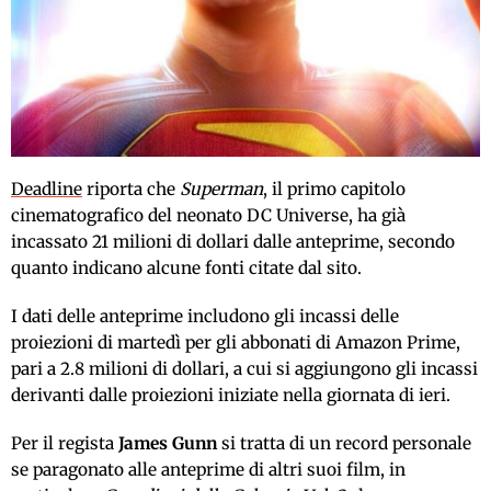
Deadline
riporta che
Superman
, il primo capitolo
cinematografico del neonato DC Universe, ha già
incassato 21 milioni di dollari dalle anteprime, secondo
quanto indicano alcune fonti citate dal sito.
I dati delle anteprime includono gli incassi delle
proiezioni di martedì per gli abbonati di Amazon Prime,
pari a 2.8 milioni di dollari, a cui si aggiungono gli incassi
derivanti dalle proiezioni iniziate nella giornata di ieri.
Per il regista
James Gunn
si tratta di un record personale
se paragonato alle anteprime di altri suoi film, in