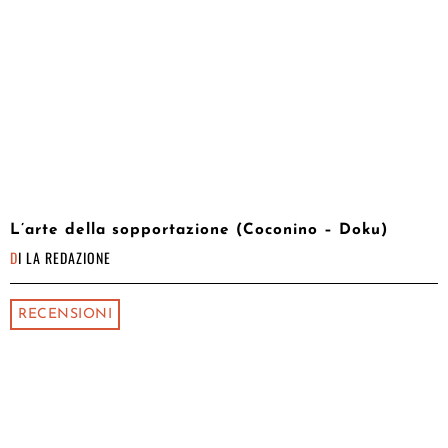
L’arte della sopportazione (Coconino – Doku)
DI
LA REDAZIONE
RECENSIONI