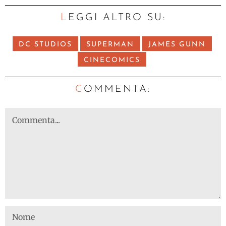
LEGGI ALTRO SU:
DC STUDIOS
SUPERMAN
JAMES GUNN
CINECOMICS
C
OMMENTA: