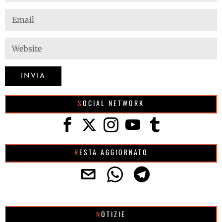
SOCIAL NETWORK
RESTA AGGIORNATO
NOTIZIE