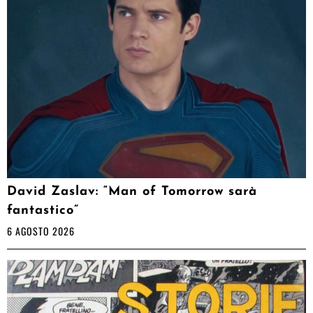
David Zaslav: “Man of Tomorrow sarà
fantastico”
6 AGOSTO 2026