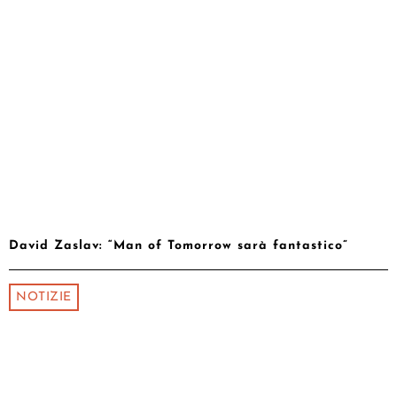
David Zaslav: “Man of Tomorrow sarà fantastico”
NOTIZIE