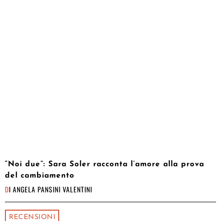
“Noi due”: Sara Soler racconta l’amore alla prova
del cambiamento
DI
ANGELA PANSINI VALENTINI
RECENSIONI