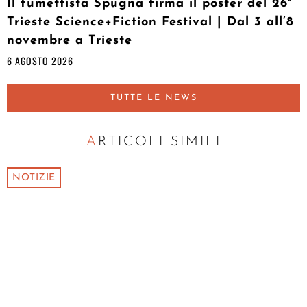
Il fumettista Spugna firma il poster del 26°
Trieste Science+Fiction Festival | Dal 3 all’8
novembre a Trieste
6 AGOSTO 2026
TUTTE LE NEWS
ARTICOLI SIMILI
NOTIZIE