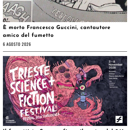
È morto Francesco Guccini, cantautore
amico del fumetto
6 AGOSTO 2026