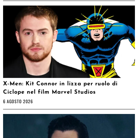
X-Men: Kit Connor in lizza per ruolo di
Ciclope nel film Marvel Studios
6 AGOSTO 2026