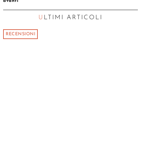
avanti
ULTIMI ARTICOLI
RECENSIONI