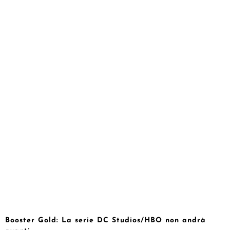
Booster Gold: La serie DC Studios/HBO non andrà