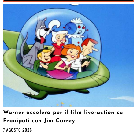
Warner accelera per il film live-action sui
Pronipoti con Jim Carrey
7 AGOSTO 2026