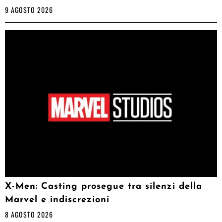
9 AGOSTO 2026
X-Men: Casting prosegue tra silenzi della
Marvel e indiscrezioni
8 AGOSTO 2026