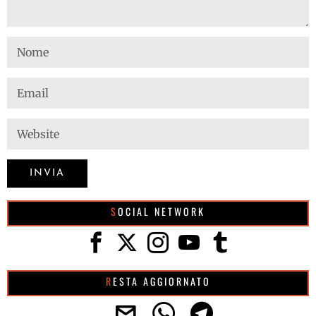
SOCIAL NETWORK
RESTA AGGIORNATO