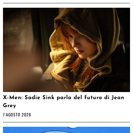
X-Men: Sadie Sink parla del futuro di Jean
Grey
7 AGOSTO 2026