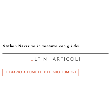
Nathan Never va in vacanza con gli dei
ULTIMI ARTICOLI
IL DIARIO A FUMETTI DEL MIO TUMORE