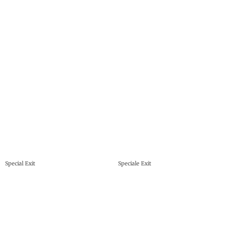
Special Exit
Speciale Exit