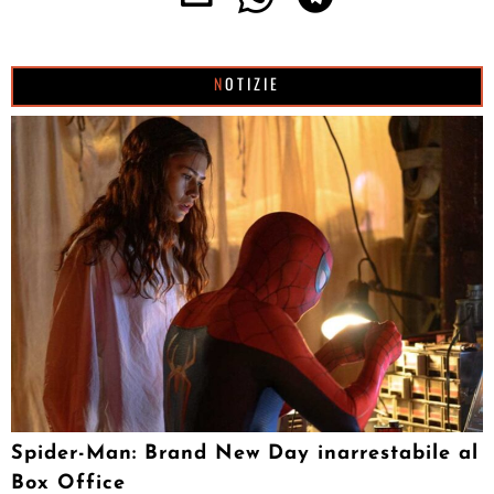
NOTIZIE
Spider-Man: Brand New Day inarrestabile al
Box Office