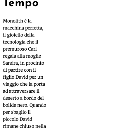
Tempo
Monolith è la
macchina perfetta,
il gioiello della
tecnologia che il
premuroso Carl
regala alla moglie
Sandra, in procinto
di partire con il
figlio David per un
viaggio che la porta
ad attraversare il
deserto a bordo del
bolide nero. Quando
per sbaglio il
piccolo David
rimane chiuso nella