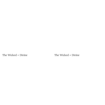
The Wicked + Divine
The Wicked + Divine