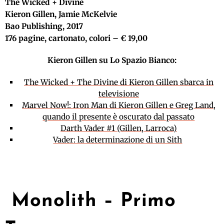
The Wicked + Divine
Kieron Gillen, Jamie McKelvie
Bao Publishing, 2017
176 pagine, cartonato, colori – € 19,00
Kieron Gillen su Lo Spazio Bianco:
The Wicked + The Divine di Kieron Gillen sbarca in
televisione
Marvel Now!: Iron Man di Kieron Gillen e Greg Land,
quando il presente è oscurato dal passato
Darth Vader #1 (Gillen, Larroca)
Vader: la determinazione di un Sith
Monolith – Primo