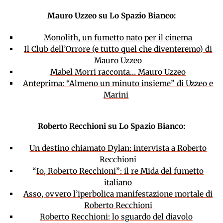
Mauro Uzzeo su Lo Spazio Bianco:
Monolith, un fumetto nato per il cinema
Il Club dell’Orrore (e tutto quel che diventeremo) di
Mauro Uzzeo
Mabel Morri racconta… Mauro Uzzeo
Anteprima: “Almeno un minuto insieme” di Uzzeo e
Marini
Roberto Recchioni su Lo Spazio Bianco:
Un destino chiamato Dylan: intervista a Roberto
Recchioni
“
Io, Roberto Recchioni”: il re Mida del fumetto
italiano
Asso, ovvero l’iperbolica manifestazione mortale di
Roberto Recchioni
Roberto Recchioni: lo sguardo del diavolo