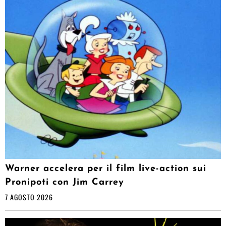
Warner accelera per il film live-action sui
Pronipoti con Jim Carrey
7 AGOSTO 2026