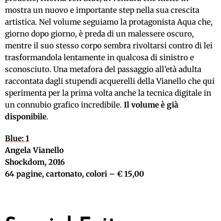
mostra un nuovo e importante step nella sua crescita
artistica. Nel volume seguiamo la protagonista Aqua che,
giorno dopo giorno, è preda di un malessere oscuro,
mentre il suo stesso corpo sembra rivoltarsi contro di lei
trasformandola lentamente in qualcosa di sinistro e
sconosciuto. Una metafora del passaggio all’età adulta
raccontata dagli stupendi acquerelli della Vianello che qui
sperimenta per la prima volta anche la tecnica digitale in
un connubio grafico incredibile.
Il volume è già
disponibile
.
Blue: 1
Angela Vianello
Shockdom, 2016
64 pagine, cartonato, colori – € 15,00