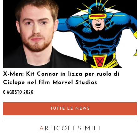
X-Men: Kit Connor in lizza per ruolo di
Ciclope nel film Marvel Studios
6 AGOSTO 2026
TUTTE LE NEWS
ARTICOLI SIMILI