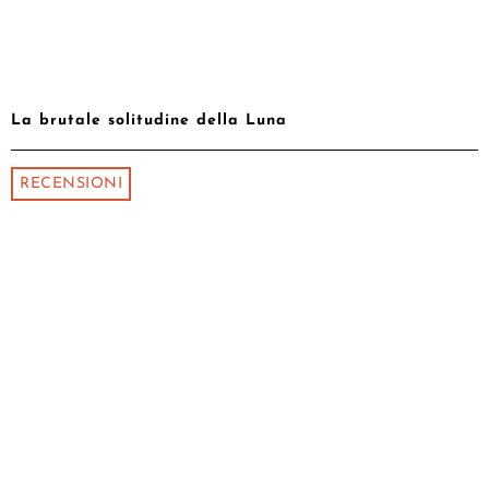
La brutale solitudine della Luna
RECENSIONI