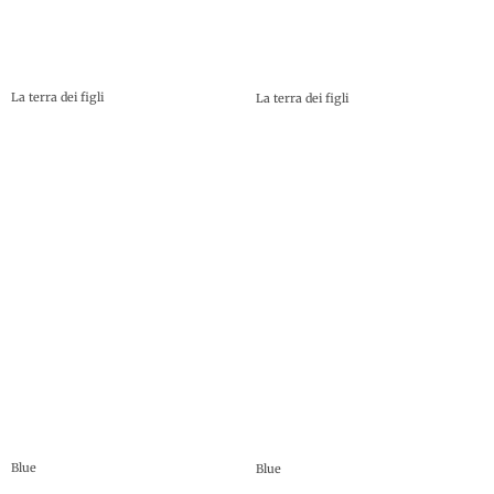
La terra dei figli
La terra dei figli
Blue
Blue