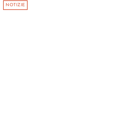
NOTIZIE