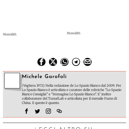
Monolith
Monolith
Michele Garofoli
(Voghera 1972) Nella redazione de Lo Spazio Bianco dal 2009. Per
Lo Spazio Bianco è articolista e curatore delle rubriche "Lo Spazio
Bianco Consiglia" e "Immagina Lo Spazio Bianco". E' inoltre
collaboratore del TunuéLab e articolista per il mensile Fumo di
China. E questo è quanto.