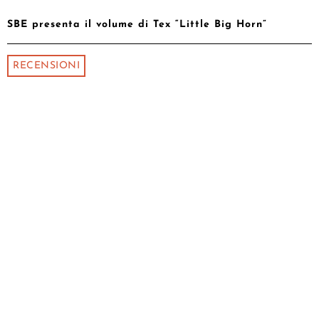
SBE presenta il volume di Tex “Little Big Horn”
RECENSIONI