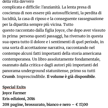
della vita davvero
complicata e difficile: l’anzianità. La lenta presa di
coscienza di non essere più autosufficienti, la perdita di
lucidità, la casa di riposo e la conseguente rassegnazione
per la dipartita sempre più vicina. Tutto
questo raccontato dalla figlia Joyce, che dopo aver vissuto
in prima persona questi passaggi, ha riversato in questa
sua opera tutto il dolore e i sentimenti di quel periodo, in
una sorta di accettazione narrativa, raccontando nel
contempo alcuni fatti importanti della storia americana
contemporanea. Un libro assolutamente fondamentale,
osannato dalla critica e dagli autori più importanti del
panorama underground statunitense, primo su tutti
Crumb
. Imprescindibile.
Il volume è già disponibile
.
Special Exits
Joyce Farmer
Eris edizioni, 2016
208 pagine, brossurato, bianco e nero – € 17,00