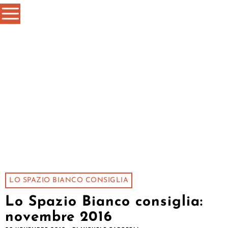
LO SPAZIO BIANCO CONSIGLIA
Lo Spazio Bianco consiglia:
novembre 2016