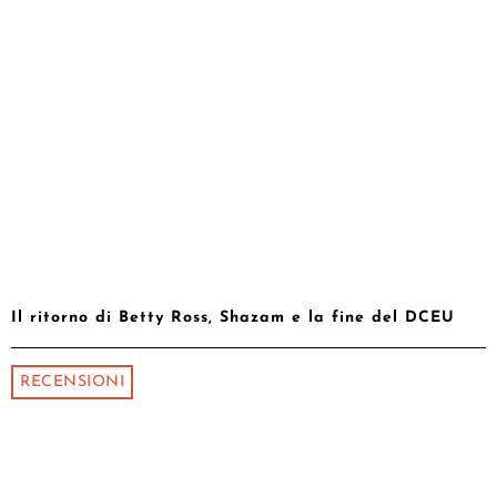
Il ritorno di Betty Ross, Shazam e la fine del DCEU
RECENSIONI