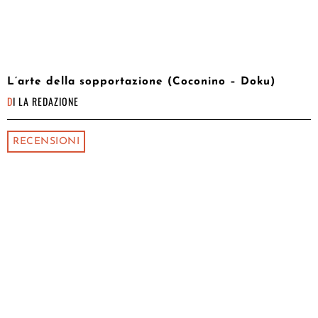
L’arte della sopportazione (Coconino – Doku)
DI
LA REDAZIONE
RECENSIONI