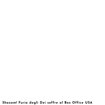
Shazam! Furia degli Dei soffre al Box Office USA