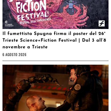
Il fumettista Spugna firma il poster del 26°
Trieste Science+Fiction Festival | Dal 3 all’8
novembre a Trieste
6 AGOSTO 2026