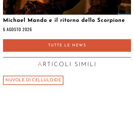
Michael Mando e il ritorno dello Scorpione
6 AGOSTO 2026
TUTTE LE NEWS
ARTICOLI SIMILI
NUVOLE DI CELLULOIDE