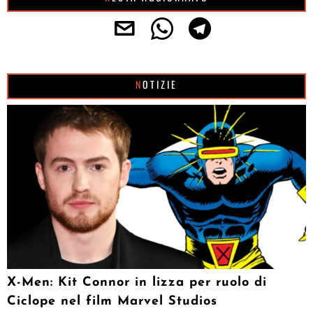
NOTIZIE
X-Men: Kit Connor in lizza per ruolo di
Ciclope nel film Marvel Studios