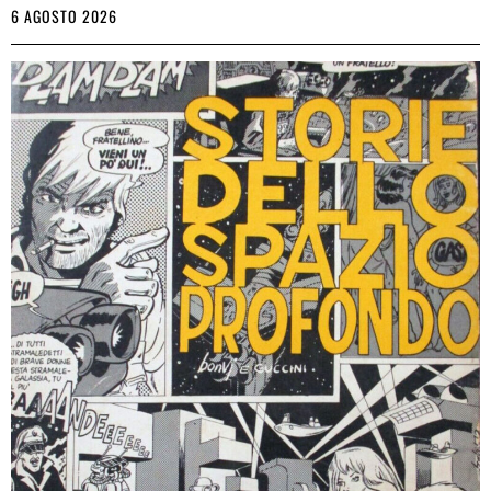
6 AGOSTO 2026