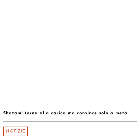
Shazam! torna alla carica ma convince solo a metà
NOTIZIE