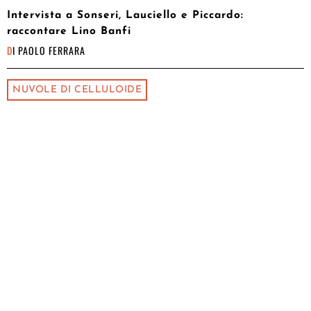
Intervista a Sonseri, Lauciello e Piccardo:
raccontare Lino Banfi
DI
PAOLO FERRARA
NUVOLE DI CELLULOIDE