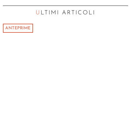
ULTIMI ARTICOLI
ANTEPRIME