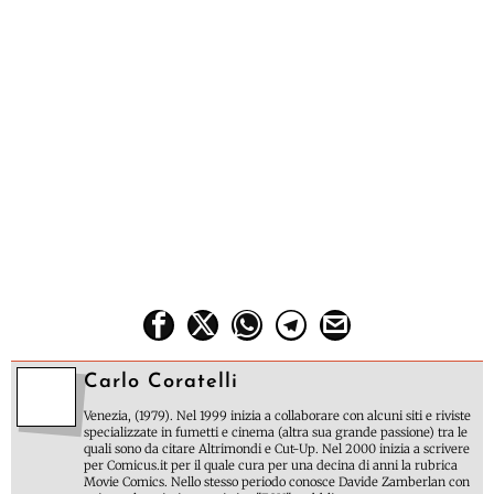
Carlo Coratelli
Venezia, (1979). Nel 1999 inizia a collaborare con alcuni siti e riviste
specializzate in fumetti e cinema (altra sua grande passione) tra le
quali sono da citare Altrimondi e Cut-Up. Nel 2000 inizia a scrivere
per Comicus.it per il quale cura per una decina di anni la rubrica
Movie Comics. Nello stesso periodo conosce Davide Zamberlan con