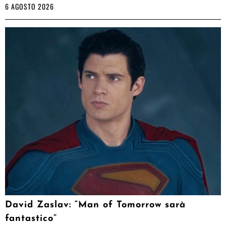
6 AGOSTO 2026
David Zaslav: “Man of Tomorrow sarà
fantastico”