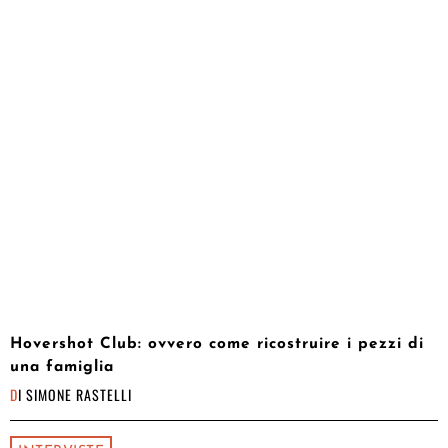
Hovershot Club: ovvero come ricostruire i pezzi di
una famiglia
DI
SIMONE RASTELLI