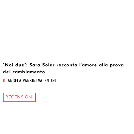
“Noi due”: Sara Soler racconta l’amore alla prova
del cambiamento
DI
ANGELA PANSINI VALENTINI
RECENSIONI