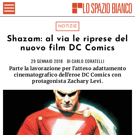
NOTIZIE
Shazam: al via le riprese del
nuovo film DC Comics
29 GENNAIO 2018
DI
CARLO CORATELLI
Parte la lavorazione per l'atteso adattamento
cinematografico dell'eroe DC Comics con
protagonista Zachary Levi.