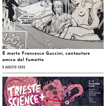
È morto Francesco Guccini, cantautore
amico del fumetto
6 AGOSTO 2026