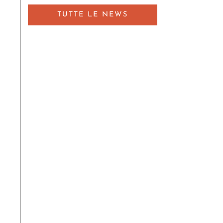
TUTTE LE NEWS