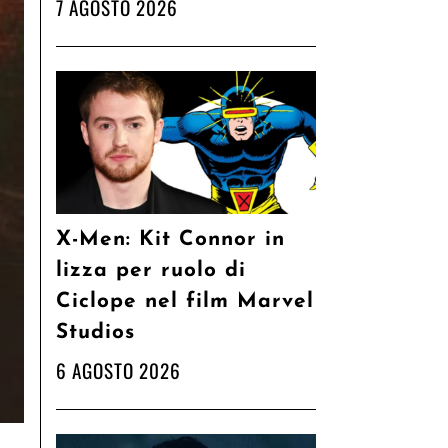
7 AGOSTO 2026
X-Men: Kit Connor in
lizza per ruolo di
Ciclope nel film Marvel
Studios
6 AGOSTO 2026